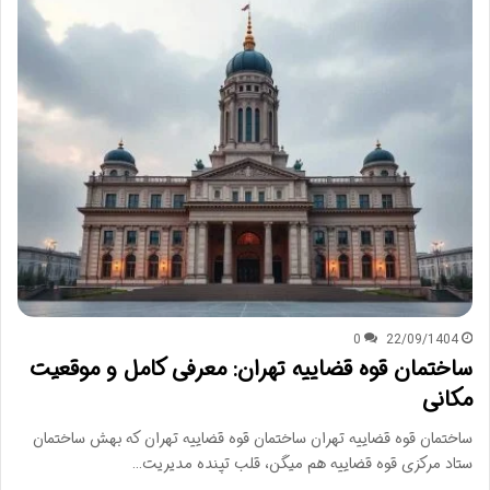
0
22/09/1404
ساختمان قوه قضاییه تهران: معرفی کامل و موقعیت
مکانی
ساختمان قوه قضاییه تهران ساختمان قوه قضاییه تهران که بهش ساختمان
ستاد مرکزی قوه قضاییه هم میگن، قلب تپنده مدیریت…