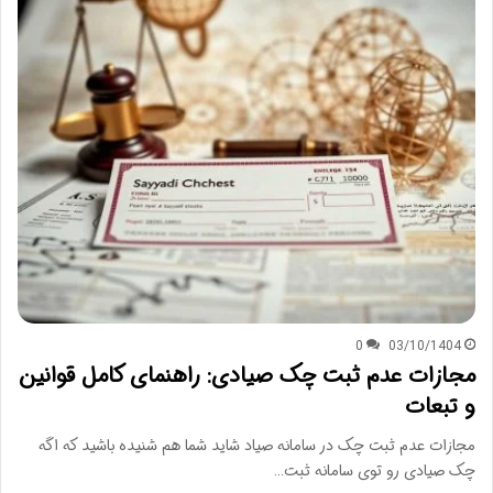
0
03/10/1404
مجازات عدم ثبت چک صیادی: راهنمای کامل قوانین
و تبعات
مجازات عدم ثبت چک در سامانه صیاد شاید شما هم شنیده باشید که اگه
چک صیادی رو توی سامانه ثبت…