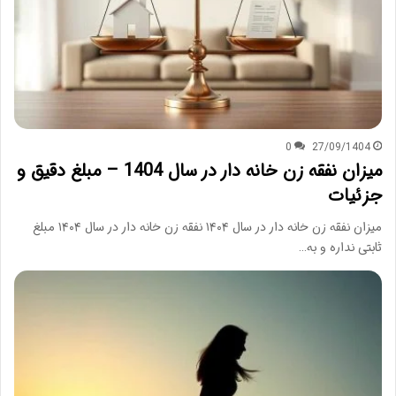
0
27/09/1404
میزان نفقه زن خانه دار در سال 1404 – مبلغ دقیق و
جزئیات
میزان نفقه زن خانه دار در سال ۱۴۰۴ نفقه زن خانه دار در سال ۱۴۰۴ مبلغ
ثابتی نداره و به…