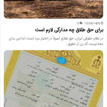
0
13/04/1405
برای حق طلاق چه مدارکی لازم است
در نظام حقوقی ایران، حق طلاق اصولاً در اختیار مرد است؛ اما این بدان
معنا نیست که زن از حقوق…