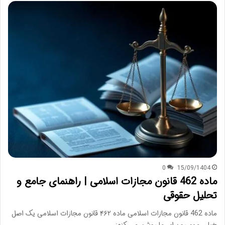
0
15/09/1404
ماده 462 قانون مجازات اسلامی | راهنمای جامع و
تحلیل حقوقی
ماده 462 قانون مجازات اسلامی ماده ۴۶۲ قانون مجازات اسلامی یک اصل