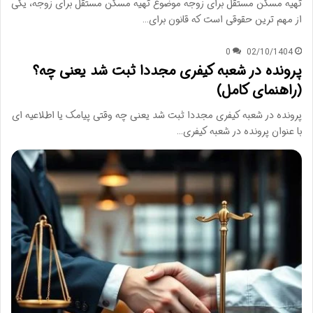
تهیه مسکن مستقل برای زوجه موضوع تهیه مسکن مستقل برای زوجه، یکی
از مهم ترین حقوقی است که قانون برای…
0
02/10/1404
پرونده در شعبه کیفری مجددا ثبت شد یعنی چه؟
(راهنمای کامل)
پرونده در شعبه کیفری مجددا ثبت شد یعنی چه وقتی پیامک یا اطلاعیه ای
با عنوان پرونده در شعبه کیفری…