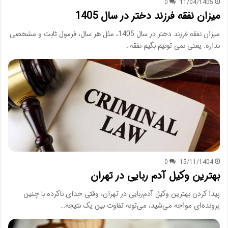
0
11/04/1405
میزان نفقه فرزند دختر در سال 1405
میزان نفقه فرزند دختر در سال 1405، مثل هر سال، فرمول ثابت و مشخصی
نداره. یعنی نمی تونیم بگیم نفقه…
0
15/11/1404
بهترین وکیل آدم ربایی در تهران
پیدا کردن بهترین وکیل آدم‌ربایی در تهران، وقتی خدای ناکرده با چنین
پرونده‌ای مواجه می‌شید، می‌تونه تفاوت بین یک نتیجه…