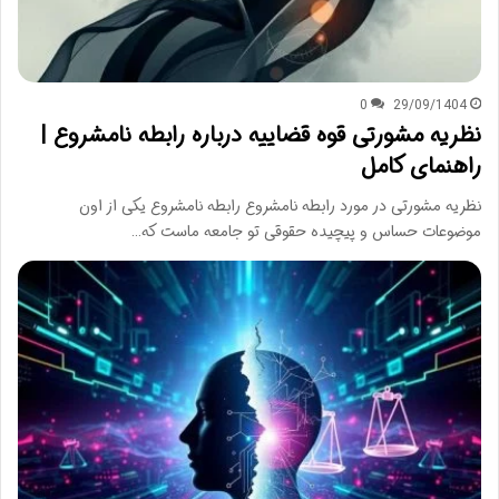
0
29/09/1404
نظریه مشورتی قوه قضاییه درباره رابطه نامشروع |
راهنمای کامل
نظریه مشورتی در مورد رابطه نامشروع رابطه نامشروع یکی از اون
موضوعات حساس و پیچیده حقوقی تو جامعه ماست که…