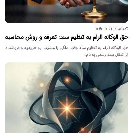
0
01/10/1404
حق الوکاله الزام به تنظیم سند: تعرفه و روش محاسبه
حق الوکاله الزام به تنظیم سند وقتی ملکی یا ماشینی رو خریدید و فروشنده
از انتقال سند رسمی به نام…