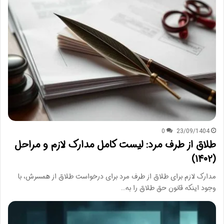
0
23/09/1404
طلاق از طرف مرد: لیست کامل مدارک لازم و مراحل
(۱۴۰۲)
مدارک لازم برای طلاق از طرف مرد برای درخواست طلاق از همسرش، با
وجود اینکه قانون حق طلاق را به…