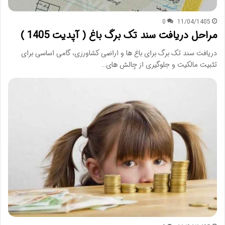
0
11/04/1405
مراحل دریافت سند تک برگ باغ ( آپدیت 1405 )
دریافت سند تک برگ برای باغ ها و اراضی کشاورزی، گامی اساسی برای
تثبیت مالکیت و جلوگیری از چالش های…