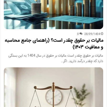
0
28/09/1404
مالیات بر حقوق چقدر است؟ (راهنمای جامع محاسبه
و معافیت ۱۴۰۳)
مالیات بر حقوق چقدر است مالیات بر حقوق در سال 1404 به این بستگی
دارد که چقدر درآمد دارید. اگر…