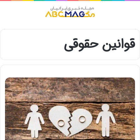
منو
قوانین حقوقی