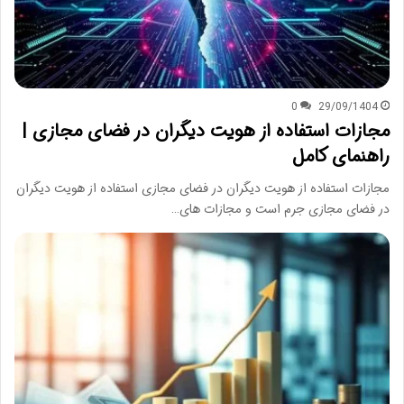
0
29/09/1404
مجازات استفاده از هویت دیگران در فضای مجازی |
راهنمای کامل
مجازات استفاده از هویت دیگران در فضای مجازی استفاده از هویت دیگران
در فضای مجازی جرم است و مجازات های…