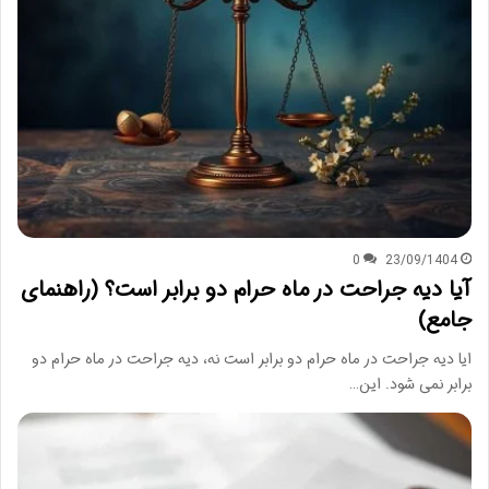
0
23/09/1404
آیا دیه جراحت در ماه حرام دو برابر است؟ (راهنمای
جامع)
ایا دیه جراحت در ماه حرام دو برابر است نه، دیه جراحت در ماه حرام دو
برابر نمی شود. این…