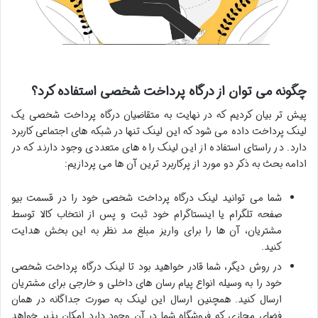
چگونه می توان از درگاه پرداخت شخصی استفاده کرد؟
پیش تر بیان کردیم که در نهایت به متقاضیان درگاه پرداخت شخصی یک
لینک پرداخت داده می شود که این لینک تنها در شبکه های اجتماعی کاربرد
دارد. در راستای استفاده از این لینک راه های متعددی وجود دارند که در
ادامه بحث به ذکر دو مورد از پرکاربرد ترین آن ها می پردازیم:
شما می توانید لینک درگاه پرداخت شخصی خود را در قسمت بیو
صفحه تلگرام یا اینستاگرام خود ثبت و پس از انتخاب کالا توسط
مشتریان، آن ها را برای واریز مبلغ مد نظر به این بخش هدایت
کنید.
در روش دیگر، شما قادر خواهید بود تا لینک درگاه پرداخت شخصی
خود را به وسیله انواع پیام رسان های داخلی و خارجی برای مشتریان
ارسال کنید. همچنین ارسال این لینک به صورت جداگانه در همان
فضای مجازی که فروشگاه شما در آن وجود دارد امکان پذیر خواهد