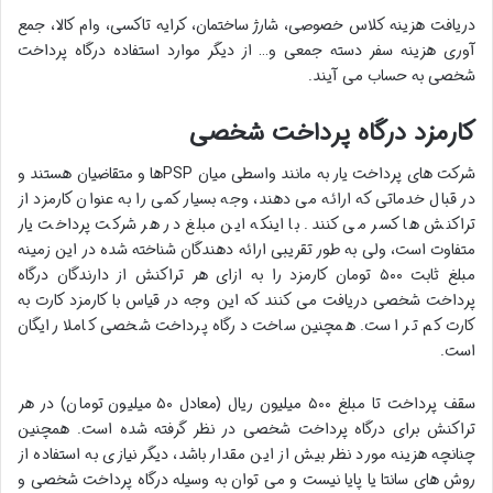
دریافت هزینه کلاس خصوصی، شارژ ساختمان، کرایه تاکسی، وام کالا، جمع
آوری هزینه سفر دسته جمعی و… از دیگر موارد استفاده درگاه پرداخت
شخصی به حساب می آیند.
کارمزد درگاه پرداخت شخصی
شرکت های پرداخت یار به مانند واسطی میان PSPها و متقاضیان هستند و
در قبال خدماتی که ارائه می دهند، وجه بسیار کمی را به عنوان کارمزد از
تراکنش ها کسر می کنند. با اینکه این مبلغ در هر شرکت پرداخت یار
متفاوت است، ولی به طور تقریبی ارائه دهندگان شناخته شده در این زمینه
مبلغ ثابت ۵۰۰ تومان کارمزد را به ازای هر تراکنش از دارندگان درگاه
پرداخت شخصی دریافت می کنند که این وجه در قیاس با کارمزد کارت به
کارت کم تر است. همچنین ساخت درگاه پرداخت شخصی کاملا رایگان
است.
سقف پرداخت تا مبلغ ۵۰۰ میلیون ریال (معادل ۵۰ میلیون تومان) در هر
تراکنش برای درگاه پرداخت شخصی در نظر گرفته شده است. همچنین
چنانچه هزینه مورد نظر بیش از این مقدار باشد، دیگر نیازی به استفاده از
روش های سانتا یا پایا نیست و می توان به وسیله درگاه پرداخت شخصی و