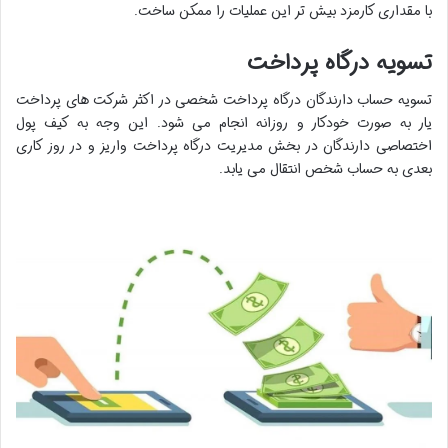
با مقداری کارمزد بیش تر این عملیات را ممکن ساخت.
تسویه درگاه پرداخت
تسویه حساب دارندگان درگاه پرداخت شخصی در اکثر شرکت های پرداخت
یار به صورت خودکار و روزانه انجام می شود. این وجه به کیف پول
اختصاصی دارندگان در بخش مدیریت درگاه پرداخت واریز و در روز کاری
بعدی به حساب شخص انتقال می یابد.