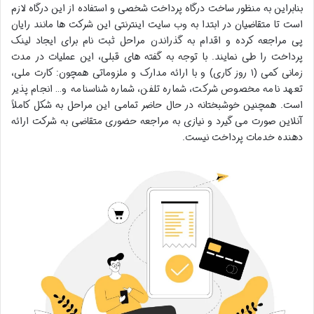
بنابراین به منظور ساخت درگاه پرداخت شخصی و استفاده از این درگاه لازم
است تا متقاضیان در ابتدا به وب سایت اینترنتی این شرکت ها مانند رایان
پی مراجعه کرده و اقدام به گذراندن مراحل ثبت نام برای ایجاد لینک
پرداخت را طی نمایند. با توجه به گفته های قبلی، این عملیات در مدت
زمانی کمی (۱ روز کاری) و با ارائه مدارک و ملزوماتی همچون: کارت ملی،
تعهد نامه مخصوص شرکت، شماره تلفن، شماره شناسنامه و… انجام پذیر
است. همچنین خوشبختانه در حال حاضر تمامی این مراحل به شکل کاملاً
آنلاین صورت می گیرد و نیازی به مراجعه حضوری متقاضی به شرکت ارائه
دهنده خدمات پرداخت نیست.