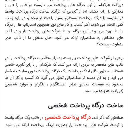
دریافت هرکدام از این درگاه های پرداخت می بایست مراحلی را طی و
مدارکی را ارائه دهند. اما از آنجایی که فرآیند ساخت درگاه پرداخت واسط
در مقایسه با درگاه پرداخت مستقیم بسیار راحت تر بوده و در بازه زمانی
کمی انجام می شود، اکثر کسب و کار های نوپا همچون استارتاپ ها از درگاه
واسط بهره می برند. این درگاه توسط شرکت های پرداخت یار و در قالب
های مختلفی به متقاضیان ارائه می شود. حال منظور ما از قالب های
متفاوت چیست؟
برخی از شرکت های پرداخت یار بسته به نیاز متقاضی، درگاه پرداخت را در
قالب های منحصر به فردی ارائه می کنند که هرکدام از دارای کاربرد خاصی
هستند. به طور مثال لینک پرداخت یک درگاه پرداخت بدون سایت به شمار
می آید و به آن دسته از متقاضیانی تعلق می گیرد که کسب و کار آن ها
محدود به صفحات مجازی نظیر اینستاگرام ، تلگرام و موارد شخصی
(دریافت هزینه) می شود.
ساخت درگاه پرداخت شخصی
درگاه پرداخت شخصی
همانطور که ذکر شد،
در قالب یک درگاه واسط
و توسط شرکت های پرداخت یار بصورت لینک پرداخت ارائه می شود.