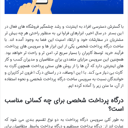
با گسترش دسترسی افراد به اینترنت و رشد چشمگیر فروشگاه های فعال در
این بستر در سال اخیر، ابزارهای فراوانی به منظور راحتی هرچه بیش تر
مشتریان در سفارشات خود و ارتقاء امنیت این فضا به وجود آمده اند. با
ساخت درگاه پرداخت شخصی یکی از این ابزار ها و سرویس های پرداخت،
فرآیند خرید توسط کاربران را بسیار سریع تر، امن تر و راحت تر خواهد بود.
همچنین این سرویس مزایای متعددی برای متقاضیان و مدیران کسب و کار
های اینترنتی دارد که آن ها را از روش های سنتی پرداخت همچون کارت به
کارت بی نیاز می کند. با این اوصاف، در راستای درک افزون تر کاربران و
خوانندگان نسبت به سرویس ساخت درگاه پرداخت شخصی و نحوه استفاده
از آن، ما متن زیر را آماده کرده ایم.
درگاه پرداخت شخصی برای چه کسانی مناسب
است؟
به طور کلی سرویس درگاه پرداخت به دو نوع تقسیم بندی می شود که
عبارت اند از: درگاه پرداخت مستقیم و درگاه پرداخت واسط. متقاضیان برای