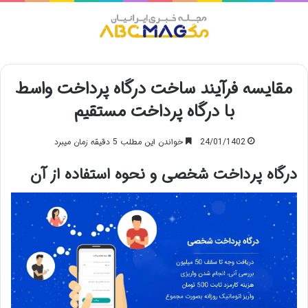
منو
مقایسه فرآیند ساخت درگاه پرداخت واسط
با درگاه پرداخت مستقیم
24/01/1402
خواندن این مطلب 5 دقیقه زمان میبرد
درگاه پرداخت شخصی و نحوه استفاده از آن