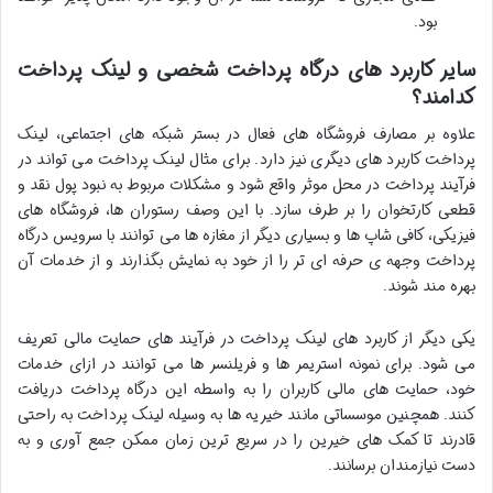
بود.
سایر کاربرد های درگاه پرداخت شخصی و لینک پرداخت
کدامند؟
علاوه بر مصارف فروشگاه های فعال در بستر شبکه های اجتماعی، لینک
پرداخت کاربرد های دیگری نیز دارد. برای مثال لینک پرداخت می تواند در
فرآیند پرداخت در محل موثر واقع شود و مشکلات مربوط به نبود پول نقد و
قطعی کارتخوان را بر طرف سازد. با این وصف رستوران ها، فروشگاه های
فیزیکی، کافی شاپ ها و بسیاری دیگر از مغازه ها می توانند با سرویس درگاه
پرداخت وجهه ی حرفه ای تر را از خود به نمایش بگذارند و از خدمات آن
بهره مند شوند.
یکی دیگر از کاربرد های لینک پرداخت در فرآیند های حمایت مالی تعریف
می شود. برای نمونه استریمر ها و فریلنسر ها می توانند در ازای خدمات
خود، حمایت های مالی کاربران را به واسطه این درگاه پرداخت دریافت
کنند. همچنین موسساتی مانند خیریه ها به وسیله لینک پرداخت به راحتی
قادرند تا کمک های خیرین را در سریع ترین زمان ممکن جمع آوری و به
دست نیازمندان برسانند.