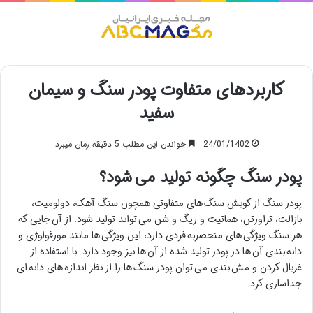
منو
‎کاربردهای متفاوت پودر سنگ و سیمان
سفید
24/01/1402
خواندن این مطلب 5 دقیقه زمان میبرد
پودر سنگ چگونه تولید می
شود؟
پودر سنگ از کوبش سنگ های متفاوتی همچون سنگ آهک، دولومیت،
بازالت، تراورتن، هماتیت و ریگ و شن می تواند تولید شود. از آن جایی که
هر سنگ ویژگی های منحصربه فردی دارد، این ویژگی ها مانند مورفولوژی و
دانه بندی آن ها در پودر تولید شده از آن ها نیز وجود دارد. با استفاده از
غربال کردن و مش بندی می توان پودر سنگ ها را از نظر اندازه های دانه ای
جداسازی کرد.