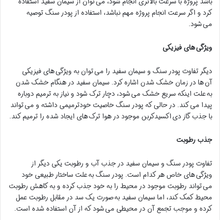
باشد پروژه با سرعت بالاتری انجام شود، می توان از سیمان سفید استفاده
کرد و اگر سرعت انجام پروژه مهم نباشد، استفاده از پودر سنگ توصیه
می شود.
ویژگی
های فیزیکی
دیگر تفاوت پودر سنگ و سیمان سفید را می توان به ویژگی های فیزیکی
آن ها در زمان خشک شدن اشاره کرد. سیمان سفید در هنگام خشک شدن
به علت اینکه سریع خشک می شود، دچار ترک شود و نیاز به ترمیم دوباره
پیدا می کند. در حالی که پودر سنگ خاصیت خودترمیمی داشته و می تواند
با جذب گاز دی اکسیدکربن موجود در هوا ترک های ایجاد شده را ترمیم کند.
جذب رطوبت
تفاوت پودر سنگ و سیمان سفید در جذب آب و رطوبت یکی دیگر از
ویژگی های خاص هر کدام است. پودر سنگ به علت ساختار طبیعی خود
می تواند رطوبت موجود در محیط را به خود جذب کرده و به کاهش رطوبت
محیط کمک کند، اما سیمان سفید به صورت یک سد در مقابل رطوبت عمل
کرده و موجب تجمع آن در محیطی می شود که از آن استفاده شده است.