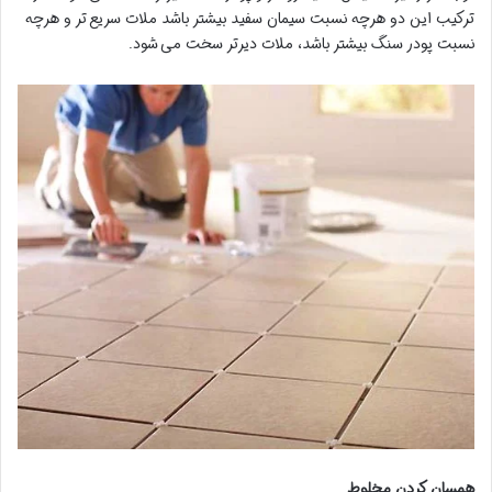
ترکیب این دو هرچه نسبت سیمان سفید بیشتر باشد ملات سریع تر و هرچه
نسبت پودر سنگ بیشتر باشد، ملات دیرتر سخت می شود.
همسان کردن مخلوط