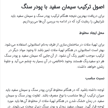
اصول ترکیب سیمان سفید با پودر سنگ
برای دریافت بهترین نتیجه هنگام ترکیب پودر سنگ و سیمان سفید باید
شرایطی را رعایت کرد که در ادامه به بررسی آن ها می پردازیم.
محل ایجاد مخلوط
برای تهیۀ ملات در ساختمان سازی از ظرف به نام استانبولی استفاده می شود.
بهتر است استانبولی در هنگام تهیۀ ملات تمیز باشد تا وجود مواد دیگر در
ترکیب موجب تغییر رنگ آن نشود. از آن جایی که سیمان سفید و پودر سنگ
هر دو سفیدرنگ هستند وجود ناخالصی در آن بسیار به چشم می آید و جلوۀ
زشتی خواهد داشت.
نسبت مناسب
توجه داشته باشید که در هنگام مخلوط کردن پودر سنگ و سیمان سفید باید
میزان ترکیب آن ها متناسب با نوع مصرف باشد. تفاوت پودر سنگ و سیمان
سفید در زمان خشک شدن در هنگام تهیۀ ملات از مخلوط آن ها باید مورد
توجه قرار گیرد. سیمان سفید زودتر و پودر سنگ دیرتر سخت می شوند. در