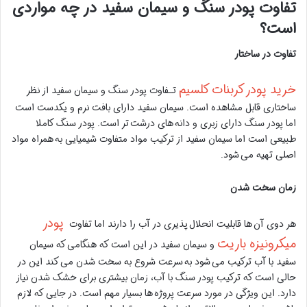
تفاوت پودر سنگ و سیمان سفید در چه مواردی
است؟
تفاوت در ساختار
خرید پودر کربنات کلسیم
تـفاوت پودر سنگ و سیمان سفید از نظر
ساختاری قابل مشاهده است. سیمان سفید دارای بافت نرم و یکدست است
اما پودر سنگ دارای زبری و دانه های درشت تر است. پودر سنگ کاملا
طبیعی است اما سیمان سفید از ترکیب مواد متفاوت شیمیایی به همراه مواد
اصلی تهیه می شود.
زمان سخت شدن
پودر
هر دوی آن ها قابلیت انحلال پذیری در آب را دارند اما تفاوت
میکرونیزه باریت
و سیمان سفید در این است که هنگامی که سیمان
سفید با آب ترکیب می شود به سرعت شروع به سخت شدن می کند این در
حالی است که ترکیب پودر سنگ با آب، زمان بیشتری برای خشک شدن نیاز
دارد. این ویژگی در مورد سرعت پروژه ها بسیار مهم است. در جایی که لازم