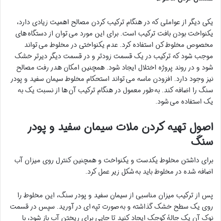
یکی دیگر از عواملی که در هنگام ترکیب کردن مصالح اهمیت زیادی دارد،
یکنواخت بودن بافت ترکیب است. برای این مورد می توان از دستگاه های
مخصوص مخلوط کن استفاده کرد. عدم یکنواختی در مخلوط می تواند
موجب شود که ترکیب در یک قسمت زودتر و در قسمت دیگر دیرتر خشک
شود و در روند پروژه اختلال ایجاد شود. همچنین امکان هدر رفت مصالح
نیز وجود دارد. افزودن ماسه می تواند استحکام مخلوط سیمان سفید و پودر
سنگ را اضافه کند. به طور معمول در هنگام ترکیب آن ها از نسبت یک به
یک استفاده می شود.
اصول تهیه کردن ملات سیمان سفید و پودر
سنگ
برای داشتن مخلوط یکدست و یکنواخت و همچنین کنترل روی میزان آب
اضافه شده در مخلوط باید به شکل زیر عمل کرد.
پس از ترکیب میزان مناسبی از سیمان سفید و پودر سنگ، این مخلوط را
روی یک سطح خشک گذاشته و به صورت تپه ای در آورید. سپس در قسمت
نوک آن یک چالۀ کوچک ایجاد کنید تا جایی برای ریختن آب باز شود، با