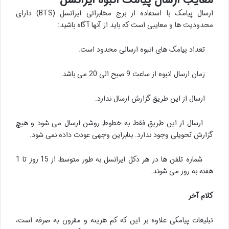
ارسال پیامک با استفاده از برج مخابراتی ایرانسل (BTS) دارای
محدودیت ها و معایبی است که باید از آنها آگاه باشید:
تعداد پیامک های انبوه ارسالی محدود است.
زمان ارسال انبوه از ساعت 9 صبح الی 20 می باشد.
ارسال از این طریق گزارش ارسال ندارد.
ارسال از این طریق فقط به خطوط روشن ارسال می شود و هیچ
گزارش تحویلی وجود ندارد. بنابراین وجهی عودت داده نمی شود.
شماره تلفن ها در هر دکل ایرانسل به طور متوسط ​​از 15 روز تا 1
هفته به روز می شوند.
کلام آخر
تبلیغات پیامکی علاوه بر این که کم هزینه و مقرون به صرفه است،