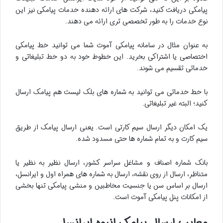
پیامکی دریافت کنید، شرکت های ارائه دهنده خدمات پیامکی نیز این
نوع خدمات را به طور تخصصی تری ارائه می دهند.
به عنوان مثال در سامانه پیامکی آموت شما می توانید خط پیامکی
اختصاصی یا اشتراکی بخرید. این خطوط خود به دو خط تبلیغاتی و
خدماتی تقسیم می شوند.
با خط خدماتی می توانید به شماره های بلک لیست هم پیامک ارسال
کنید؛ البته غیر تبلیغاتی.
یک امکان دیگر ارسال سیم کارتی است. یعنی ارسال پیامک از طریق
سیم کارت و به تمام شماره ها حتی مسدود شده.
بانک شماره اصناف و مشاغل سراسر کشور، ارسال نظیر به نظیر یا
متناظر، ارسال از روی نقشه، ارسال به شماره های همراه اول و ایرانسل،
ارسال بر اساس سن یا جنسیت مخاطبین و منشی پیامکی تنها بخشی
از امکانات پنل پیامکی آموت است.
معایب ارسال پیامک انبوه ایرانسل