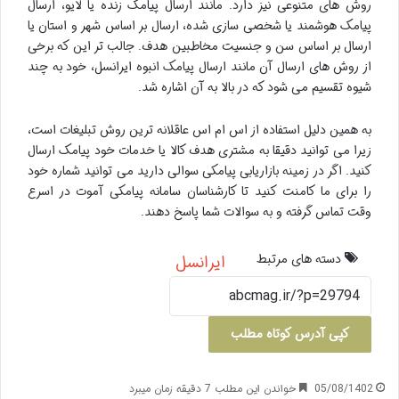
روش های متنوعی نیز دارد. مانند ارسال پیامک زنده یا لایو، ارسال
پیامک هوشمند یا شخصی سازی شده، ارسال بر اساس شهر و استان یا
ارسال بر اساس سن و جنسیت مخاطبین هدف. جالب تر این که برخی
از روش های ارسال آن مانند ارسال پیامک انبوه ایرانسل، خود به چند
شیوه تقسیم می شود که در بالا به آن اشاره شد.
به همین دلیل استفاده از اس ام اس عاقلانه ترین روش تبلیغات است،
زیرا می توانید دقیقا به مشتری هدف کالا یا خدمات خود پیامک ارسال
کنید. اگر در زمینه بازاریابی پیامکی سوالی دارید می توانید شماره خود
را برای ما کامنت کنید تا کارشناسان سامانه پیامکی آموت در اسرع
وقت تماس گرفته و به سوالات شما پاسخ دهند.
دسته های مرتبط
ایرانسل
کپی آدرس کوتاه مطلب
05/08/1402
خواندن این مطلب 7 دقیقه زمان میبرد