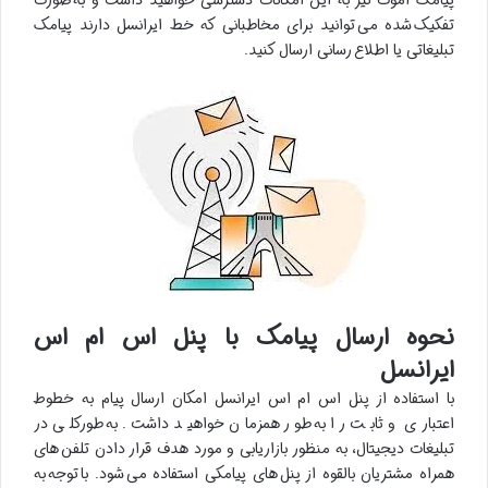
تفکیک شده می توانید برای مخاطبانی که خط ایرانسل دارند پیامک
تبلیغاتی یا اطلاع رسانی ارسال کنید.
نحوه ارسال پیامک با پنل اس ام اس
ایرانسل
با استفاده از پنل اس ام اس ایرانسل امکان ارسال پیام به خطوط
اعتباری و ثابت را به طور همزمان خواهید داشت. به طورکلی در
تبلیغات دیجیتال، به منظور بازاریابی و مورد هدف قرار دادن تلفن های
همراه مشتریان بالقوه از پنل های پیامکی استفاده می شود. با توجه به