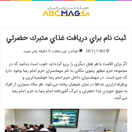
منو
ثبت نام براي دريافت غذاي متبرك حضرتي
28/11/1402
خواندن این مطلب 5 دقیقه زمان میبرد
اگر برای اقامت یا هر هتل دیگری را رزرو کرده اید خوب است بدانید که در
مجموعه حرم مطهر رضوی مکانی به نام مهمانسرای حرم امام رضا وجود دارد
که جزو است. در مهمانسرای داخل حرم امام رضا خوشمزه ترین و
پرطرفدارترین غذاها در میان شیعیان پخته می شود. هر ساله بسیاری از افراد
به شوق خوردن غذا حضرتی و تبرک آشپزخانه امام رضا به حرم امام رضا
می آیند.