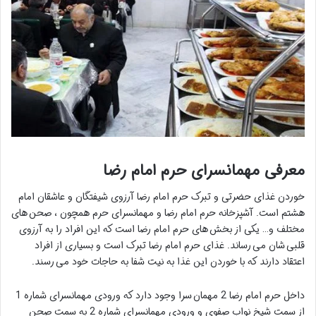
معرفی مهمانسرای حرم امام رضا
خوردن غذای حضرتی و تبرک حرم امام رضا آرزوی شیفتگان و عاشقان امام
هشتم است. آشپزخانه حرم امام رضا و مهمانسرای حرم همچون ، صحن های
مختلف و… یکی از بخش های حرم امام رضا است که این افراد را به آرزوی
قلبی شان می رساند. غذای حرم امام رضا تبرک است و بسیاری از افراد
اعتقاد دارند که با خوردن این غذا به نیت شفا به حاجات خود می رسند.
داخل حرم امام رضا 2 مهمان سرا وجود دارد که ورودی مهمانسرای شماره 1
از سمت شیخ نواب صفوی و ورودی مهمانسرای شماره 2 به سمت صحن