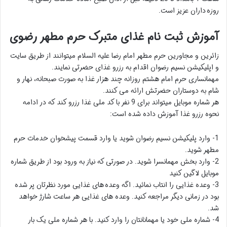
روزه داران عزیز است.
آموزش ثبت نام غذای متبرک حرم مطهر رضوی
زائرین و مجاورین حرم مطهر امام رضا علیه السلام میتوانند از طریق سایت
و اپلیکیشن نسیم رضوان اقدام به رزرو غذای حضرتی نمایند.
مهمانساری حرم امام هشتم روزانه چند هزار غذا به صورت صبحانه، نهار و
شام به دوستاران حضرتش ارائه می کنند.
هر شماره موبایل میتواند برای 9 نفر با کد ملی غذا رزرو کند که در ادامه
نحوه رزرو غذا آموزش داده شده است:
1- وارد پلیکیشن نسیم رضوان شوید یا وارد قسمت پیشخوان خدمات حرم
مطهر شوید.
2- وارد بخش مهمانسرا شوید. در صورتی که نیاز به ورود بود از طریق شماره
موبایل لاگین کنید
3- وعده غذایی را انتاب نمائید. اگه وعده های غذایی مورد نظرتان پر شده
بود در زمانی دیگر مراجعه کنید. وعده های غذایی هر ساعت شارژ خواهد
شد.
4- شماره ملی خود یا مهمانانتان را وارد کنید. با هر شماره ملی یک بار