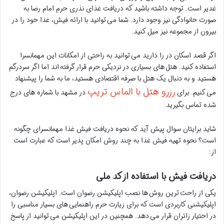
غدیر است. توجه داشته باشید که دریافت غذای نذری حرم امام رضا به
صورت خانوادگی نیز وجود دارد. شما می توانید با ارائه فیش، غذا خود را در
بیرون از مجموعه نیز میل کنید.
اگر قصد اسکان در را دارید می توانید به راحتی از امکانات این مهمانسرا
استفاده کنید. هتل های بسیاری در نزدیکی حرم قرار گرفته اند اما اگر سردرگم
هستید و به دنبال یک هتل با صرفه اقتصادی هستید، ما به شما را پیشنهاد
رزرو هتل با الماس تریپ
می کنیم. برای
در مشهد با شماره های درج
شده تماس بگیرید.
شاید برایتان سوال پیش آید که نحوه دریافت فیش غذا مهمانسرای چگونه
است؟ نحوه تهیه فیش غذا به چند روش امکان پذیر است که عبارت است
از:
دریافت فیش با استفاده از کد ملی
یکی از راحت ترین روش ها نصب اپلیکیشن رضوان است. اپلیکیشن رضوان،
اپلیکیشنی کاربردی است که برای زیارت حرم راهنمایی های بسیار مناسبی را
در اختیار زائران قرار می دهد. همچنین در این اپلیکیشن می توانید از پاسخ