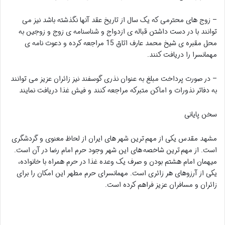
– زوج های محترمی که یک سال از تاریخ عقد آنها نگذشته باشد نیز می
توانند با در دست داشتن قباله ی ازدواج و شناسنامه ی زوج و زوجین به
محل مقبره ی شیخ محمد عارف اتاق 15 مراجعه کرده و دعوت نامه ی
مهمانسرا را دریافت کنند.
– در صورت پرداخت مبلغ به عنوان نذری گوسفند نیز زائران عزیز می توانند
به دفاتر نذورات و اماکن متبرکه مراجعه کنند و فیش غذا دریافت نمایند
سخن پایانی
مشهد مقدس یکی از مهم ترین شهر های ایران از لحاظ معنوی و گردشگری
است. از مهم ترین شاخصه های این شهر وجود حرم امام رضا در آن است.
میهمان امام هشتم بودن و صرف یک وعده غذا در حرم همراه با خانواده،
یکی از آرزوهای هر زائری است. مهمانسرای حرم مطهر این امکان را برای
زائران و مسافران عزیز فراهم کرده است.