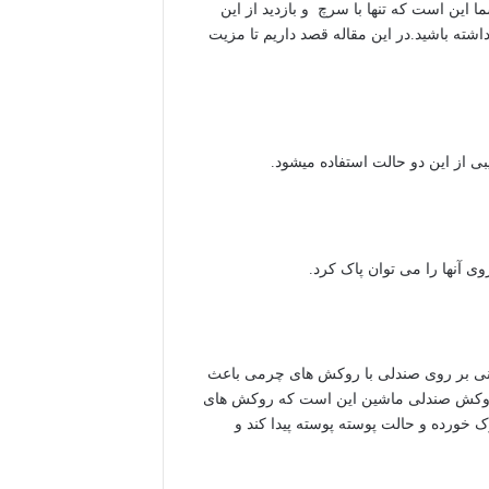
ین است که تنها با سرچ و بازدید از این
اشته باشید.در این مقاله قصد داریم تا مزیت
ی از این دو حالت استفاده میشود.
 آنها را می توان پاک کرد.
انی بر روی صندلی با روکش های چرمی باعث
ب روکش صندلی ماشین این است که روکش های
خورده و حالت پوسته پوسته پیدا کند و