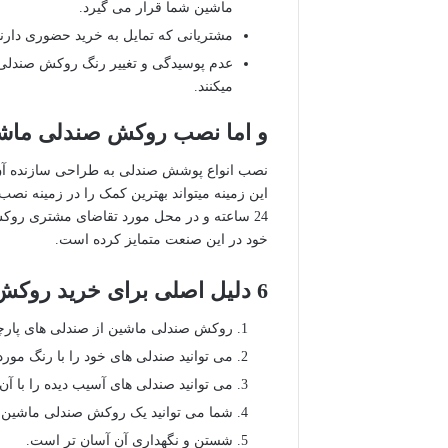
ماشین شما قرار می گیرد.
مشتریانی که تمایل به خرید حضوری دارن
عدم پوسیدگی و تغییر رنگ روکش صندلی 
میکنند.
و اما نصب روکش صندلی ماش
نصب انواع پوشش صندلی به طراحی سازنده آن 
این زمینه میتواند بهترین کمک را در زمینه ن
24 ساعته و در محل مورد تقاضای مشتری روکش
خود در این صنعت متمایز کرده است.
6 دلیل اصلی برای خرید روکش صندلی ماشین عبارتند از:
روکش صندلی ماشین از صندلی های پارچ
می توانید صندلی های خود را با رنگ مورد 
می توانید صندلی های آسیب دیده را با آن 
شما می توانید یک روکش صندلی ماشین کا
شستن و نگهداری آن آسان تر است.