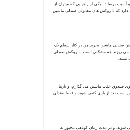
 آسیب برساند. یکی از راههایی که میتوان از
دارد که با روکش های معمولی صندلی ماشین
روکش صندلی ماشین بخرید.من در کنار شغلم یک
نی می ریزند چه مشکلی است. با روکش صندلی
بینند.
روی صندوق عقب ماشین می گذارم، و بارها
ن است بعد از بازی کثیف شوید و فقط صندلی
ی شوند. و در مدت زمان کوتاهی مجبور به