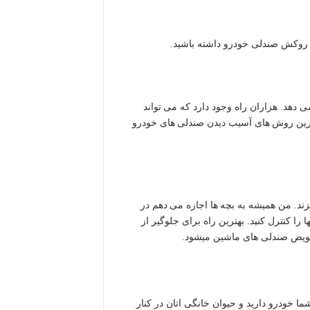
د روکش صندلی خودرو داشته باشید.
دهد. هزاران راه وجود دارد که می تواند
ل ترین روش های آسیب دیدن صندلی های خودرو
ند. من همیشه به بچه ها اجازه می دهم در
ا را کنترل کنید. بهترین راه برای جلوگیر از
ویض صندلی های ماشین میشود.
ا خودرو دارید و حیوان خانگی اتان در کنار