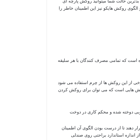
ر بدترین حالت شما میتوانید روکش پارچه ای
الگوی روکش هایکو نیز این اطمینان خاطر را
ده است که تمامی مصرف کنندگان با هر سلیقه
رخی از این روکش ها از چرم استفاده می شود
وکش هایی است که می توان برای روکش کردن
خوبی دوخته شده و محکم کاری در دوخت
 دهند تا از درست بودن الگوی آن اطمینان
اندازه استاندارد براحتی روی صندلی