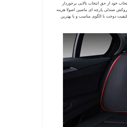
خاب خود از حق انتخاب بالایی برخوردار
روکش صندلی پارچه ای ماشین اصولا هزینه
کیفیت دوخت با الگوی مناسب و با بهترین