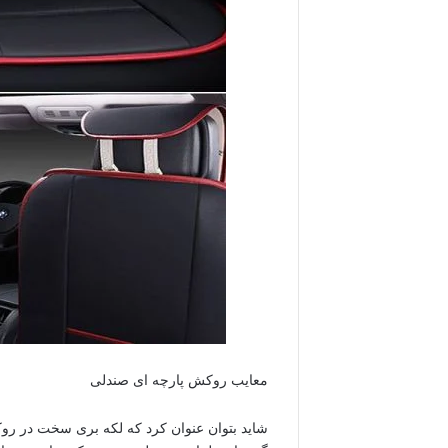
معایب روکش پارچه ای صندلی
شاید بتوان عنوان کرد که لکه بری سخت در روک