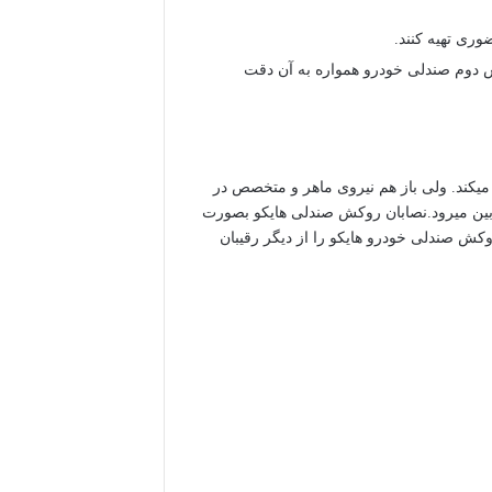
ری تهیه کنند.
 دوم صندلی خودرو همواره به آن دقت
کند. ولی باز هم نیروی ماهر و متخصص در
 بین میرود.نصابان روکش صندلی هایکو بصورت
کش صندلی خودرو هایکو را از دیگر رقیبان