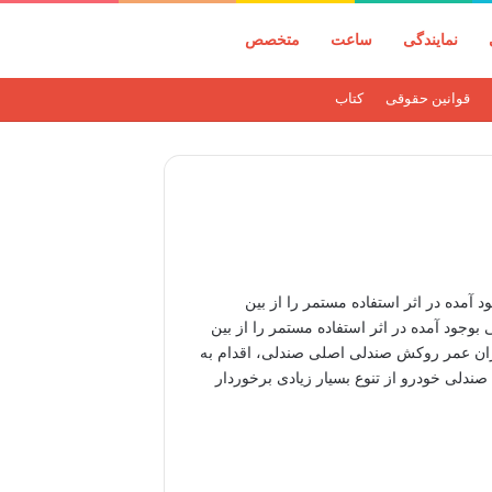
نمایندگی
ساعت
متخصص
قوانین حقوقی
کتاب
آمده در اثر استفاده مستمر را از بین
وجود آمده در اثر استفاده مستمر را از بین
ن میزان عمر روکش صندلی اصلی صندلی، اقدام به
دلی خودرو از تنوع بسیار زیادی برخوردار