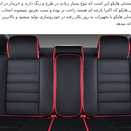
لی هایکو این است که تنوع بسیار زیادی در طرح و رنگ دارند و خریدار در انت
یکو که اکثرا پارچه ای هستند راحت تر بوده و سبب تعریق نمیشوند.انتخاب 
هایکو با تجهیزات به روز بکار رفته در خودروسازی تولید میشود و بالاترین 
ئه میدهد.