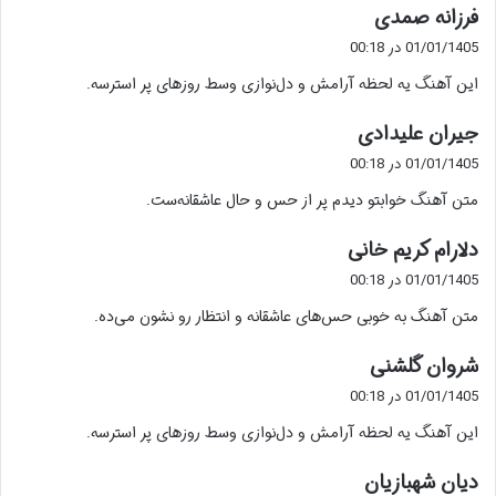
گ
فرزانه صمدی
ف
01/01/1405 در 00:18
ت
این آهنگ یه لحظه آرامش و دل‌نوازی وسط روزهای پر استرسه.
:
گ
جیران علیدادی
ف
01/01/1405 در 00:18
ت
متن آهنگ خوابتو دیدم پر از حس و حال عاشقانه‌ست.
:
گ
دلارام کریم خانی
ف
01/01/1405 در 00:18
ت
متن آهنگ به خوبی حس‌های عاشقانه و انتظار رو نشون می‌ده.
:
گ
شروان گلشنی
ف
01/01/1405 در 00:18
ت
این آهنگ یه لحظه آرامش و دل‌نوازی وسط روزهای پر استرسه.
:
گ
دیان شهبازیان