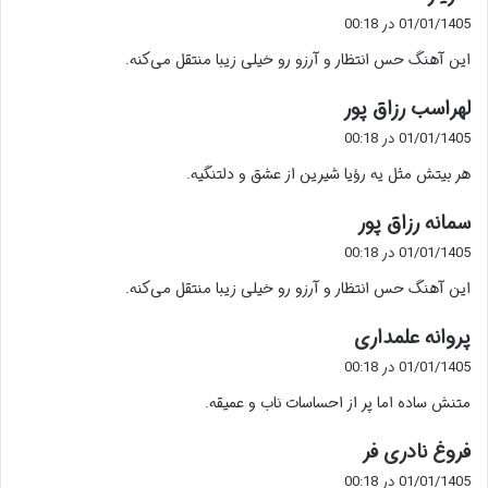
ف
01/01/1405 در 00:18
ت
این آهنگ حس انتظار و آرزو رو خیلی زیبا منتقل می‌کنه.
:
گ
لهراسب رزاق پور
ف
01/01/1405 در 00:18
ت
هر بیتش مثل یه رؤیا شیرین از عشق و دلتنگیه.
:
گ
سمانه رزاق پور
ف
01/01/1405 در 00:18
ت
این آهنگ حس انتظار و آرزو رو خیلی زیبا منتقل می‌کنه.
:
گ
پروانه علمداری
ف
01/01/1405 در 00:18
ت
متنش ساده اما پر از احساسات ناب و عمیقه.
:
گ
فروغ نادری فر
ف
01/01/1405 در 00:18