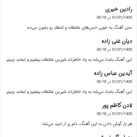
گ
رادین خیری
ف
01/01/1405 در 00:18
ت
متن آهنگ به خوبی حس‌های عاشقانه و انتظار رو نشون می‌ده.
:
گ
دیان غنی زاده
ف
01/01/1405 در 00:18
ت
این آهنگ باعث می‌شه به یاد خاطرات شیرین عاشقانه بیفتیم و لبخند بزنیم.
:
گ
آیدین عباس زاده
ف
01/01/1405 در 00:18
ت
این آهنگ باعث می‌شه به یاد خاطرات شیرین عاشقانه بیفتیم و لبخند بزنیم.
:
گ
لادن کاظم پور
ف
01/01/1405 در 00:18
ت
هر بار گوش دادن به این آهنگ، دلم پر از امید می‌شه.
:
گ