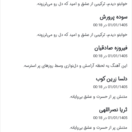
خوابتو دیدم، ترکیبی از عشق و امید که دل رو می‌لرزونه.
:
گ
سوده پرورش
ف
01/01/1405 در 00:18
ت
خوابتو دیدم، ترکیبی از عشق و امید که دل رو می‌لرزونه.
:
گ
فیروزه صادقیان
ف
01/01/1405 در 00:18
ت
این آهنگ یه لحظه آرامش و دل‌نوازی وسط روزهای پر استرسه.
:
گ
دلسا زرین کوب
ف
01/01/1405 در 00:18
ت
متنش پر از حسرت و عشق بی‌پایانه.
:
گ
ثریا نصراللهی
ف
01/01/1405 در 00:18
ت
متنش پر از حسرت و عشق بی‌پایانه.
: