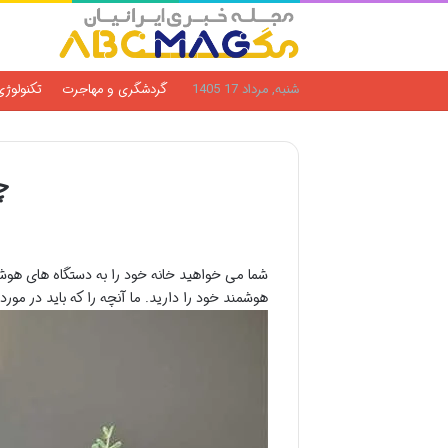
شنبه, مرداد 17 1405
گردشگری و مهاجرت
تکنولوژی
چ
شما می خواهید خانه خود را به دستگاه های هوشمن
هوشمند خود را دارید. ما آنچه را که باید در مور