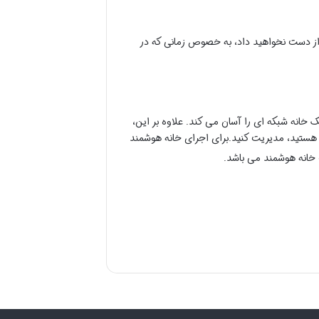
ا از دست نخواهید داد، به خصوص زمانی که در
خانه شبکه ای را آسان می کند. علاوه بر این،
هستید، مدیریت کنید.برای اجرای خانه هوشمند
 خانه هوشمند می باشد.