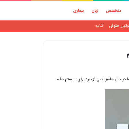
متخصص
زبان
بیماری
وانین حقوقی
کتاب
 در حال حاضر نیمی از نبرد برای سیستم خانه