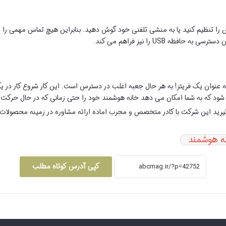
تماس را تنظیم کنید یا به منشی تلفنی خود گوش دهید. بنابراین هیچ تماس مهمی ر
ه USB را نیز فراهم می کند.
 عنوان یک فریتز! به هر حال جعبه اغلب در دسترس است. این کار شروع کار در یک 
د که به شما امکان می دهد خانه هوشمند خود را حتی زمانی که در حال حرکت 
یرید این شرکت با کادر متخصص و مجرب اماده ارائه مشاوره در زمینه محصولات
ه هوشمند
کپی آدرس کوتاه مطلب