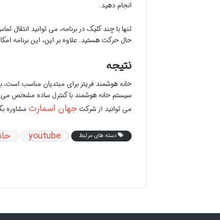
انجام دهید.
تنها با چند کلیک در برنامه، می توانید انتقال 
حال حرکت هستید. علاوه بر این، این برنامه امکان دسترسی به حافظ
نتیجه
خانه هوشمند فریتز برای مبتدیان مناسب است، به
سیستم خانه هوشمند با کنترل ساده مشخص می شو
جهان اسمارت
می توانید از شرکت
مشاوره بگ
youtube
خان
دسته های مرتبط