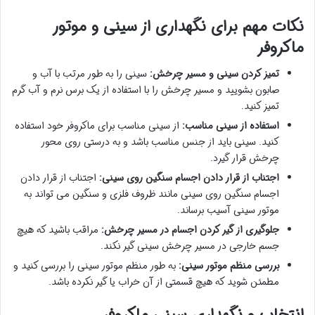
نکات مهم برای نگهداری از سینی و موتور
ماکروفر
تمیز کردن سینی و مسیر چرخش:
سینی را به طور مرتب با آب و
صابون بشویید و مسیر چرخش را با استفاده از یک برس نرم و آب گرم
تمیز کنید.
استفاده از سینی مناسب:
از سینی مناسب برای ماکروفر خود استفاده
کنید. سینی باید از جنس مناسب باشد و به درستی روی محور
چرخش قرار گیرد.
اجتناب از قرار دادن اجسام سنگین روی سینی:
اجتناب از قرار دادن
اجسام سنگین روی سینی مانند ظروف فلزی و سنگین می تواند به
موتور سینی آسیب برساند.
جلوگیری از گیر کردن اجسام در مسیر چرخش:
مراقب باشید که هیچ
جسم خارجی در مسیر چرخش سینی گیر نکند.
بررسی منظم موتور سینی:
به طور منظم موتور سینی را بررسی کنید و
مطمئن شوید که هیچ قسمتی از آن خراب یا گیر نکرده باشد.
انتخاب و نگهداری سینی ماکروفر