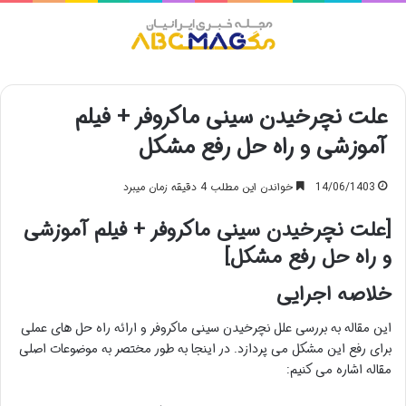
منو
علت نچرخیدن سینی ماکروفر + فیلم
آموزشی و راه حل رفع مشکل
14/06/1403
خواندن این مطلب 4 دقیقه زمان میبرد
[علت نچرخیدن سینی ماکروفر + فیلم آموزشی
و راه حل رفع مشکل]
خلاصه اجرایی
این مقاله به بررسی علل نچرخیدن سینی ماکروفر و ارائه راه حل های عملی
برای رفع این مشکل می پردازد. در اینجا به طور مختصر به موضوعات اصلی
مقاله اشاره می کنیم: