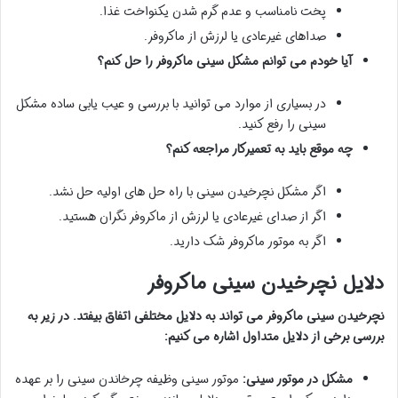
پخت نامناسب و عدم گرم شدن یکنواخت غذا.
صداهای غیرعادی یا لرزش از ماکروفر.
آیا خودم می توانم مشکل سینی ماکروفر را حل کنم؟
در بسیاری از موارد می توانید با بررسی و عیب یابی ساده مشکل
سینی را رفع کنید.
چه موقع باید به تعمیرکار مراجعه کنم؟
اگر مشکل نچرخیدن سینی با راه حل های اولیه حل نشد.
اگر از صدای غیرعادی یا لرزش از ماکروفر نگران هستید.
اگر به موتور ماکروفر شک دارید.
دلایل نچرخیدن سینی ماکروفر
نچرخیدن سینی ماکروفر می تواند به دلایل مختلفی اتفاق بیفتد. در زیر به
بررسی برخی از دلایل متداول اشاره می کنیم:
مشکل در موتور سینی:
موتور سینی وظیفه چرخاندن سینی را بر عهده