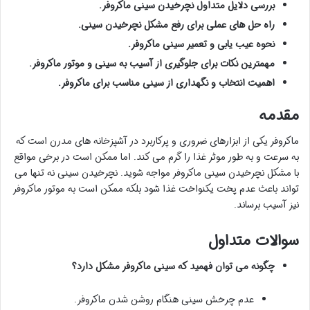
بررسی دلایل متداول نچرخیدن سینی ماکروفر.
راه حل های عملی برای رفع مشکل نچرخیدن سینی.
نحوه عیب یابی و تعمیر سینی ماکروفر.
مهمترین نکات برای جلوگیری از آسیب به سینی و موتور ماکروفر.
اهمیت انتخاب و نگهداری از سینی مناسب برای ماکروفر.
مقدمه
ماکروفر یکی از ابزارهای ضروری و پرکاربرد در آشپزخانه های مدرن است که
به سرعت و به طور موثر غذا را گرم می کند. اما ممکن است در برخی مواقع
با مشکل نچرخیدن سینی ماکروفر مواجه شوید. نچرخیدن سینی نه تنها می
تواند باعث عدم پخت یکنواخت غذا شود بلکه ممکن است به موتور ماکروفر
نیز آسیب برساند.
سوالات متداول
چگونه می توان فهمید که سینی ماکروفر مشکل دارد؟
عدم چرخش سینی هنگام روشن شدن ماکروفر.