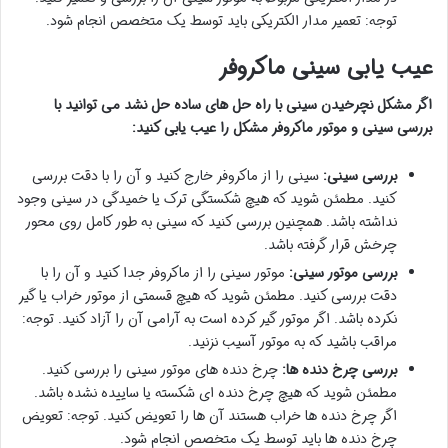
توجه: تعمیر مدار الکتریکی باید توسط یک متخصص انجام شود.
عیب یابی سینی ماکروفر
اگر مشکل نچرخیدن سینی با راه حل های ساده حل نشد می توانید با
بررسی سینی و موتور ماکروفر مشکل را عیب یابی کنید:
بررسی سینی:
سینی را از ماکروفر خارج کنید و آن را با دقت بررسی
کنید. مطمئن شوید که هیچ شکستگی ترک یا خمیدگی در سینی وجود
نداشته باشد. همچنین بررسی کنید که سینی به طور کامل روی محور
چرخش قرار گرفته باشد.
بررسی موتور سینی:
موتور سینی را از ماکروفر جدا کنید و آن را با
دقت بررسی کنید. مطمئن شوید که هیچ قسمتی از موتور خراب یا گیر
نکرده باشد. اگر موتور گیر کرده است به آرامی آن را آزاد کنید. توجه:
مراقب باشید که به موتور آسیب نزنید.
بررسی چرخ دنده ها:
چرخ دنده های موتور سینی را بررسی کنید.
مطمئن شوید که هیچ چرخ دنده ای شکسته یا ساییده نشده باشد.
اگر چرخ دنده ها خراب هستند آن ها را تعویض کنید. توجه: تعویض
چرخ دنده ها باید توسط یک متخصص انجام شود.