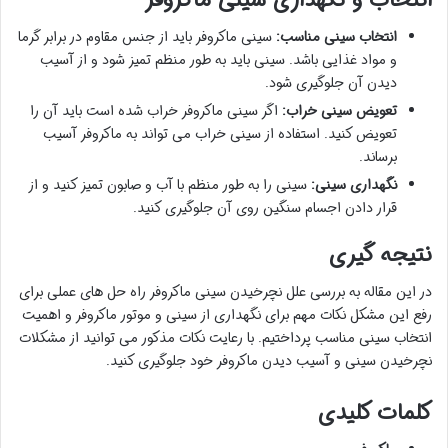
انتخاب سینی مناسب:
سینی ماکروفر باید از جنس مقاوم در برابر گرما
و مواد غذایی باشد. سینی باید به طور منظم تمیز شود و از آسیب
دیدن آن جلوگیری شود.
تعویض سینی خراب:
اگر سینی ماکروفر خراب شده است باید آن را
تعویض کنید. استفاده از سینی خراب می تواند به ماکروفر آسیب
برساند.
نگهداری سینی:
سینی را به طور منظم با آب و صابون تمیز کنید و از
قرار دادن اجسام سنگین روی آن جلوگیری کنید.
نتیجه گیری
در این مقاله به بررسی علل نچرخیدن سینی ماکروفر راه حل های عملی برای
رفع این مشکل نکات مهم برای نگهداری از سینی و موتور ماکروفر و اهمیت
انتخاب سینی مناسب پرداختیم. با رعایت نکات مذکور می توانید از مشکلات
نچرخیدن سینی و آسیب دیدن ماکروفر خود جلوگیری کنید.
کلمات کلیدی