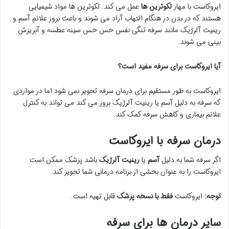
ایروکاست با مهار
لکوترین ها
عمل می کند. لکوترین ها مواد شیمیایی
هستند که در بدن در هنگام التهاب آزاد می شوند و باعث بروز علائم آسم و
رینیت آلرژیک مانند سرفه تنگی نفس خس خس سینه عطسه و آبریزش
بینی می شوند.
آیا ایروکاست برای سرفه مفید است؟
ایروکاست به طور مستقیم برای درمان سرفه تجویز نمی شود اما در مواردی
که سرفه به دلیل آسم یا رینیت آلرژیک بروز می کند می تواند به کنترل
علائم بیماری و کاهش سرفه کمک کند.
درمان سرفه با ایروکاست
اگر سرفه شما به دلیل
آسم
یا
رینیت آلرژیک
باشد پزشک ممکن است
ایروکاست را به عنوان بخشی از برنامه درمانی شما تجویز کند.
توجه:
ایروکاست
فقط با نسخه پزشک
قابل تهیه است.
سایر درمان ها برای سرفه