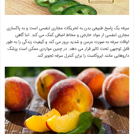
سرفه یک پاسخ طبیعی بدن به تحریکات مجاری تنفسی است و به پاکسازی
مجاری تنفسی از مواد خارجی و مخاط اضافی کمک می کند. اما گاهی
اوقات سرفه به صورت مزمن و شدید بروز می کند و کیفیت زندگی را به طور
قابل توجهی تحت تاثیر قرار می دهد. در چنین مواردی ممکن است پزشک
داروهایی مانند ایروکاست را برای کنترل سرفه تجویز کند.