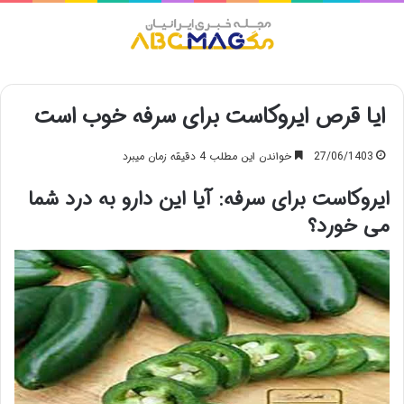
منو
ایا قرص ایروکاست برای سرفه خوب است
27/06/1403
خواندن این مطلب 4 دقیقه زمان میبرد
ایروکاست برای سرفه: آیا این دارو به درد شما
می خورد؟