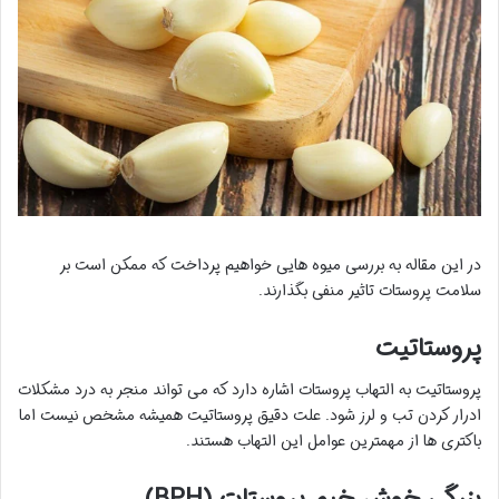
در این مقاله به بررسی میوه هایی خواهیم پرداخت که ممکن است بر
سلامت پروستات تاثیر منفی بگذارند.
پروستاتیت
پروستاتیت به التهاب پروستات اشاره دارد که می تواند منجر به درد مشکلات
ادرار کردن تب و لرز شود. علت دقیق پروستاتیت همیشه مشخص نیست اما
باکتری ها از مهمترین عوامل این التهاب هستند.