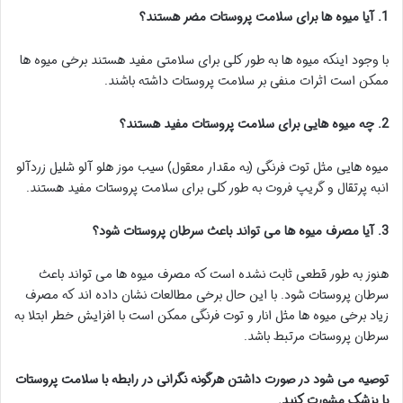
1. آیا میوه ها برای سلامت پروستات مضر هستند؟
با وجود اینکه میوه ها به طور کلی برای سلامتی مفید هستند برخی میوه ها
ممکن است اثرات منفی بر سلامت پروستات داشته باشند.
2. چه میوه هایی برای سلامت پروستات مفید هستند؟
میوه هایی مثل توت فرنگی (به مقدار معقول) سیب موز هلو آلو شلیل زردآلو
انبه پرتقال و گریپ فروت به طور کلی برای سلامت پروستات مفید هستند.
3. آیا مصرف میوه ها می تواند باعث سرطان پروستات شود؟
هنوز به طور قطعی ثابت نشده است که مصرف میوه ها می تواند باعث
سرطان پروستات شود. با این حال برخی مطالعات نشان داده اند که مصرف
زیاد برخی میوه ها مثل انار و توت فرنگی ممکن است با افزایش خطر ابتلا به
سرطان پروستات مرتبط باشد.
توصیه می شود در صورت داشتن هرگونه نگرانی در رابطه با سلامت پروستات
با پزشک مشورت کنید.