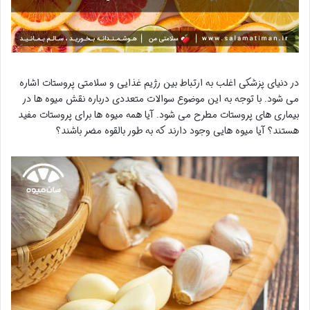
در دنیای پزشکی اغلب به ارتباط بین رژیم غذایی و سلامتی پروستات اشاره
می شود. با توجه به این موضوع سوالات متعددی درباره نقش میوه ها در
بیماری های پروستات مطرح می شود. آیا همه میوه ها برای پروستات مفید
هستند؟ آیا میوه هایی وجود دارند که به طور بالقوه مضر باشند؟