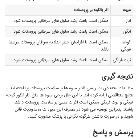
میوه
اثر بالقوه بر پروستات
انار
ممکن است باعث رشد سلول های سرطانی پروستات شود.
انگور
ممکن است باعث رشد سلول های سرطانی پروستات شود.
گوجه
ممکن است با افزایش خطر ابتلا به سرطان پروستات مرتبط
فرنگی
باشد.
توت فرنگی
ممکن است باعث رشد سلول های سرطانی پروستات شود.
نتیجه گیری
مطالعات متعددی به بررسی تاثیر میوه ها بر سلامت پروستات پرداخته اند و
نتایج متناقضی ارائه کرده اند. با این حال برخی میوه ها مثل انار انگور گوجه
فرنگی و توت فرنگی ممکن است اثرات منفی بر سلامت پروستات داشته
باشند. بنابراین توصیه می شود در مصرف این میوه ها محدودیت قائل
شوید و در صورت داشتن هرگونه نگرانی با پزشک مشورت کنید.
پرسش و پاسخ