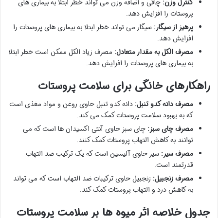
کنترل وزن:
چاقی و اضافه وزن می تواند خطر ابتلا به بیماری های
پروستات را افزایش دهد.
پرهیز از سیگار:
سیگار می تواند خطر ابتلا به بیماری های پروستات را
افزایش دهد.
مصرف الکل به مقدار متعادل:
مصرف زیاد الکل ممکن است خطر ابتلا
به بیماری های پروستات را افزایش دهد.
راهکارهای خانگی برای سلامت پروستات
مصرف دانه کدو تنبل:
دانه کدو تنبل حاوی روغن و مواد مغذی است
که به بهبود سلامت پروستات کمک می کند.
مصرف چای سبز:
چای سبز حاوی آنتی اکسیدان ها است که می
توانند به کاهش التهاب پروستات کمک کنند.
مصرف سیر:
سیر حاوی آلیسین است که یک ترکیب ضد التهاب
قدرتمند است.
مصرف زنجبیل:
زنجبیل حاوی ترکیبات ضد التهاب است که می تواند
به کاهش درد و التهاب پروستات کمک کند.
جدول خلاصه اثر میوه ها بر سلامت پروستات