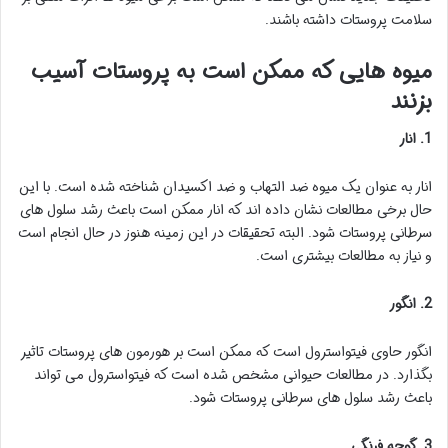
سلامت پروستات داشته باشند.
میوه هایی که ممکن است به پروستات آسیب
بزنند
1. انار
انار به عنوان یک میوه ضد التهاب و ضد اکسیدان شناخته شده است. با این
حال برخی مطالعات نشان داده اند که انار ممکن است باعث رشد سلول های
سرطانی پروستات شود. البته تحقیقات در این زمینه هنوز در حال انجام است
و نیاز به مطالعات بیشتری است.
2. انگور
انگور حاوی فیتواسترول است که ممکن است بر هورمون های پروستات تاثیر
بگذارد. در مطالعات حیوانی مشخص شده است که فیتواسترول می تواند
باعث رشد سلول های سرطانی پروستات شود.
3. گوجه فرنگی