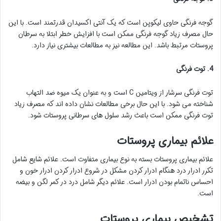
گوجه فرنگی حاوی لیکوپن است که یک آنتی اکسیدان قدرتمند است. با این
حال مصرف زیاد گوجه فرنگی ممکن است با افزایش خطر ابتلا به سرطان
پروستات مرتبط باشد. این مطالعه نیز به مطالعات بیشتری نیاز دارد.
4. توت فرنگی
توت فرنگی سرشار از ویتامین C است و به عنوان یک میوه ضد التهاب
شناخته می شود. با این حال برخی مطالعات نشان داده اند که مصرف زیاد
توت فرنگی ممکن است باعث رشد سلول های سرطانی پروستات شود.
علائم بیماری پروستات
علائم بیماری پروستات بسته به نوع بیماری متفاوت است. علائم شایع شامل
تکرر ادرار درد هنگام ادرار کردن مشکل در شروع ادرار کردن ادرار خون و
احساس ناتمام بودن ادرار است. علائم دیگر شامل درد در کمر لگن و بیضه
است.
تشخیص بیماری پروستات