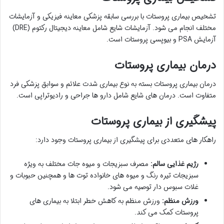
تشخیص بیماری پروستات با بررسی سابقه پزشکی معاینه فیزیکی و آزمایشات
مختلف انجام می شود. آزمایشات شایع شامل معاینه دیجیتال رکتوم (DRE)
آزمایش PSA و بیوپسی پروستات است.
درمان بیماری پروستات
درمان بیماری پروستات بسته به نوع بیماری شدت علائم و سوابق پزشکی فرد
متفاوت است. درمان های شایع شامل دارو ها جراحی و رادیوتراپی است.
پیشگیری از بیماری پروستات
راهکار های متعددی برای پیشگیری از بیماری پروستات وجود دارد:
رژیم غذایی سالم:
مصرف سبزیجات و میوه جات مختلف به ویژه
سبزیجات تیره رنگ و میوه های خانواده توت ها و همچنین حبوبات و
غلات سبوس دار توصیه می شود.
ورزش منظم:
ورزش منظم به کاهش خطر ابتلا به بیماری های
پروستات کمک می کند.