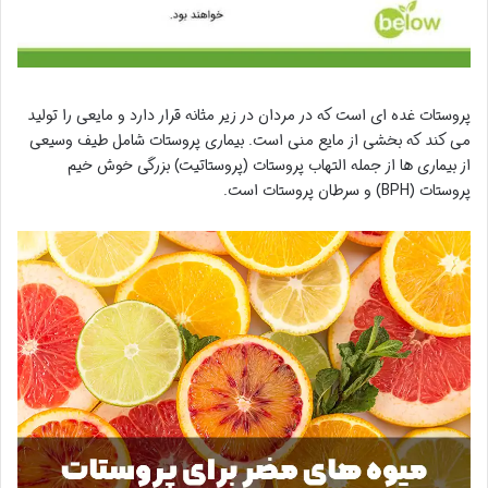
پروستات غده ای است که در مردان در زیر مثانه قرار دارد و مایعی را تولید
می کند که بخشی از مایع منی است. بیماری پروستات شامل طیف وسیعی
از بیماری ها از جمله التهاب پروستات (پروستاتیت) بزرگی خوش خیم
پروستات (BPH) و سرطان پروستات است.