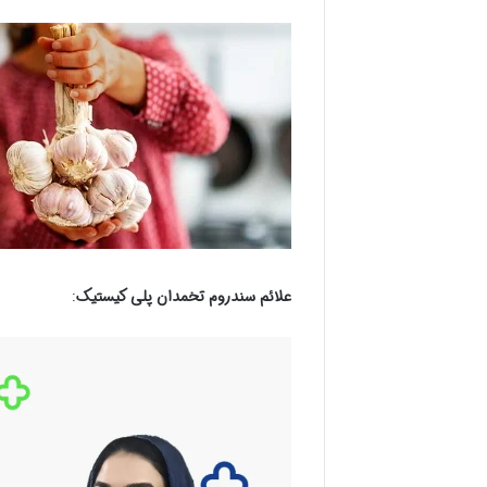
علائم سندروم تخمدان پلی کیستیک
: