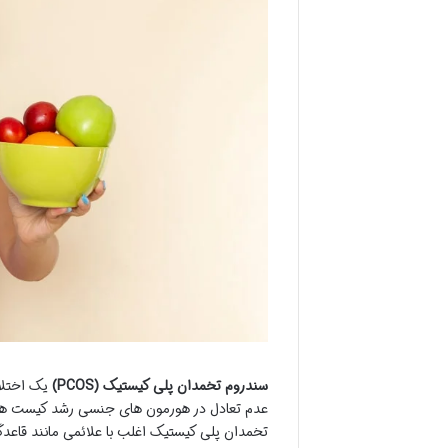
سندروم تخمدان پلی کیستیک (PCOS)
یک اختلال
عدم تعادل در هورمون های جنسی رشد کیست ه
تخمدان پلی کیستیک اغلب با علائمی مانند قاعدگ