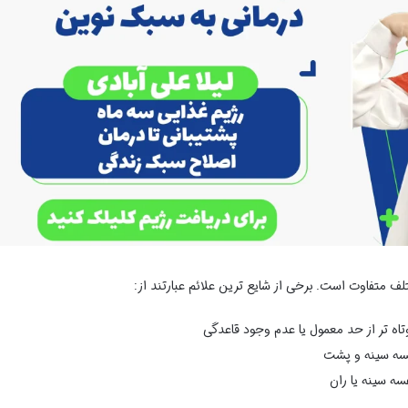
ف متفاوت است. برخی از شایع ترین علائم عبارتند از:
وتاه تر از حد معمول یا عدم وجود قاعدگی
فسه سینه و پشت
ه سینه یا ران