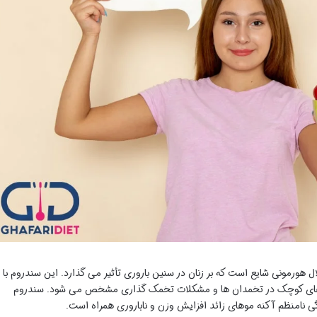
 هورمونی شایع است که بر زنان در سنین باروری تأثیر می گذارد. این سندروم با
ای کوچک در تخمدان ها و مشکلات تخمک گذاری مشخص می شود. سندروم
ی نامنظم آکنه موهای زائد افزایش وزن و ناباروری همراه است.