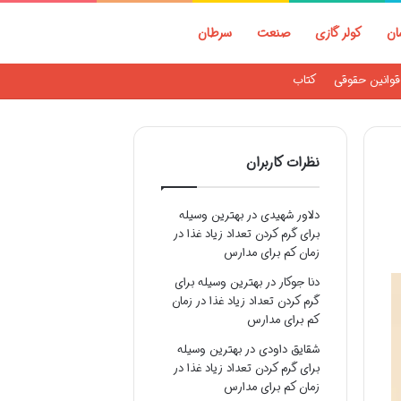
ان
کولر گازی
صنعت
سرطان
قوانین حقوقی
کتاب
نظرات کاربران
دلاور شهیدی
در
بهترین وسیله
برای گرم کردن تعداد زیاد غذا در
زمان کم برای مدارس
دنا جوکار
در
بهترین وسیله برای
گرم کردن تعداد زیاد غذا در زمان
کم برای مدارس
شقایق داودی
در
بهترین وسیله
برای گرم کردن تعداد زیاد غذا در
زمان کم برای مدارس