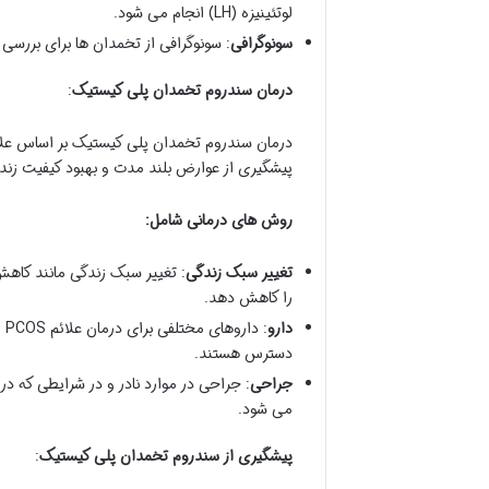
لوتئینیزه (LH) انجام می شود.
سونوگرافی
: سونوگرافی از تخمدان ها برای بررسی
درمان سندروم تخمدان پلی کیستیک
:
درمان سندروم تخمدان پلی کیستیک بر اساس علا
پیشگیری از عوارض بلند مدت و بهبود کیفیت زن
روش های درمانی شامل:
تغییر سبک زندگی
را کاهش دهد.
دارو
: 
دسترس هستند.
جراحی
: جراحی در موارد نادر و در شرایطی که د
می شود.
پیشگیری از سندروم تخمدان پلی کیستیک
: