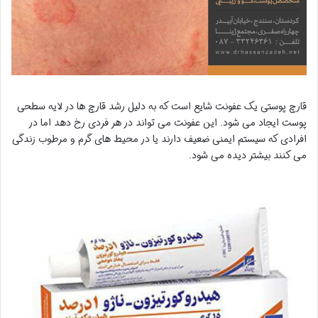
قارچ پوستی یک عفونت شایع است که به دلیل رشد قارچ ها در لایه سطحی
پوست ایجاد می شود. این عفونت می تواند در هر فردی رخ دهد اما در
افرادی که سیستم ایمنی ضعیف دارند یا در محیط های گرم و مرطوب زندگی
می کنند بیشتر دیده می شود.