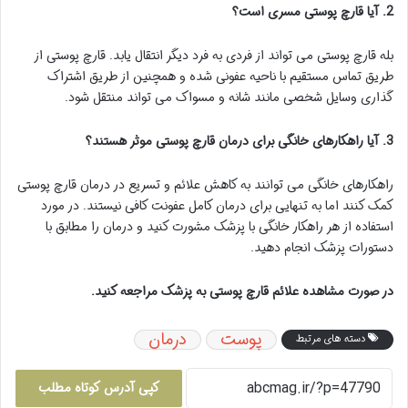
2. آیا قارچ پوستی مسری است؟
بله قارچ پوستی می تواند از فردی به فرد دیگر انتقال یابد. قارچ پوستی از
طریق تماس مستقیم با ناحیه عفونی شده و همچنین از طریق اشتراک
گذاری وسایل شخصی مانند شانه و مسواک می تواند منتقل شود.
3. آیا راهکارهای خانگی برای درمان قارچ پوستی موثر هستند؟
راهکارهای خانگی می توانند به کاهش علائم و تسریع در درمان قارچ پوستی
کمک کنند اما به تنهایی برای درمان کامل عفونت کافی نیستند. در مورد
استفاده از هر راهکار خانگی با پزشک مشورت کنید و درمان را مطابق با
دستورات پزشک انجام دهید.
در صورت مشاهده علائم قارچ پوستی به پزشک مراجعه کنید.
پوست
درمان
دسته های مرتبط
کپی آدرس کوتاه مطلب