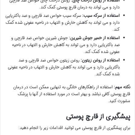
استفاده از روغن درخت چای:
روغن درخت چای خواص ضد قارچی
دارد و می تواند به درمان قارچ پوستی کمک کند.
استفاده از سرکه سیب:
سرکه سیب خواص ضد قارچی و ضد باکتریایی
دارد و می تواند به کاهش خارش و التهاب در ناحیه عفونی شده کمک
کند.
استفاده از خمیر جوش شیرین:
جوش شیرین خواص ضد قارچی و
ضد باکتریایی دارد و می تواند به کاهش خارش و التهاب در ناحیه
عفونی شده کمک کند.
استفاده از روغن زیتون:
روغن زیتون خواص ضد قارچی و ضد
باکتریایی دارد و می تواند به کاهش خارش و التهاب در ناحیه عفونی
شده کمک کند.
نکته مهم:
استفاده از راهکارهای خانگی به تنهایی ممکن است در درمان
قارچ پوستی کافی نباشد و بهتر است در مورد استفاده از آنها با پزشک
مشورت کنید.
پیشگیری از قارچ پوستی
برای پیشگیری از قارچ پوستی می توانید اقدامات زیر را انجام دهید: