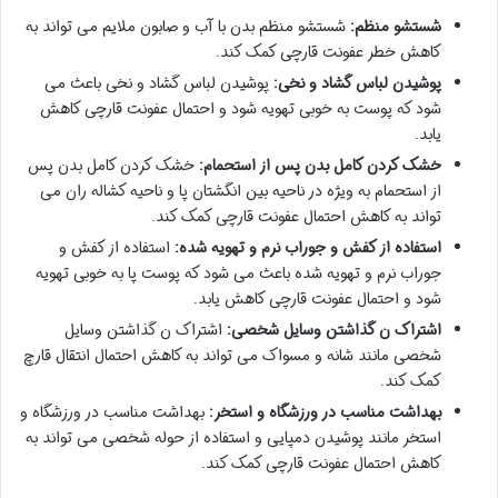
شستشو منظم:
شستشو منظم بدن با آب و صابون ملایم می تواند به
کاهش خطر عفونت قارچی کمک کند.
پوشیدن لباس گشاد و نخی:
پوشیدن لباس گشاد و نخی باعث می
شود که پوست به خوبی تهویه شود و احتمال عفونت قارچی کاهش
یابد.
خشک کردن کامل بدن پس از استحمام:
خشک کردن کامل بدن پس
از استحمام به ویژه در ناحیه بین انگشتان پا و ناحیه کشاله ران می
تواند به کاهش احتمال عفونت قارچی کمک کند.
استفاده از کفش و جوراب نرم و تهویه شده:
استفاده از کفش و
جوراب نرم و تهویه شده باعث می شود که پوست پا به خوبی تهویه
شود و احتمال عفونت قارچی کاهش یابد.
اشتراک ن گذاشتن وسایل شخصی:
اشتراک ن گذاشتن وسایل
شخصی مانند شانه و مسواک می تواند به کاهش احتمال انتقال قارچ
کمک کند.
بهداشت مناسب در ورزشگاه و استخر:
بهداشت مناسب در ورزشگاه و
استخر مانند پوشیدن دمپایی و استفاده از حوله شخصی می تواند به
کاهش احتمال عفونت قارچی کمک کند.