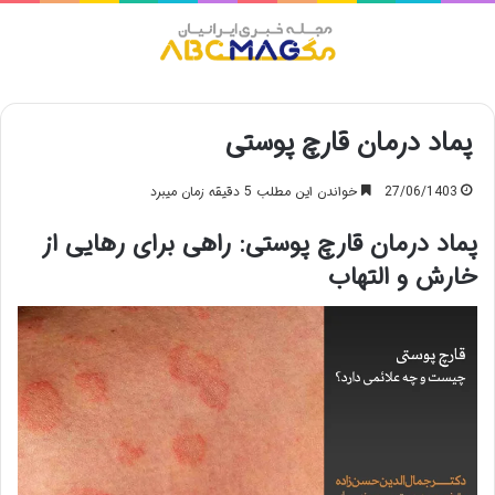
منو
پماد درمان قارچ پوستی
27/06/1403
خواندن این مطلب 5 دقیقه زمان میبرد
پماد درمان قارچ پوستی: راهی برای رهایی از
خارش و التهاب