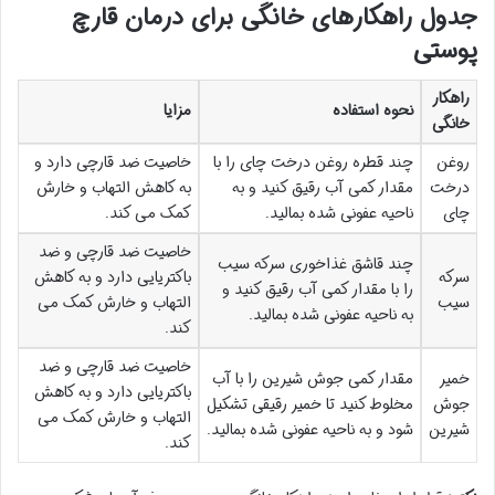
جدول راهکارهای خانگی برای درمان قارچ
پوستی
راهکار
نحوه استفاده
مزایا
خانگی
روغن
چند قطره روغن درخت چای را با
خاصیت ضد قارچی دارد و
درخت
مقدار کمی آب رقیق کنید و به
به کاهش التهاب و خارش
چای
ناحیه عفونی شده بمالید.
کمک می کند.
خاصیت ضد قارچی و ضد
چند قاشق غذاخوری سرکه سیب
سرکه
باکتریایی دارد و به کاهش
را با مقدار کمی آب رقیق کنید و
سیب
التهاب و خارش کمک می
به ناحیه عفونی شده بمالید.
کند.
خاصیت ضد قارچی و ضد
خمیر
مقدار کمی جوش شیرین را با آب
باکتریایی دارد و به کاهش
جوش
مخلوط کنید تا خمیر رقیقی تشکیل
التهاب و خارش کمک می
شیرین
شود و به ناحیه عفونی شده بمالید.
کند.