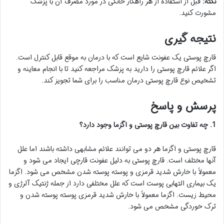
نکته:
قبل از استفاده از هر راهکار خانگی در مورد مصرف آن با پزشک
مشورت کنید.
نتیجه گیری
قارچ پوستی یک عفونت شایع است که با درمان به موقع قابل کنترل است.
اگر علائم قارچ پوستی را دارید به پزشک مراجعه کنید تا با انجام معاینه و
تشخیص نوع قارچ پوستی درمان مناسب را برای شما تجویز کند.
پرسش و پاسخ
1. چه تفاوت بین قارچ پوستی و اگزما وجود دارد؟
قارچ پوستی و اگزما هر دو می توانند علائم مشابهی داشته باشند اما علل
آنها مختلف است. قارچ پوستی به دلیل عفونت قارچی ایجاد می شود و
معمولاً با خارش شدید قرمزی و پوسته پوسته شدن مشخص می شود. اگزما
یک بیماری التهابی پوست است که علل مختلفی دارد از جمله ژنتیک آلرژی و
محیط زیست. اگزما معمولاً با خارش شدید قرمزی پوسته پوسته شدن و
ترک خوردگی مشخص می شود.