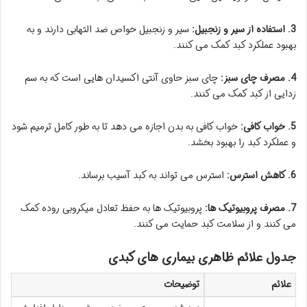
3. استفاده از سیر و زنجبیل:
سیر و زنجبیل خواص ضد التهابی دارند و به
بهبود عملکرد کبد کمک می کنند.
4. مصرف چای سبز:
چای سبز حاوی آنتی اکسیدان هایی است که به سم
زدایی از کبد کمک می کنند.
5. خواب کافی:
خواب کافی به بدن اجازه می دهد تا به طور کامل ترمیم شود
و عملکرد کبد را بهبود بخشد.
6. کاهش استرس:
استرس می تواند به کبد آسیب برساند.
7. مصرف پروبیوتیک ها:
پروبیوتیک ها به حفظ تعادل میکروبی روده کمک
می کنند و از سلامت کبد حمایت می کنند.
جدول علائم ظاهری بیماری های کبدی
علائم
توضیحات