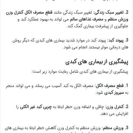
2. تغییر سبک زندگی:
تغییر سبک زندگی مانند
قطع مصرف الکل
کنترل وزن
ورزش منظم
و
مصرف غذاهای سالم
می تواند به بهبود عملکرد کبد و
جلوگیری از پیشرفت بیماری کمک کند.
3. پیوند کبد:
پیوند کبد در موارد شدید بیماری های کبدی که دیگر روش
های درمانی موثر نیستند انجام می شود.
پیشگیری از بیماری های کبدی
پیشگیری از بیماری های کبدی شامل رعایت موارد زیر است:
1. قطع مصرف الکل:
مصرف الکل به کبد آسیب می رساند و می تواند منجر
به
سیروز کبدی
شود.
2. کنترل وزن:
چاقی و اضافه وزن خطر ابتلا به
چربی کبد غیر الکلی
را
افزایش می دهد.
3. ورزش منظم:
ورزش منظم به کنترل وزن کاهش خطر ابتلا به بیماری های