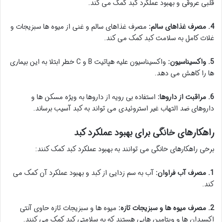
قلبی عروقی و بهبود عملکرد کبد کمک می کند.
4. مصرف غذاهای سالم:
مصرف غذاهای سالم و غنی از میوه ها سبزیجات و
غلات کامل به سلامت کبد کمک می کند.
5. واکسیناسیون:
واکسیناسیون علیه هپاتیت B و C خطر ابتلا به این بیماری
ها را کاهش می دهد.
6. مراقبت از داروها:
استفاده بی رویه از داروها به ویژه مسکن ها و
داروهای ضد التهاب غیر استروئیدی می تواند به کبد آسیب برساند.
راهکارهای خانگی برای بهبود عملکرد کبد
برخی راهکارهای خانگی می توانند به بهبود عملکرد کبد کمک کنند:
1. مصرف آب فراوان:
آب به سم زدایی از کبد و بهبود عملکرد آن کمک می
کند.
2. مصرف میوه ها و سبزیجات تازه:
میوه ها و سبزیجات تازه حاوی آنتی
اکسیدان ها و ویتامین هایی هستند که به سلامتی کبد کمک می کنند.