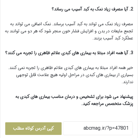
2. آیا مصرف زیاد نمک به کبد آسیب می رساند؟
مصرف زیاد نمک می تواند به کبد آسیب برساند. نمک اضافی می تواند به
تجمع مایعات در بدن و افزایش فشار خون منجر شود که هر دو می توانند به
عملکرد کبد آسیب بزنند.
3. آیا همه افراد مبتلا به بیماری های کبدی علائم ظاهری را تجربه می کنند؟
خیر همه افراد مبتلا به بیماری های کبدی علائم ظاهری را تجربه نمی کنند.
بسیاری از بیماری های کبدی در مراحل اولیه هیچ علامت قابل توجهی
ندارند.
پیشنهاد می شود برای تشخیص و درمان مناسب بیماری های کبدی به
پزشک متخصص مراجعه کنید.
کپی آدرس کوتاه مطلب