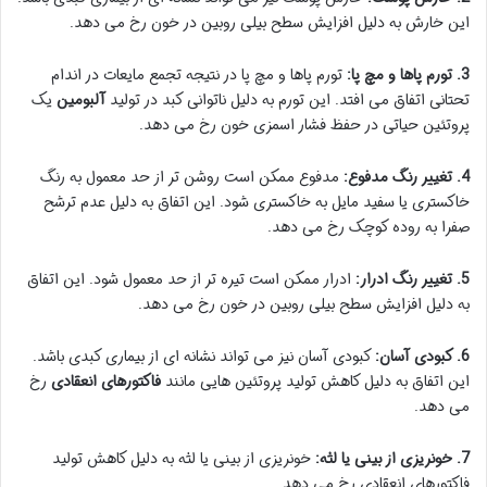
این خارش به دلیل افزایش سطح بیلی روبین در خون رخ می دهد.
3. تورم پاها و مچ پا:
تورم پاها و مچ پا در نتیجه تجمع مایعات در اندام
تحتانی اتفاق می افتد. این تورم به دلیل ناتوانی کبد در تولید
آلبومین
یک
پروتئین حیاتی در حفظ فشار اسمزی خون رخ می دهد.
4. تغییر رنگ مدفوع:
مدفوع ممکن است روشن تر از حد معمول به رنگ
خاکستری یا سفید مایل به خاکستری شود. این اتفاق به دلیل عدم ترشح
صفرا به روده کوچک رخ می دهد.
5. تغییر رنگ ادرار:
ادرار ممکن است تیره تر از حد معمول شود. این اتفاق
به دلیل افزایش سطح بیلی روبین در خون رخ می دهد.
6. کبودی آسان:
کبودی آسان نیز می تواند نشانه ای از بیماری کبدی باشد.
این اتفاق به دلیل کاهش تولید پروتئین هایی مانند
فاکتورهای انعقادی
رخ
می دهد.
7. خونریزی از بینی یا لثه:
خونریزی از بینی یا لثه به دلیل کاهش تولید
فاکتورهای انعقادی رخ می دهد.