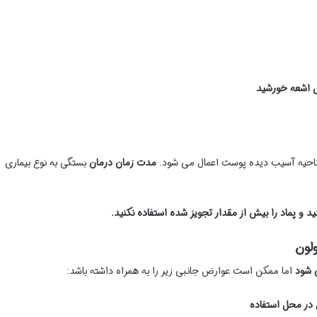
ض اشعه خورشید
احیه آسیب دیده پوست اعمال می شود.
مدت زمان درمان
بستگی به نوع بیماری
و پماد را بیش از مقدار تجویز شده استفاده نکنید.
لون
 شود
اما ممکن است عوارض جانبی زیر را به همراه داشته باشد:
در محل استفاده