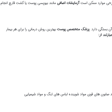
برخی موارد ممکن است
آزمایشات اضافی
مانند بیوپسی پوست یا کشت قارچ انجام
آن بستگی دارد.
پزشک متخصص پوست
بهترین روش درمانی را برای هر بیمار
ارتند از:
د صابون های قوی مواد شوینده لباس های تنگ و مواد شیمیایی