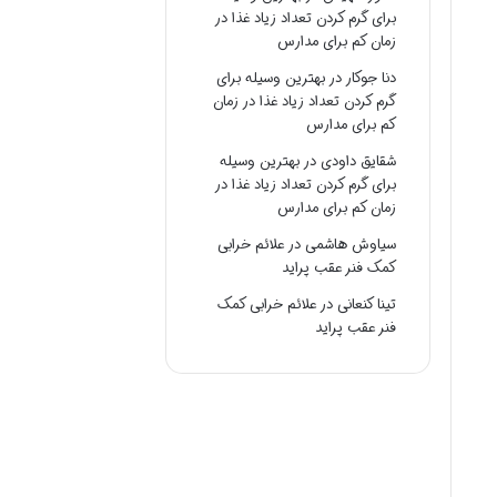
برای گرم کردن تعداد زیاد غذا در
زمان کم برای مدارس
دنا جوکار
در
بهترین وسیله برای
گرم کردن تعداد زیاد غذا در زمان
کم برای مدارس
شقایق داودی
در
بهترین وسیله
برای گرم کردن تعداد زیاد غذا در
زمان کم برای مدارس
سیاوش هاشمی
در
علائم خرابی
کمک فنر عقب پراید
تینا کنعانی
در
علائم خرابی کمک
فنر عقب پراید