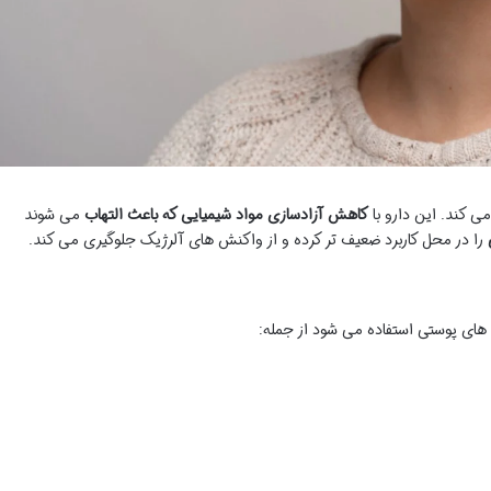
ی کند. این دارو با
کاهش آزادسازی مواد شیمیایی که باعث التهاب
می شوند
را در محل کاربرد ضعیف تر کرده و از واکنش های آلرژیک جلوگیری می کند.
 های پوستی استفاده می شود از جمله: