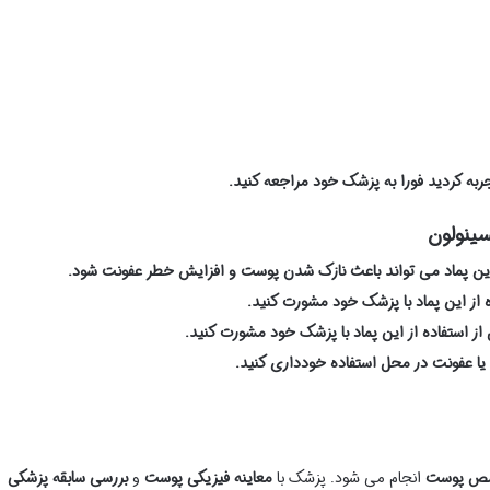
جربه کردید فورا به پزشک خود مراجعه کنید.
سینولون
این پماد می تواند باعث نازک شدن پوست و افزایش خطر عفونت شود.
ه از این پماد با پزشک خود مشورت کنید.
 از استفاده از این پماد با پزشک خود مشورت کنید.
 یا عفونت در محل استفاده خودداری کنید.
صص پوست
انجام می شود. پزشک با
معاینه فیزیکی پوست
و
بررسی سابقه پزشکی