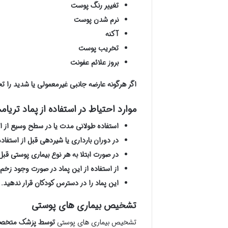
تغییر رنگ پوست
نرم شدن پوست
آکنه
تخریب پوست
بروز علائم عفونت
اگر هرگونه عارضه جانبی غیرمعمولی یا شدید را ت
موارد احتیاط در استفاده از پماد تریام
استفاده طولانی مدت یا در سطح وسیع از 
در دوران بارداری یا شیردهی قبل از استفاد
در صورت ابتلا به هر نوع بیماری پوستی قبل
از استفاده از این پماد در صورت وجود زخم
این پماد را در دسترس کودکان قرار ندهید.
تشخیص بیماری های پوستی
تشخیص بیماری های پوستی
توسط پزشک متخ