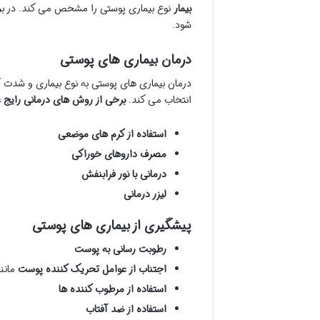
بیمار
نوع بیماری پوستی را مشخص می کند. در 
شود.
درمان بیماری های پوستی
درمان بیماری های پوستی به نوع بیماری و شدت 
انتخاب می کند.
برخی از روش های درمانی رایج عب
استفاده از کرم های موضعی
مصرف داروهای خوراکی
درمانی با نور فرابنفش
لیزر درمانی
پیشگیری از بیماری های پوستی
رطوبت رسانی به پوست
اجتناب از عوامل تحریک کننده پوست
مانن
استفاده از مرطوب کننده ها
استفاده از ضد آفتاب