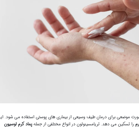
رت موضعی برای درمان طیف وسیعی از بیماری های پوستی استفاده می شود. ای
م
را تسکین می دهد. تریامسینولون در انواع مختلفی از جمله
پماد
کرم
لوسیون