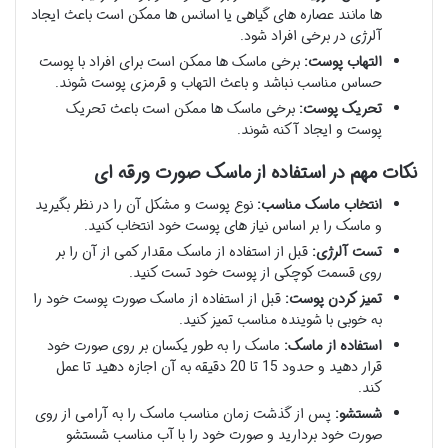
ها مانند عصاره های گیاهی یا اسانس ها ممکن است باعث ایجاد
آلرژی در برخی افراد شود.
التهاب پوست:
برخی ماسک ها ممکن است برای افراد با پوست
حساس مناسب نباشد و باعث التهاب و قرمزی پوست شوند.
تحریک پوست:
برخی ماسک ها ممکن است باعث تحریک
پوست و ایجاد آکنه شوند.
نکات مهم در استفاده از ماسک صورت ورقه ای
انتخاب ماسک مناسب:
نوع پوست و مشکل آن را در نظر بگیرید
و ماسک را بر اساس نیاز های پوست خود انتخاب کنید.
تست آلرژی:
قبل از استفاده از ماسک مقدار کمی از آن را بر
روی قسمت کوچکی از پوست خود تست کنید.
تمیز کردن پوست:
قبل از استفاده از ماسک صورت پوست خود را
به خوبی با شوینده مناسب تمیز کنید.
استفاده از ماسک:
ماسک را به طور یکسان بر روی صورت خود
قرار دهید و حدود 15 تا 20 دقیقه به آن اجازه دهید تا عمل
کند.
شستشو:
پس از گذشت زمان مناسب ماسک را به آرامی از روی
صورت خود بردارید و صورت خود را با آب مناسب شستشو