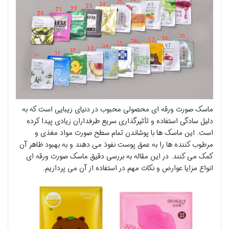
ماسک صورت ورقه ای محصولی محبوب در دنیای زیبایی است که به
دلیل سادگی استفاده و تأثیرگذاری سریع طرفداران زیادی پیدا کرده
است. این ماسک ها با پوشاندن تمام سطح صورت مواد مغذی و
مرطوب کننده ها را به عمق پوست نفوذ می دهند و به بهبود ظاهر آن
کمک می کنند. در این مقاله به بررسی دقیق ماسک صورت ورقه ای
انواع مزایا عوارض و نکات مهم در استفاده از آن می پردازیم.