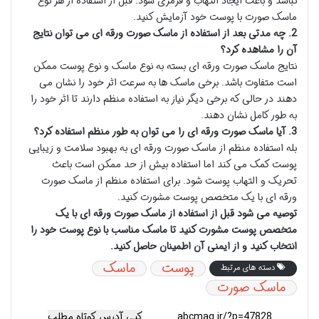
نباشد و باعث ایجاد التهاب و قرمزی شود. قبل از استفاده از هر نوع
ماسک صورت با پوست خود آزمایش کنید.
2. چه مدتی بعد از استفاده از ماسک صورت ورقه ای می توان نتایج
آن را مشاهده کرد؟
نتایج ماسک صورت ورقه ای بسته به نوع ماسک و نوع پوست ممکن
است متفاوت باشد. برخی ماسک ها به سرعت اثر خود را نشان می
دهند در حالی که برخی دیگر نیاز به استفاده منظم دارند تا اثر خود را
به طور کامل نشان دهند.
3. آیا ماسک صورت ورقه ای را می توان به طور منظم استفاده کرد؟
بله استفاده منظم از ماسک صورت ورقه ای به بهبود سلامت و زیبایی
پوست کمک می کند اما استفاده بیش از حد ممکن است باعث
تحریک و التهاب پوست شود. برای استفاده منظم از ماسک صورت
ورقه ای با یک متخصص پوست مشورت کنید.
توصیه می شود قبل از استفاده از ماسک صورت ورقه ای با یک
متخصص پوست مشورت کنید تا ماسک مناسب با نوع پوست خود را
انتخاب کنید و از ایمنی آن اطمینان حاصل کنید.
پوست
ماسک
دسته های مرتبط
ماسک صورت
کپی آدرس کوتاه مطلب