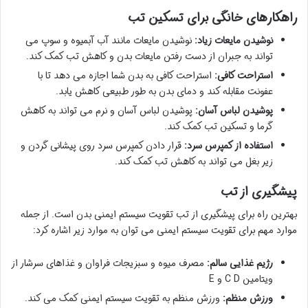
راهکارهای خانگی برای تسکین تب
نوشیدن مایعات زیاد:
نوشیدن مایعات مانند آب آبمیوه و سوپ می
تواند به جبران از دست رفتن مایعات بدن و کاهش تب کمک کند.
استراحت کافی:
استراحت کافی به بدن شما اجازه می دهد تا با
عفونت مقابله کند و دمای بدن به طور طبیعی کاهش یابد.
پوشیدن لباس آسان:
پوشیدن لباس آسان و نرم می تواند به کاهش
گرما و تسکین تب کمک کند.
استفاده از کمپرس سرد:
قرار دادن کمپرس سرد روی پیشانی گردن و
زیر بغل می تواند به کاهش تب کمک کند.
پیشگیری از تب
بهترین راه برای پیشگیری از تب تقویت سیستم ایمنی بدن است. از جمله
موارد مهم برای تقویت سیستم ایمنی می توان به موارد زیر اشاره کرد:
رژیم غذایی سالم:
مصرف میوه و سبزیجات فراوان و غذاهای سرشار از
ویتامین C D و E
ورزش منظم:
ورزش منظم به تقویت سیستم ایمنی کمک می کند.