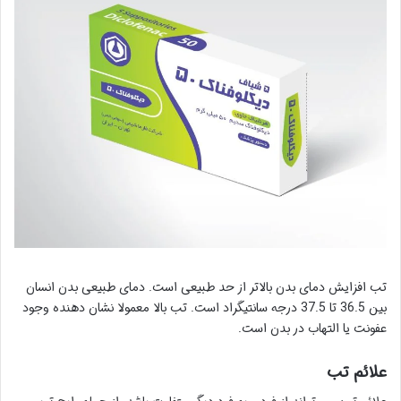
تب افزایش دمای بدن بالاتر از حد طبیعی است. دمای طبیعی بدن انسان
بین 36.5 تا 37.5 درجه سانتیگراد است. تب بالا معمولا نشان دهنده وجود
عفونت یا التهاب در بدن است.
علائم تب