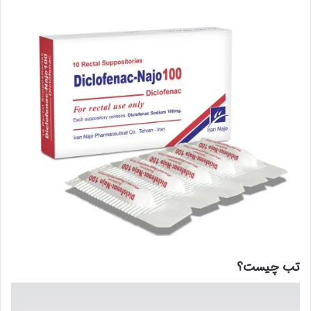
تب چیست؟