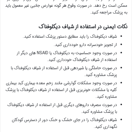
ممکن است رخ دهد. در صورت وقوع هر گونه عوارض جانبی غیر معمول باید
به پزشک مراجعه کنید.
نکات ایمنی در استفاده از شیاف دیکلوفناک
شیاف دیکلوفناک را باید مطابق دستور پزشک استفاده کنید.
از تجویز خودسرانه دارو خودداری کنید.
در صورت وجود حساسیت به دیکلوفناک یا NSAID های دیگر از
استفاده از شیاف دیکلوفناک خودداری کنید.
در صورت حاملگی یا شیردهی قبل از استفاده از شیاف دیکلوفناک با
پزشک مشاوره کنید.
در صورت وجود مشکلات گوارشی مانند زخم معده بیماری کبد بیماری
کلیه یا مشکلات خونریزی قبل از استفاده از شیاف دیکلوفناک با پزشک
مشاوره کنید.
در صورت مصرف داروهای دیگری قبل از استفاده از شیاف دیکلوفناک
با پزشک مشاوره کنید.
شیاف دیکلوفناک را در جای خشک و خنک دور از دسترس کودکان
نگهداری کنید.