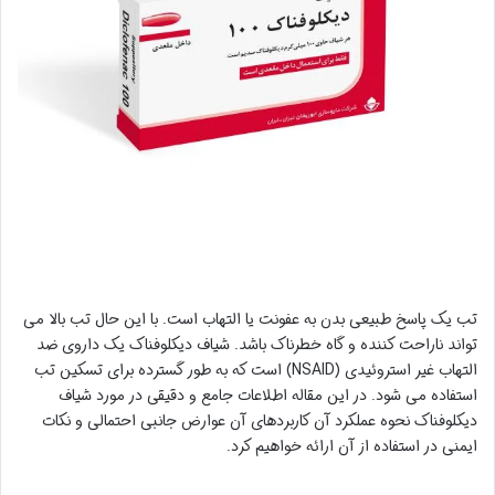
تب یک پاسخ طبیعی بدن به عفونت یا التهاب است. با این حال تب بالا می
تواند ناراحت کننده و گاه خطرناک باشد. شیاف دیکلوفناک یک داروی ضد
التهاب غیر استروئیدی (NSAID) است که به طور گسترده برای تسکین تب
استفاده می شود. در این مقاله اطلاعات جامع و دقیقی در مورد شیاف
دیکلوفناک نحوه عملکرد آن کاربردهای آن عوارض جانبی احتمالی و نکات
ایمنی در استفاده از آن ارائه خواهیم کرد.