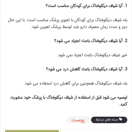
1. آیا شیاف دیکلوفناک برای کودکان مناسب است؟
بله شیاف دیکلوفناک برای کودکان با تجویز پزشک مناسب است. با این حال
دوز و مدت زمان مصرف دارو باید توسط پزشک تعیین شود.
2. آیا شیاف دیکلوفناک باعث اعتیاد می شود؟
خیر شیاف دیکلوفناک باعث اعتیاد نمی شود.
3. آیا شیاف دیکلوفناک باعث کاهش درد می شود؟
بله شیاف دیکلوفناک همچنین برای کاهش درد استفاده می شود.
توصیه می شود قبل از استفاده از شیاف دیکلوفناک با پزشک خود مشورت
کنید.
پوست
دسته های مرتبط