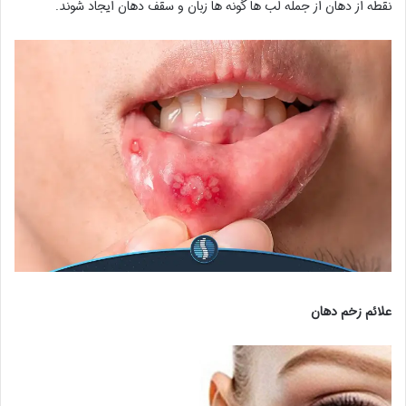
نقطه از دهان از جمله لب ها گونه ها زبان و سقف دهان ایجاد شوند.
علائم زخم دهان