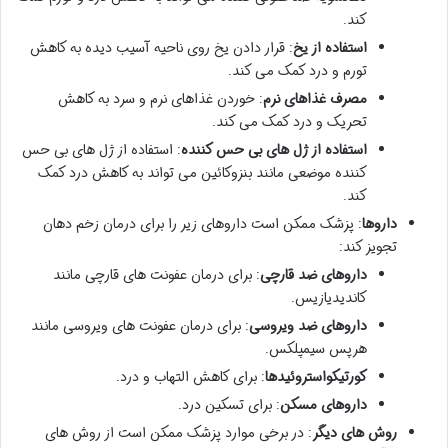
کند.
استفاده از یخ
: قرار دادن یخ روی ناحیه آسیب دیده به کاهش
تورم و درد کمک می کند.
مصرف غذاهای نرم
: خوردن غذاهای نرم و سرد به کاهش
تحریک و درد کمک می کند.
استفاده از ژل های بی حس کننده
: استفاده از ژل های بی حس
کننده موضعی مانند بنزوکائین می تواند به کاهش درد کمک
کند.
داروها
: پزشک ممکن است داروهای زیر را برای درمان زخم دهان
تجویز کند:
داروهای ضد قارچی
: برای درمان عفونت های قارچی مانند
کاندیدیازیس.
داروهای ضد ویروسی
: برای درمان عفونت های ویروسی مانند
هرپس سیمپلکس.
کورتیکواستروئیدها
: برای کاهش التهاب و درد.
داروهای مسکن
: برای تسکین درد.
روش های دیگر
: در برخی موارد پزشک ممکن است از روش های