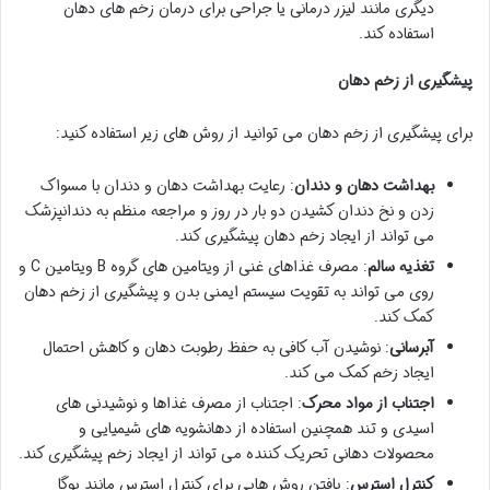
دیگری مانند لیزر درمانی یا جراحی برای درمان زخم های دهان
استفاده کند.
پیشگیری از زخم دهان
برای پیشگیری از زخم دهان می توانید از روش های زیر استفاده کنید:
بهداشت دهان و دندان
: رعایت بهداشت دهان و دندان با مسواک
زدن و نخ دندان کشیدن دو بار در روز و مراجعه منظم به دندانپزشک
می تواند از ایجاد زخم دهان پیشگیری کند.
تغذیه سالم
: مصرف غذاهای غنی از ویتامین های گروه B ویتامین C و
روی می تواند به تقویت سیستم ایمنی بدن و پیشگیری از زخم دهان
کمک کند.
آبرسانی
: نوشیدن آب کافی به حفظ رطوبت دهان و کاهش احتمال
ایجاد زخم کمک می کند.
اجتناب از مواد محرک
: اجتناب از مصرف غذاها و نوشیدنی های
اسیدی و تند همچنین استفاده از دهانشویه های شیمیایی و
محصولات دهانی تحریک کننده می تواند از ایجاد زخم پیشگیری کند.
کنترل استرس
: یافتن روش هایی برای کنترل استرس مانند یوگا