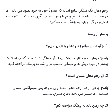
زخم دهان یک مشکل شایع است که معمولاً خود به خود بهبود می یابد. اما
در صورت درد شدید تداوم زخم یا وجود علائم دیگری مانند تب یا تورم غدد
لنفاوی در گردن باید به پزشک مراجعه کنید.
پرسش و پاسخ
:
1. چگونه می توانم زخم دهان را از بین ببرم؟
پاسخ
: درمان زخم دهان به علت ایجاد آن بستگی دارد. برای کسب اطلاعات
بیشتر در مورد روش های درمانی مناسب برای شما به پزشک مراجعه کنید.
2. آیا زخم دهان مسری است؟
پاسخ
: برخی از علل زخم دهان مانند ویروس هرپس سیمپلکس مسری
هستند. اما بیشتر علل زخم دهان مسری نیستند.
3. چه زمان باید به پزشک مراجعه کنم؟