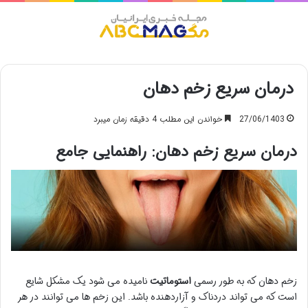
منو
درمان سریع زخم دهان
27/06/1403
خواندن این مطلب 4 دقیقه زمان میبرد
درمان سریع زخم دهان: راهنمایی جامع
زخم دهان که به طور رسمی
استوماتیت
نامیده می شود یک مشکل شایع
است که می تواند دردناک و آزاردهنده باشد. این زخم ها می توانند در هر