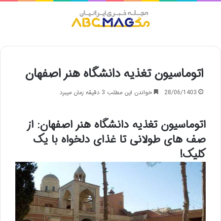
منو
اتوماسیون تغذیه دانشگاه هنر اصفهان
28/06/1403
خواندن این مطلب 3 دقیقه زمان میبرد
اتوماسیون تغذیه دانشگاه هنر اصفهان: از
صف های طولانی تا غذای دلخواه با یک
کلیک!