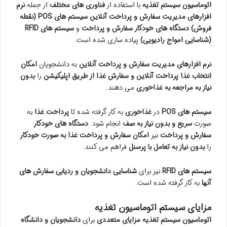
اتوماسیون سیستم تغذیه
با استفاده از
فناوری های مختلف
از جمله
نرم
افزارهای مدیریت سفارش و پرداخت آنلاین
سیستم های POS (نقطه
فروش)
دستگاه های خودکار سفارش و پرداخت
و
سیستم های RFID
(شناسایی امواج رادیویی)
پیاده سازی شده است.
نرم افزارهای مدیریت سفارش و پرداخت آنلاین
به دانشجویان
امکان
انتخاب غذا پرداخت آنلاین و سفارش غذا از طریق اپلیکیشن
را
بدون
نیاز به مراجعه به غذاخوری
می دهند.
سیستم های POS
در
غذاخوری
به کار گرفته شده تا
پرداخت غذا
به
صورت
سریع و بدون نیاز به صف
انجام شود.
دستگاه های خودکار
سفارش و پرداخت
نیز
امکان سفارش و پرداخت غذا به صورت خودکار
را
بدون نیاز به تعامل با پرسنل
فراهم می کنند.
سیستم های RFID
نیز برای
شناسایی دانشجویان و ردیابی سفارش های
آنها
به کار گرفته شده است.
مزایای سیستم اتوماسیون تغذیه
اتوماسیون سیستم تغذیه
مزایای متعددی
برای
دانشجویان و دانشگاه