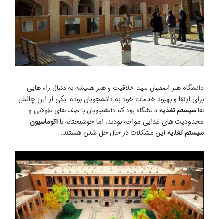
دانشگاه هنر اصفهان مهد خلاقیت و هنر همیشه به دنبال راه هایی
برای ارتقا و بهبود خدمات خود به دانشجویان بوده. یکی از این چالش
ها
سیستم تغذیه
دانشگاه بود که دانشجویان با صف های طولانی و
محدودیت های غذایی مواجه بودند. اما خوشبختانه با
اتوماسیون
سیستم تغذیه
این مشکلات در حال حل شدن هستند.