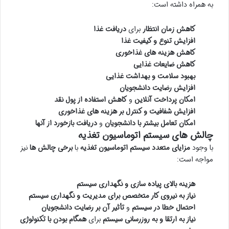
به همراه داشته است:
کاهش زمان انتظار
برای
دریافت غذا
افزایش تنوع و کیفیت غذا
کاهش هزینه های غذاخوری
کاهش ضایعات غذایی
بهبود سلامت و بهداشت غذایی
افزایش رضایت دانشجویان
امکان پرداخت آنلاین
و
کاهش استفاده از پول نقد
افزایش شفافیت و کنترل بر هزینه های غذاخوری
امکان تعامل بیشتر با دانشجویان
و
دریافت بازخورد از آنها
چالش های سیستم اتوماسیون تغذیه
با وجود
مزایای متعدد
سیستم اتوماسیون تغذیه
با
برخی چالش ها
نیز
مواجه است:
هزینه بالای پیاده سازی و نگهداری سیستم
نیاز به نیروی کار متخصص برای مدیریت و نگهداری سیستم
احتمال خطا در سیستم
و
تأثیر آن بر رضایت دانشجویان
نیاز به ارتقا و به روزرسانی سیستم
برای
همگام بودن با تکنولوژی