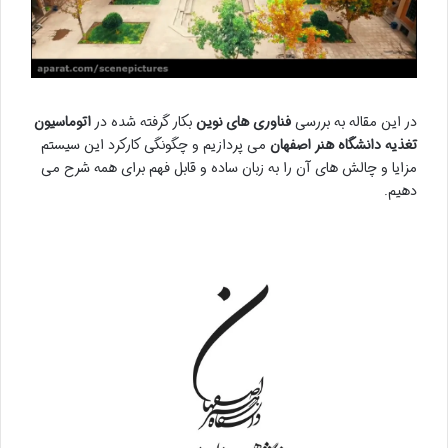
در این مقاله به بررسی
فناوری های نوین
بکار گرفته شده در
اتوماسیون
تغذیه دانشگاه هنر اصفهان
می پردازیم و چگونگی کارکرد این سیستم
مزایا و چالش های آن را به زبان ساده و قابل فهم برای همه شرح می
دهیم.