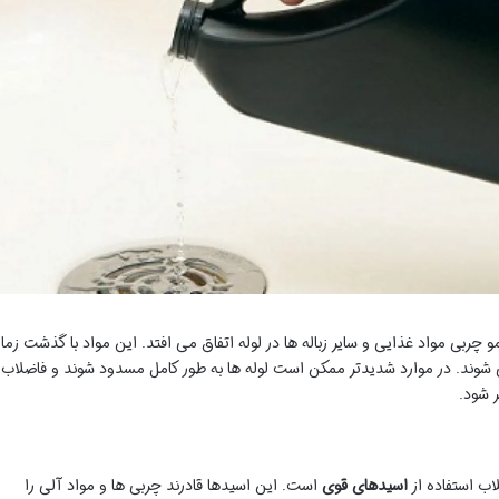
 چربی مواد غذایی و سایر زباله ها در لوله اتفاق می افتد. این مواد با گذشت زما
ی شوند. در موارد شدیدتر ممکن است لوله ها به طور کامل مسدود شوند و فاضلاب
ر شود.
اب استفاده از
اسیدهای قوی
است. این اسیدها قادرند چربی ها و مواد آلی را