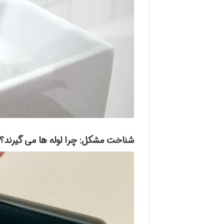
شناخت مشکل: چرا لوله ها می گیرند؟