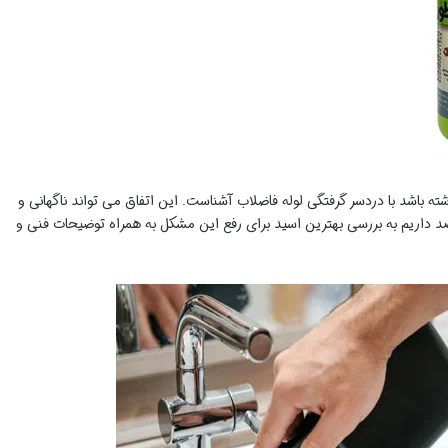
شته باشد با دردسر گرفتگی لوله فاضلاب آشناست. این اتفاق می تواند ناگهانی و
 قصد داریم به بررسی بهترین اسید برای رفع این مشکل به همراه توضیحات فنی و