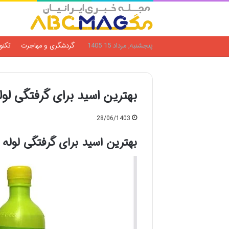
پنجشنبه, مرداد 15 1405
گردشگری و مهاجرت
تکنو
بهترین اسید برای گرفتگی لو
28/06/1403
بهترین اسید برای گرفتگی لوله