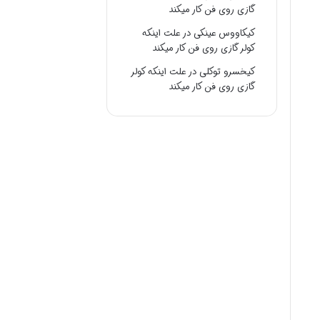
گازی روی فن کار میکند
کیکاووس عینکی
در
علت اینکه
کولر گازی روی فن کار میکند
کیخسرو توکلی
در
علت اینکه کولر
گازی روی فن کار میکند