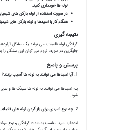
لوله ها خودداری کنید.
در صورت استفاده از لوله بازکن های شیمیا
هنگام کار با اسیدها و لوله بازکن های شیمی
نتیجه گیری
گرفتگی لوله فاضلاب می تواند یک مشکل آزاردهند
جایگزین در صورت لزوم می توان این مشکل را به 
پرسش و پاسخ
1. آیا اسیدها می توانند به لوله ها آسیب بزنند؟
بله اسیدها می توانند به لوله ها سینک ها و سایر 
شود.
2. چه نوع اسیدی برای باز کردن لوله های فاضلاب مناسب است؟
مناسب است. برای گرفتگی های شدید ممکن است به اسید سولفوریک