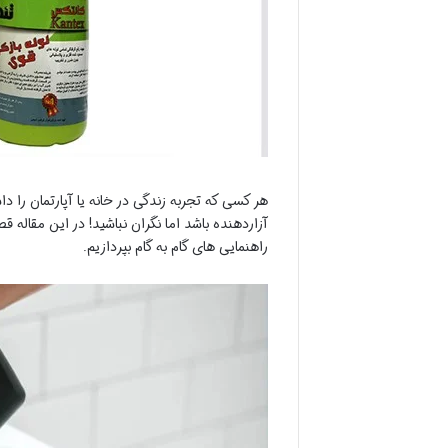
هر کسی که تجربه زندگی در خانه یا آپارتمان را دا
آزاردهنده باشد اما نگران نباشید! در این مقاله
راهنمایی های گام به گام بپردازیم.