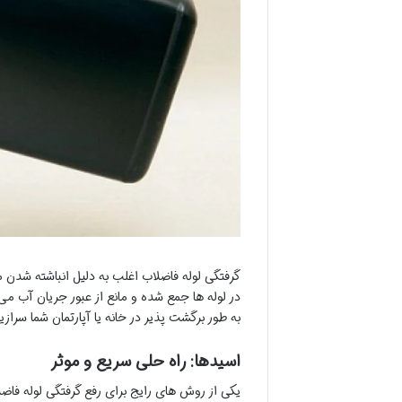
گرفتگی لوله فاضلاب اغلب به دلیل انباشته شدن مو
در لوله ها جمع شده و مانع از عبور جریان آب م
به طور برگشت پذیر در خانه یا آپارتمان شما سرازی
اسیدها: راه حلی سریع و موثر
یکی از روش های رایج برای رفع گرفتگی لوله فاضل