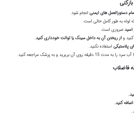
بازکنی
مام دستورالعمل های ایمنی
انجام شود.
 لوله به طور کامل خالی است.
 اسید
ضروری است.
 کنید و
از ریختن آن به داخل سینک یا توالت خودداری کنید
.
ای پلاستیکی
استفاده نکنید.
 را به مدت 15 دقیقه روی آن بریزید و به پزشک مراجعه کنید.
له فاضلاب
ید.
اضافه کنید.
.