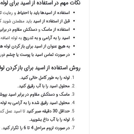
نکات مهم در استفاده از اسید برای لوله 
استفاده از اسیدها باید با احتیاط
و رعایت
ت
قبل از استفاده از اسید
باید مطمئن شوید که
استفاده از ماسک
و
دستکش مقاوم در برابر
اسید را به آرامی و به تدریج
به لوله اضافه
به هیچ عنوان از اسید برای باز کردن لوله ه
در صورت تماس اسید با پوست یا چشم
فورا آب سرد
روش استفاده از اسید برای باز کردن لو
لوله را به طور کامل خالی کنید.
محلول اسید را با آب رقیق کنید.
ماسک و دستکش مقاوم در برابر اسید بپوش
محلول اسید رقیق شده را به آرامی به لوله 
حداقل 30 دقیقه صبر کنید
تا اسید عمل کند
لوله را با آب داغ بشویید.
در صورت لزوم مراحل 4 تا 6 را تکرار کنید.