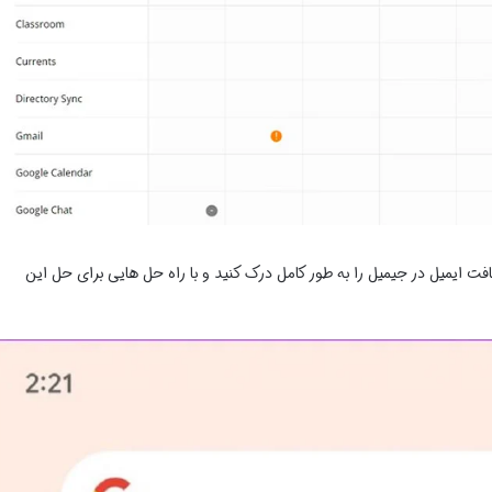
ت ایمیل در جیمیل را به طور کامل درک کنید و با راه حل هایی برای حل این