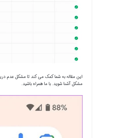
این مقاله به شما کمک می کند تا مشکل عدم دریاف
مشکل آشنا شوید. با ما همراه باشید.