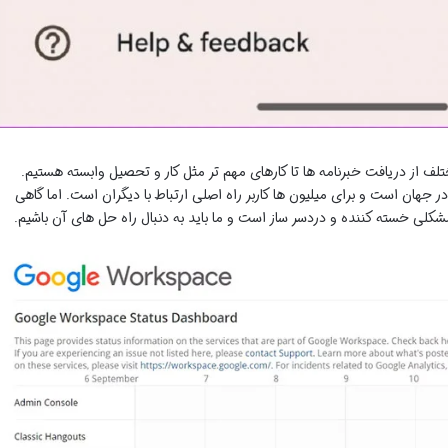
ختلف از دریافت خبرنامه ها تا کارهای مهم تر مثل کار و تحصیل وابسته هستیم.
جهان است و برای میلیون ها کاربر راه اصلی ارتباط با دیگران است. اما گاهی
شکلی خسته کننده و دردسر ساز است و ما باید به دنبال راه حل های آن باشیم.