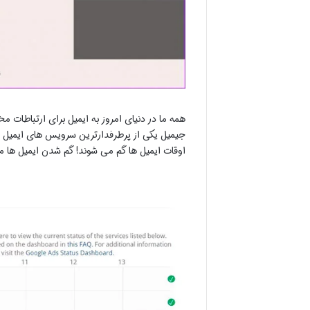
همه ما در دنیای امروز به ایمیل برای ارتباطات م
جیمیل یکی از پرطرفدارترین سرویس های ایمیل در 
اوقات ایمیل ها گم می شوند! گم شدن ایمیل ها م