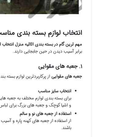
انتخاب لوازم بسته بندی مناس
مهم ترین گام در بسته بندی اثاثیه منزل انتخاب
برابر آسیب دیدن در حین جابجایی دارند.
۱. جعبه های مقوایی
جعبه های مقوایی
از پرکاربردترین لوازم بسته بن
انتخاب سایز مناسب
برای بسته بندی لوازم مختلف به جعبه های
و اشیا کوچک و جعبه های بزرگ برای لباس 
استفاده از جعبه های نو و سالم
از استفاده از جعبه های کهنه پاره و آسیب
باشند.