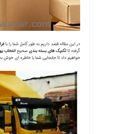
در این مقاله قصد داریم به طور کامل شما را با
فرا
گرفته تا
تکنیک های بسته بندی
صحیح
انتخاب ب
خواهیم داد تا جابجایی شما با خاطره ای خوش به 