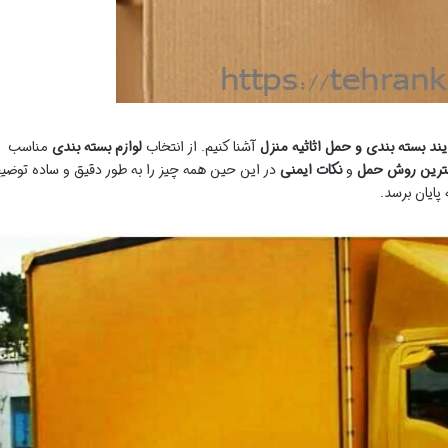
یند بسته بندی و حمل اثاثیه منزل
آشنا کنیم. از انتخاب
لوازم بسته بندی
مناسب
هترین روش حمل
و
نکات ایمنی
در این حین همه چیز را به طور دقیق و ساده توضی
پایان برسد.