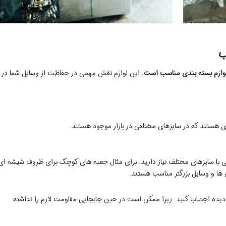
ب
 لوازم بسته بندی مناسب است.
این لوازم نقش مهمی در حفاظت از وسایل شما در
دی هستند که در سایزهای مختلفی در بازار موجود هستند.
ی با سایزهای مختلف نیاز دارید. برای مثال جعبه های کوچک برای ظروف شیشه ای
ها و وسایل بزرگتر مناسب هستند.
 دیده اجتناب کنید. زیرا ممکن است در حین جابجایی مقاومت لازم را نداشته