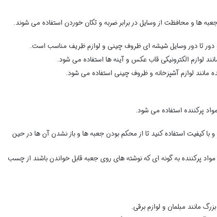
عبه ها و محافظت از وسایل در برابر ضربه و تکان خوردن استفاده می شوند.
 دور تا دور وسایل شیشه ای ظروف چینی و لوازم ظریف مناسب است.
ند لوازم الکترونیکی قاب عکس و آینه ها استفاده می شود.
ده مانند لوازم آشپزخانه و ظروف چینی استفاده می شود.
اد پرکننده استفاده می شود.
 با کیفیت استفاده کنید تا از محکم بودن جعبه ها و باز نشدن آن ها در حین
 مواد پرکننده به گونه ای که نوشته های روی جعبه قابل خواندن باشند از چسب
زرگ مانند مبلمان و لوازم برقی.