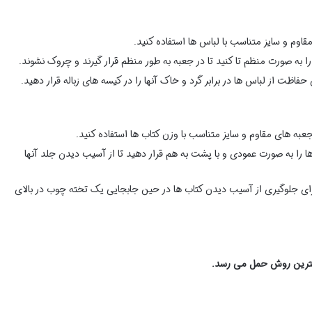
قاوم و سایز متناسب با لباس ها استفاده کنید.
را به صورت منظم تا کنید تا در جعبه به طور منظم قرار گیرند و چروک نشوند.
 حفاظت از لباس ها در برابر گرد و خاک آنها را در کیسه های زباله قرار دهید.
 جعبه های مقاوم و سایز متناسب با وزن کتاب ها استفاده کنید.
ها را به صورت عمودی و با پشت به هم قرار دهید تا از آسیب دیدن جلد آنها
رای جلوگیری از آسیب دیدن کتاب ها در حین جابجایی یک تخته چوب در بالای
بهترین روش حمل می رسد.