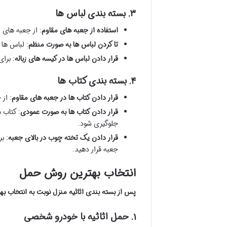
۳. بسته بندی لباس ها
استفاده از جعبه های مقاوم
: از جعبه های م
تا کردن لباس ها به صورت منظم
: لباس ها 
قرار دادن لباس ها در کیسه های زباله
: برای
۴. بسته بندی کتاب ها
قرار دادن کتاب ها در جعبه های مقاوم
: از
قرار دادن کتاب ها به صورت عمودی
: کتاب 
جلوگیری شود.
قرار دادن یک تخته چوب در بالای جعبه
: ب
جعبه قرار دهید.
انتخاب بهترین روش حمل
پس از بسته بندی اثاثیه منزل نوبت به انتخاب 
۱. حمل اثاثیه با خودرو شخصی