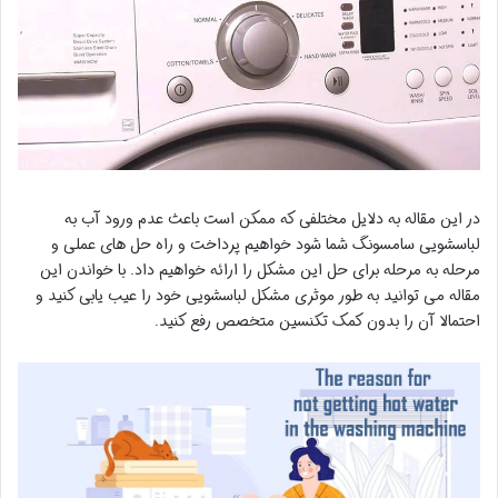
در این مقاله به دلایل مختلفی که ممکن است باعث عدم ورود آب به
لباسشویی سامسونگ شما شود خواهیم پرداخت و راه حل های عملی و
مرحله به مرحله برای حل این مشکل را ارائه خواهیم داد. با خواندن این
مقاله می توانید به طور موثری مشکل لباسشویی خود را عیب یابی کنید و
احتمالا آن را بدون کمک تکنسین متخصص رفع کنید.