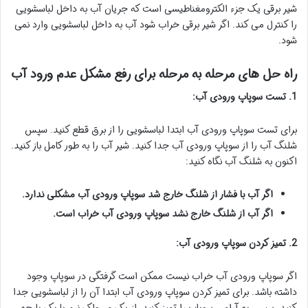
شیر برقی یک جزء الکترومغناطیسی است که جریان آب به داخل لباسشویی
را کنترل می کند. اگر شیر برقی خراب شود آب به داخل لباسشویی وارد نمی
شود.
راه حل های مرحله به مرحله برای رفع مشکل عدم ورود آب
1. تست سوپاپ ورودی آب:
برای تست سوپاپ ورودی آب ابتدا لباسشویی را از برق قطع کنید. سپس
شلنگ آب را از سوپاپ ورودی آب جدا کنید. شیر آب را به طور کامل باز کنید.
اکنون به شلنگ آب نگاه کنید:
اگر آب با فشار از شلنگ خارج شد سوپاپ ورودی آب مشکلی ندارد.
اگر آب از شلنگ خارج نشد سوپاپ ورودی آب خراب است.
2. تمیز کردن سوپاپ ورودی آب:
اگر سوپاپ ورودی آب خراب نیست ممکن است گرفتگی در سوپاپ وجود
داشته باشد. برای تمیز کردن سوپاپ ورودی آب ابتدا آن را از لباسشویی جدا
کنید. سپس به آرامی سوپاپ را تمیز کنید. از یک مسواک نرم یا یک پارچه