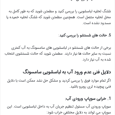
شلنگ تخلیه لباسشویی را بررسی کنید و مطمئن شوید که به طور کامل به
محل تخلیه متصل است. همچنین مطمئن شوید که شلنگ تخلیه خمیده یا
مسدود نشده است.
5. حالت های شستشو را بررسی کنید
:
برخی از حالت های شستشو در لباسشویی های سامسونگ به آب کمتری
نسبت به سایر حالت ها نیاز دارند. مطمئن شوید که حالت شستشوی انتخاب
شده به آب نیاز دارد.
دلایل فنی عدم ورود آب به لباسشویی سامسونگ
اگر تمام موارد فوق را بررسی کردید و مشکل حل نشد ممکن است با دلایل
فنی پیچیده تری روبرو باشید.
1. خرابی سوپاپ ورودی آب:
سوپاپ ورودی آب مسئول تنظیم جریان آب به داخل لباسشویی است. این
سوپاپ می تواند به دلایل مختلفی خراب شود: