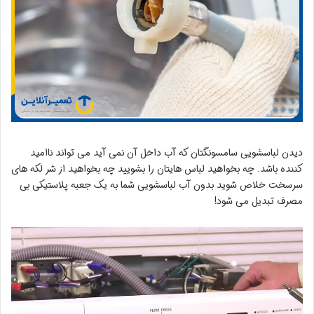
دیدن لباسشویی سامسونگتان که آب داخل آن نمی آید می تواند ناامید
کننده باشد. چه بخواهید لباس هایتان را بشویید چه بخواهید از شر لکه های
سرسخت خلاص شوید بدون آب لباسشویی شما به یک جعبه پلاستیکی بی
مصرف تبدیل می شود!