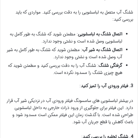
شلنگ آب متصل به لباسشویی را به دقت بررسی کنید. مواردی که باید
بررسی کنید:
اتصال شلنگ به لباسشویی
: مطمئن شوید که شلنگ به طور کامل به
لباسشویی وصل شده است و نشتی وجود ندارد.
اتصال شلنگ به شیر آب
: مطمئن شوید که شلنگ به طور کامل به شیر
آب وصل شده است و نشتی وجود ندارد.
گرفتگی شلنگ
: شلنگ آب را به دقت بررسی کنید و مطمئن شوید که
هیچ چیزی شلنگ را مسدود نکرده است.
3. فیلتر ورودی آب را تمیز کنید
:
در بیشتر لباسشویی های سامسونگ فیلتر ورودی آب در نزدیکی شیر آب قرار
دارد. این فیلتر برای جلوگیری از ورود ذرات خارجی به داخل لباسشویی
طراحی شده است. با گذشت زمان این فیلتر ممکن است مسدود شود و
باعث کاهش یا قطع جریان آب شود.
4. شلنگ تخلیه را بررسی کنید
: