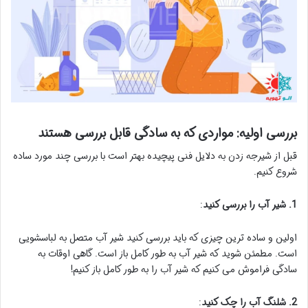
بررسی اولیه: مواردی که به سادگی قابل بررسی هستند
قبل از شیرجه زدن به دلایل فنی پیچیده بهتر است با بررسی چند مورد ساده
شروع کنیم.
1. شیر آب را بررسی کنید
:
اولین و ساده ترین چیزی که باید بررسی کنید شیر آب متصل به لباسشویی
است. مطمئن شوید که شیر آب به طور کامل باز است. گاهی اوقات به
سادگی فراموش می کنیم که شیر آب را به طور کامل باز کنیم!
2. شلنگ آب را چک کنید
: