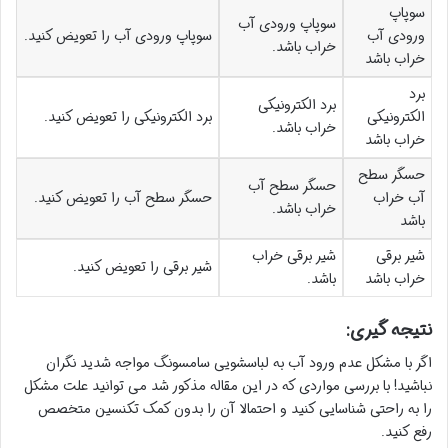
سوپاپ
سوپاپ ورودی آب
ورودی آب
سوپاپ ورودی آب را تعویض کنید.
خراب باشد.
خراب باشد
برد
برد الکترونیکی
الکترونیکی
برد الکترونیکی را تعویض کنید.
خراب باشد.
خراب باشد
حسگر سطح
حسگر سطح آب
آب خراب
حسگر سطح آب را تعویض کنید.
خراب باشد.
باشد
شیر برقی
شیر برقی خراب
شیر برقی را تعویض کنید.
خراب باشد
باشد.
نتیجه گیری:
اگر با مشکل عدم ورود آب به لباسشویی سامسونگ مواجه شدید نگران
نباشید! با بررسی مواردی که در این مقاله مذکور شد می توانید علت مشکل
را به راحتی شناسایی کنید و احتمالا آن را بدون کمک تکنسین متخصص
رفع کنید.