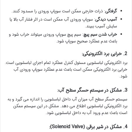
گرفتگی
: ذرات خارجی ممکن است سوپاپ ورودی را مسدود کنند.
آسیب دیدگی
: سوپاپ ورودی آب ممکن است در اثر فشار آب بالا یا
سایش آسیب ببیند.
خراب شدن سیم پیچ
: سیم پیچ سوپاپ ورودی میتواند خراب شود و
باعث عدم عملکرد صحیح سوپاپ شود.
2. خرابی برد الکترونیکی:
برد الکترونیکی لباسشویی مسئول کنترل عملکرد تمام اجزای لباسشویی است.
خرابی برد الکترونیکی ممکن است باعث عدم عملکرد سوپاپ ورودی آب
شود.
3. مشکل در سیستم حسگر سطح آب:
سیستم حسگر سطح آب میزان آب داخل لباسشویی را اندازه می گیرد و به
برد الکترونیکی لباسشویی اطلاع می دهد. مشکل در این سیستم ممکن
است باعث عدم ورود آب به داخل لباسشویی شود.
4. مشکل در شیر برقی (Solenoid Valve):