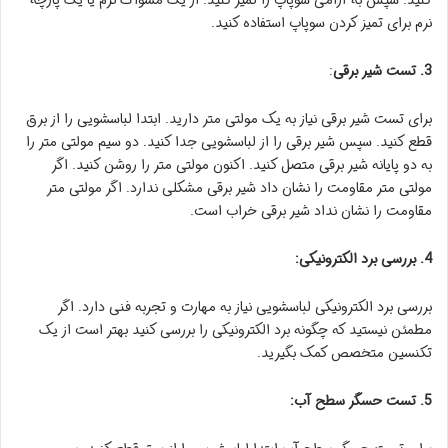
نرم برای تمیز کردن سوپاپ استفاده کنید.
3. تست شیر برقی
:
برای تست شیر برقی نیاز به یک مولتی متر دارید. ابتدا لباسشویی را از برق
قطع کنید. سپس شیر برقی را از لباسشویی جدا کنید. دو سیم مولتی متر را
به دو پایانه شیر برقی متصل کنید. اکنون مولتی متر را روشن کنید. اگر
مولتی متر مقاومت را نشان داد شیر برقی مشکلی ندارد. اگر مولتی متر
مقاومت را نشان نداد شیر برقی خراب است.
4. بررسی برد الکترونیکی:
بررسی برد الکترونیکی لباسشویی نیاز به مهارت و تجربه فنی دارد. اگر
مطمئن نیستید که چگونه برد الکترونیکی را بررسی کنید بهتر است از یک
تکنسین متخصص کمک بگیرید.
5. تست حسگر سطح آب: