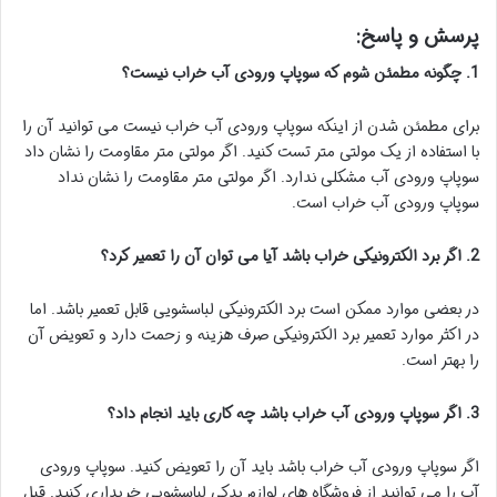
پرسش و پاسخ:
1. چگونه مطمئن شوم که سوپاپ ورودی آب خراب نیست؟
برای مطمئن شدن از اینکه سوپاپ ورودی آب خراب نیست می توانید آن را
با استفاده از یک مولتی متر تست کنید. اگر مولتی متر مقاومت را نشان داد
سوپاپ ورودی آب مشکلی ندارد. اگر مولتی متر مقاومت را نشان نداد
سوپاپ ورودی آب خراب است.
2. اگر برد الکترونیکی خراب باشد آیا می توان آن را تعمیر کرد؟
در بعضی موارد ممکن است برد الکترونیکی لباسشویی قابل تعمیر باشد. اما
در اکثر موارد تعمیر برد الکترونیکی صرف هزینه و زحمت دارد و تعویض آن
را بهتر است.
3. اگر سوپاپ ورودی آب خراب باشد چه کاری باید انجام داد؟
اگر سوپاپ ورودی آب خراب باشد باید آن را تعویض کنید. سوپاپ ورودی
آب را می توانید از فروشگاه های لوازم یدکی لباسشویی خریداری کنید. قبل