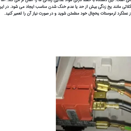
اتی مانند یخ زدگی بیش از حد یا عدم خنک شدن مناسب ایجاد می شود. در این
 از عملکرد ترموستات یخچال خود مطمئن شوید و در صورت نیاز آن را تعمیر کنید.