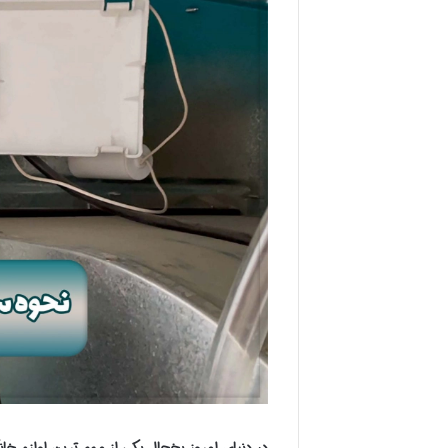
در دنیای امروز یخچال یکی از مهم ترین لوازم خان