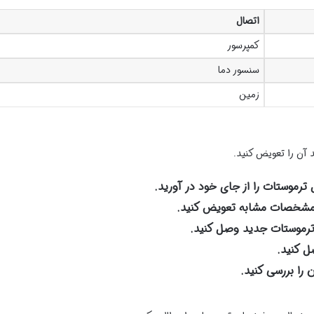
اتصال
کمپرسور
سنسور دما
زمین
 آن را تعویض کنید.