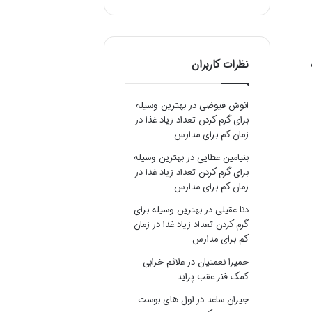
نظرات کاربران
انوش فیوضی
در
بهترین وسیله
برای گرم کردن تعداد زیاد غذا در
زمان کم برای مدارس
بنیامین عطایی
در
بهترین وسیله
برای گرم کردن تعداد زیاد غذا در
زمان کم برای مدارس
دنا عقیلی
در
بهترین وسیله برای
گرم کردن تعداد زیاد غذا در زمان
کم برای مدارس
حمیرا نعمتیان
در
علائم خرابی
کمک فنر عقب پراید
جیران ساعد
در
لول های بوست