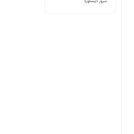
سرور دیسکورد