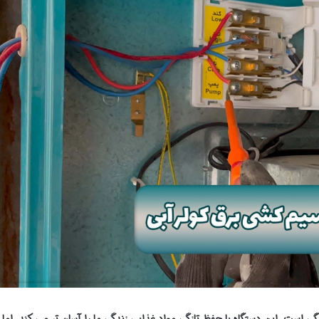
گی است. این دستگاه با حفظ تازگی مواد غذایی زندگی ما را آسان تر می کند. اما