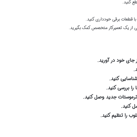
طع کنید.
 با قطعات برقی خودداری کنید.
کی از یک تعمیرکار متخصص کمک بگیرید.