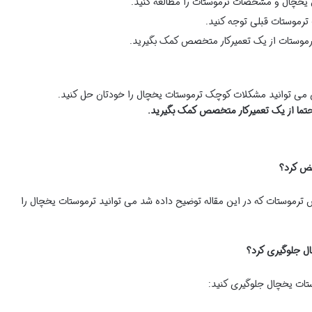
 یخچال و مشخصات ترموستات را مطالعه کنید.
رموستات قبلی توجه کنید.
رموستات از یک تعمیرکار متخصص کمک بگیرید.
دی می توانید مشکلات کوچک ترموستات یخچال را خودتان حل کنید.
حتما از یک تعمیرکار متخصص کمک بگیرید.
ض ترموستات که در این مقاله توضیح داده شد می توانید ترموستات یخچال را
ستات یخچال جلوگیری کنید: