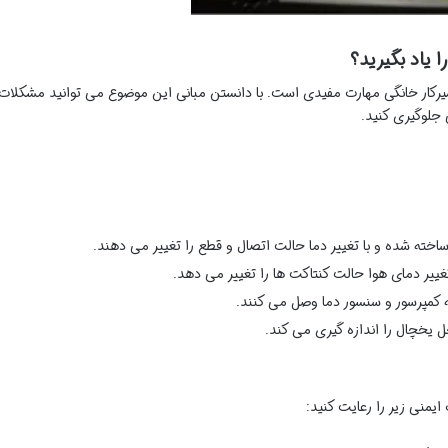
 یاد بگیرید؟
یرکار خانگی مهارت مفیدی است. با دانستن مبانی این موضوع می توانید مشکلات
 جلوگیری کنید.
اخته شده و با تغییر دما حالت اتصال و قطع را تغییر می دهند.
ییر دمای هوا حالت کنتاکت ها را تغییر می دهد.
 کمپرسور و سنسور دما وصل می کنند.
یخچال را اندازه گیری می کند.
یمنی زیر را رعایت کنید: