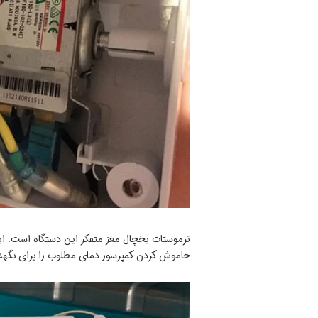
ترموستات یخچال مغز متفکر این دستگاه است. ای
خاموش کردن کمپرسور دمای مطلوب را برای نگهد