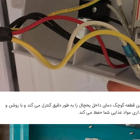
ن قطعه کوچک دمای داخل یخچال را به طور دقیق کنترل می کند و با روشن و
اری مواد غذایی شما حفظ می کند.