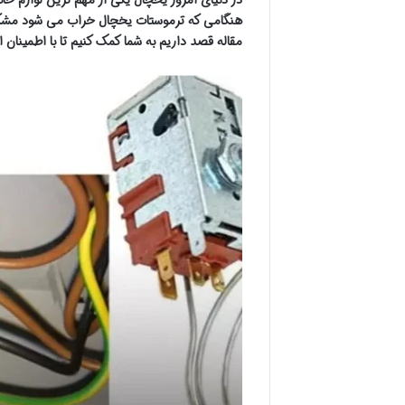
هنگامی که ترموستات یخچال خراب می شود مشکل
مقاله قصد داریم به شما کمک کنیم تا با اطمینان