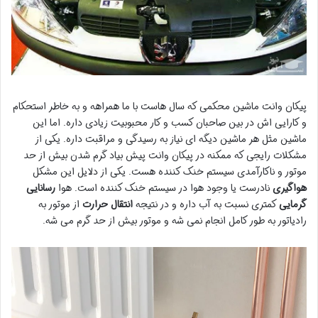
پیکان وانت ماشین محکمی که سال هاست با ما همراهه و به خاطر استحکام
و کارایی اش در بین صاحبان کسب و کار محبوبیت زیادی داره. اما این
ماشین مثل هر ماشین دیگه ای نیاز به رسیدگی و مراقبت داره. یکی از
مشکلات رایجی که ممکنه در پیکان وانت پیش بیاد گرم شدن بیش از حد
موتور و ناکارآمدی سیستم خنک کننده هست. یکی از دلایل این مشکل
هواگیری
نادرست یا وجود هوا در سیستم خنک کننده است. هوا
رسانایی
گرمایی
کمتری نسبت به آب داره و در نتیجه
انتقال حرارت
از موتور به
رادیاتور به طور کامل انجام نمی شه و موتور بیش از حد گرم می شه.