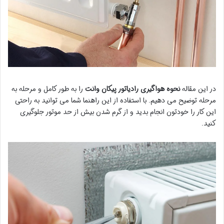
در این مقاله
نحوه هواگیری رادیاتور پیکان وانت
را به طور کامل و مرحله به
مرحله توضیح می دهیم. با استفاده از این راهنما شما می توانید به راحتی
این کار را خودتون انجام بدید و از گرم شدن بیش از حد موتور جلوگیری
کنید.