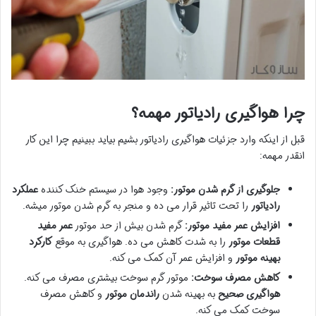
چرا هواگیری رادیاتور مهمه؟
قبل از اینکه وارد جزئیات هواگیری رادیاتور بشیم بیاید ببینیم چرا این کار
انقدر مهمه:
جلوگیری از گرم شدن موتور:
وجود هوا در سیستم خنک کننده
عملکرد
رادیاتور
را تحت تاثیر قرار می ده و منجر به گرم شدن موتور میشه.
افزایش عمر مفید موتور:
گرم شدن بیش از حد موتور
عمر مفید
قطعات موتور
را به شدت کاهش می ده. هواگیری به موقع
کارکرد
بهینه موتور
و افزایش عمر آن کمک می کنه.
کاهش مصرف سوخت:
موتور گرم سوخت بیشتری مصرف می کنه.
هواگیری صحیح
به بهینه شدن
راندمان موتور
و کاهش مصرف
سوخت کمک می کنه.