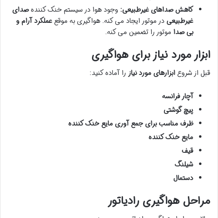
کاهش صداهای غیرطبیعی:
وجود هوا در سیستم خنک کننده
صدای
غیرطبیعی
در موتور ایجاد می کنه. هواگیری به موقع
عملکرد آرام و
بی صدا
موتور را تضمین می کنه.
ابزار مورد نیاز برای هواگیری
قبل از شروع
ابزارهای مورد نیاز
را آماده کنید:
آچار فرانسه
پیچ گوشتی
ظرف مناسب برای جمع آوری مایع خنک کننده
مایع خنک کننده
قیف
شیلنگ
دستمال
مراحل هواگیری رادیاتور