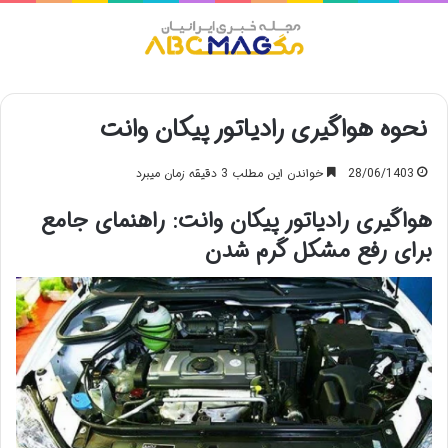
منو
نحوه هواگیری رادیاتور پیکان وانت
28/06/1403
خواندن این مطلب 3 دقیقه زمان میبرد
هواگیری رادیاتور پیکان وانت: راهنمای جامع
برای رفع مشکل گرم شدن