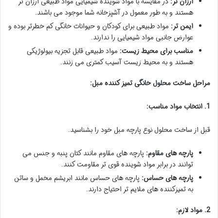
ارزان تر:
در مقایسه با مواد شوینده شیمیایی مواد طبیعی ارزان تر
هستند و به طور معمول در آشپزخانه شما موجود می باشند.
ایمن تر:
مواد طبیعی برای کودکان و حیوانات خانگی کم خطرتر بوده و
عوارض جانبی مواد شیمیایی را ندارند.
مناسب برای محیط زیست:
مواد طبیعی قابل تجزیه بیولوژیکی
هستند و به محیط زیست آسیب کمتری می زنند.
مراحل ساخت محلول خانگی تمیز کننده مبل:
1. انتخاب مواد مناسب:
قبل از ساخت محلول نوع پارچه مبل خود را بشناسید.
پارچه های مقاوم:
پارچه های مقاوم مانند کتان پنبه و جنس می
توانند در برابر مواد شوینده قوی تر مقاومت کنند.
پارچه های حساس:
پارچه های حساس مانند ابریشم مخمل و ساتن
به تمیزکننده های ملایم تر احتیاج دارند.
2. مواد لازم: