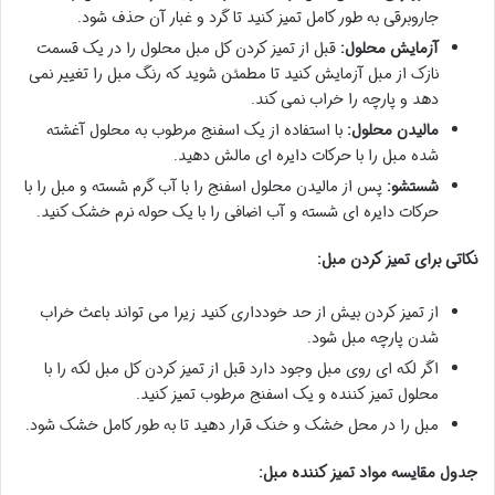
جاروبرقی به طور کامل تمیز کنید تا گرد و غبار آن حذف شود.
آزمایش محلول:
قبل از تمیز کردن کل مبل محلول را در یک قسمت
نازک از مبل آزمایش کنید تا مطمئن شوید که رنگ مبل را تغییر نمی
دهد و پارچه را خراب نمی کند.
مالیدن محلول:
با استفاده از یک اسفنج مرطوب به محلول آغشته
شده مبل را با حرکات دایره ای مالش دهید.
شستشو:
پس از مالیدن محلول اسفنج را با آب گرم شسته و مبل را با
حرکات دایره ای شسته و آب اضافی را با یک حوله نرم خشک کنید.
نکاتی برای تمیز کردن مبل:
از تمیز کردن بیش از حد خودداری کنید زیرا می تواند باعث خراب
شدن پارچه مبل شود.
اگر لکه ای روی مبل وجود دارد قبل از تمیز کردن کل مبل لکه را با
محلول تمیز کننده و یک اسفنج مرطوب تمیز کنید.
مبل را در محل خشک و خنک قرار دهید تا به طور کامل خشک شود.
جدول مقایسه مواد تمیز کننده مبل: