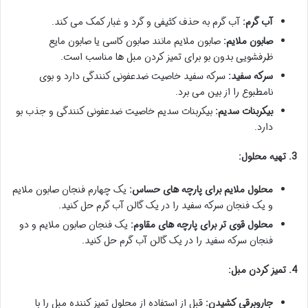
آب گرم:
آب گرم به حذف کثیفی و گرد و غبار کمک می کند.
صابون ملایم:
صابون ملایم مانند صابون کاسی یا صابون مایع
ظرفشویی بدون بو برای تمیز کردن مبل ها مناسب است.
سرکه سفید:
سرکه سفید خاصیت ضدعفونی کنندگی دارد و بوی
نامطبوع را از بین می برد.
بیکربنات سدیم:
بیکربنات سدیم خاصیت ضدعفونی کنندگی و جذب بو
دارد.
3. تهیه محلول:
محلول ملایم برای پارچه های حساس:
یک چهارم فنجان صابون ملایم
و یک فنجان سرکه سفید را در یک گالن آب گرم حل کنید.
محلول قوی تر برای پارچه های مقاوم:
یک فنجان صابون ملایم و دو
فنجان سرکه سفید را در یک گالن آب گرم حل کنید.
4. تمیز کردن مبل:
جاروبرقی کشیدن:
قبل از استفاده از محلول تمیز کننده مبل را با