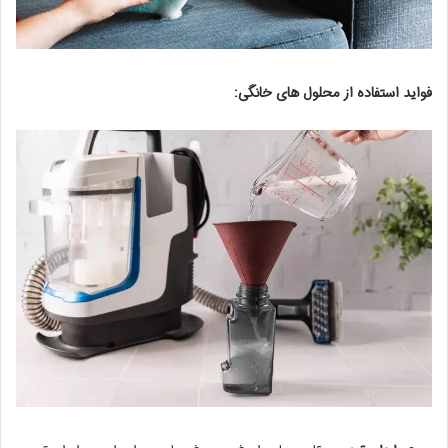
فواید استفاده از محلول های خانگی: