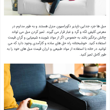
مبل ها جزء جدایی ناپذیر دکوراسیون منزل هستند و به طور مداوم در
معرض کثیفی لکه و گرد و غبار قرار می گیرند. تمیز کردن مبل می تواند
چالش برانگیز باشد به خصوص اگر از مواد شوینده شیمیایی و گران قیمت
استفاده کنید. خوشبختانه راه حل های ساده و کارآمدی وجود دارد که می
توانید در خانه با استفاده از مواد طبیعی و ارزان قیمت مبل های خود را به
طور کامل تمیز کنید.