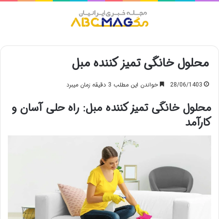
منو
محلول خانگی تمیز کننده مبل
28/06/1403
خواندن این مطلب 3 دقیقه زمان میبرد
محلول خانگی تمیز کننده مبل: راه حلی آسان و
کارآمد