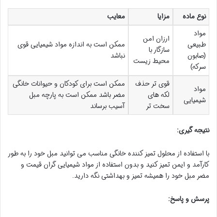
نوع ماده
مزایا
معایب
مواد
ارزان امن
طبیعی
ممکن است به اندازه مواد شیمیایی قوی
سازگار با
(صابون
نباشد
محیط زیست
سرکه)
قوی تر حذف
ممکن است برای کودکان و حیوانات خانگی
مواد
لکه های
مضر باشد ممکن است به پارچه مبل
شیمیایی
سخت تر
آسیب برساند
نتیجه گیری:
با استفاده از محلول تمیز کننده خانگی مناسب می توانید مبل خود را به طور
کارآمد و ایمن تمیز کنید و بدون استفاده از مواد شیمیایی گران قیمت و
مضر مبل خود را همیشه تمیز و بهداشتی نگه دارید.
پرسش و پاسخ: