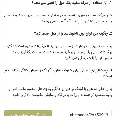
1. آیا استفاده از سرکه سفید رنگ مبل را تغییر می دهد؟
خیر سرکه سفید در صورت استفاده در مقدار مناسب و به طور دقیق رنگ مبل
را تغییر نمی دهد و به پارچه آن آسیب نمی رساند.
2. چگونه می توان بوی ناخوشایند را از مبل حذف کرد؟
برای حذف بوی ناخوشایند از مبل می توانید از بیکربنات سدیم استفاده کنید.
بیکربنات سدیم را روی مبل بپاشید و به مدت چند ساعت بگذارید بماند
سپس آن را با جاروبرقی تمیز کنید.
3. چه نوع پارچه مبلی برای خانواده های با کودک و حیوان خانگی مناسب تر
است؟
برای خانواده های با کودک و حیوان خانگی پارچه های مقاوم مانند کتان و
پنبه مناسب تر هستند زیرا در برابر لکه و سایش مقاومت بالاتری دارند.
کپی آدرس کوتاه مطلب