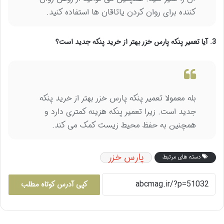
کننده برای روان کردن یاتاقان ها استفاده کنید.
3. آیا تعمیر پنکه پارس خزر بهتر از خرید پنکه جدید است؟
بله معمولا تعمیر پنکه پارس خزر بهتر از خرید پنکه
جدید است. زیرا تعمیر پنکه هزینه کمتری دارد و
همچنین به حفظ محیط زیست کمک می کند.
پارس خزر
دسته های مرتبط
کپی آدرس کوتاه مطلب