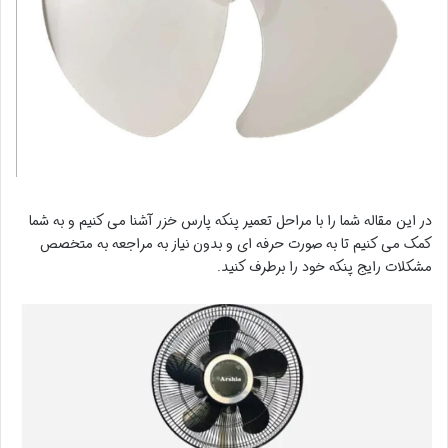
در این مقاله شما را با مراحل تعمیر پنکه پارس خزر آشنا می کنیم و به شما
کمک می کنیم تا به صورت حرفه ای و بدون نیاز به مراجعه به متخصص
مشکلات رایج پنکه خود را برطرف کنید.