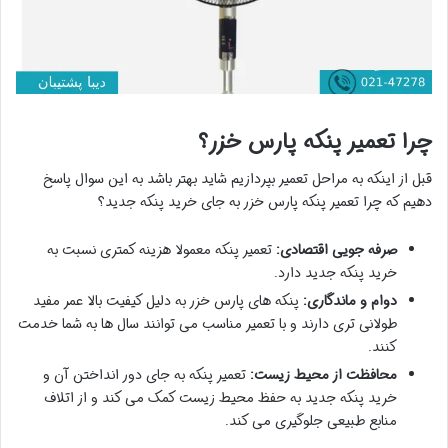
چرا تعمیر پنکه پارس خزر؟
قبل از اینکه به مراحل تعمیر بپردازیم شاید بهتر باشد به این سوال پاسخ
دهیم که چرا تعمیر پنکه پارس خزر به جای خرید پنکه جدید؟
صرفه جویی اقتصادی:
تعمیر پنکه معمولا هزینه کمتری نسبت به
خرید پنکه جدید دارد.
دوام و ماندگاری:
پنکه های پارس خزر به دلیل کیفیت بالا عمر مفید
طولانی تری دارند و با تعمیر مناسب می توانند سال ها به شما خدمت
کنند.
محافظت از محیط زیست:
تعمیر پنکه به جای دور انداختن آن و
خرید پنکه جدید به حفظ محیط زیست کمک می کند و از اتلاف
منابع طبیعی جلوگیری می کند.