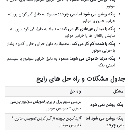
موتور
پنکه روشن می شود اما نمی چرخد:
معمولا به دلیل گیر کردن پروانه
خرابی خازن یا موتور
پنکه با صدای غیرعادی کار می کند:
معمولا به دلیل گیر کردن پروانه
سایش یاتاقان ها یا خرابی موتور
پنکه با شدت کم کار می کند:
معمولا به دلیل خرابی خازن کمبود ولتاژ
یا خرابی موتور
پنکه مرتبا خاموش می شود:
معمولا به دلیل خرابی سوئیچ یا سیستم
ایمنی پنکه
جدول مشکلات و راه حل های رایج
مشکل
راه حل
بررسی سیم برق و پریز
تعویض سوئیچ
بررسی
پنکه روشن نمی شود
خازن
* تعویض موتور
پنکه روشن می شود اما
آزاد کردن پروانه از گیر کردن
تعویض خازن
*
نمی چرخد
تعویض موتور