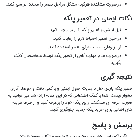
در صورت مشاهده هرگونه مشکل مراحل تعمیر را مجددا بررسی کنید.
نکات ایمنی در تعمیر پنکه
قبل از شروع تعمیر پنکه را از برق جدا کنید.
در حین تعمیر احتیاط لازم را رعایت کنید.
از ابزارهای مناسب برای تعمیر استفاده کنید.
در صورت عدم مهارت کافی از تعمیر پنکه توسط متخصصان کمک
بگیرید.
نتیجه گیری
تعمیر پنکه پارس خزر با رعایت اصول ایمنی و با کمی دقت و حوصله کاری
دشوار نیست. شما با کمک اطلاعاتی که در این مقاله ارائه شد می توانید به
صورت حرفه ای مشکلات رایج پنکه خود را برطرف کنید و از صرف هزینه
های اضافی برای خرید پنکه جدید جلوگیری کنید.
پرسش و پاسخ
1. اگر پنکه پارس خزر من روشن نمی شود چه مشکلی وجود دارد؟