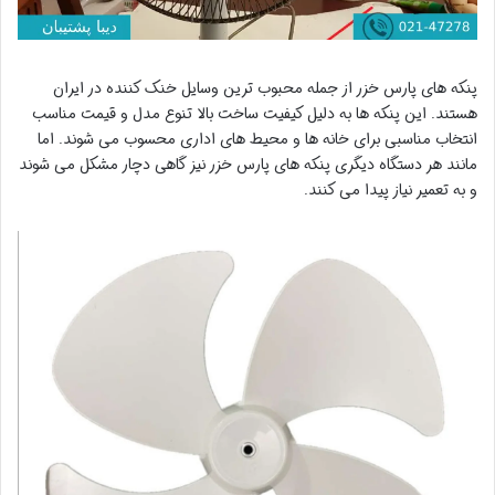
پنکه های پارس خزر از جمله محبوب ترین وسایل خنک کننده در ایران
هستند. این پنکه ها به دلیل کیفیت ساخت بالا تنوع مدل و قیمت مناسب
انتخاب مناسبی برای خانه ها و محیط های اداری محسوب می شوند. اما
مانند هر دستگاه دیگری پنکه های پارس خزر نیز گاهی دچار مشکل می شوند
و به تعمیر نیاز پیدا می کنند.