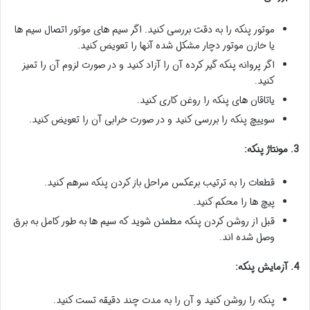
موتور پنکه را به دقت بررسی کنید. اگر سیم های موتور اتصال سیم ها
یا خازن موتور دچار مشکل شده آنها را تعویض کنید.
اگر پروانه پنکه گیر کرده آن را آزاد کنید و در صورت لزوم آن را تمیز
کنید.
یاتاقان های پنکه را روغن کاری کنید.
سوییچ پنکه را بررسی کنید و در صورت خرابی آن را تعویض کنید.
3. مونتاژ پنکه:
قطعات را به ترتیب برعکس مراحل باز کردن پنکه سرهم کنید.
پیچ ها را محکم کنید.
قبل از روشن کردن پنکه مطمئن شوید که سیم ها به طور کامل به برق
وصل شده اند.
4. آزمایش پنکه:
پنکه را روشن کنید و آن را به مدت چند دقیقه تست کنید.