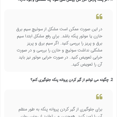
در این صورت ممکن است مشکل از سوئیچ سیم برق
خازن یا موتور پنکه باشد. برای رفع مشکل ابتدا سیم
برق و پریز را بررسی کنید. اگر سیم برق و پریز
مشکلی نداشت سوئیچ و خازن را بررسی و در صورت
خرابی تعویض کنید. در صورت خرابی موتور نیز باید
آن را تعویض کنید.
2. چگونه می توانم از گیر کردن پروانه پنکه جلوگیری کنم؟
برای جلوگیری از گیر کردن پروانه پنکه به طور منظم
آن را تمیز کنید. همچنین می توانید از روغن روان