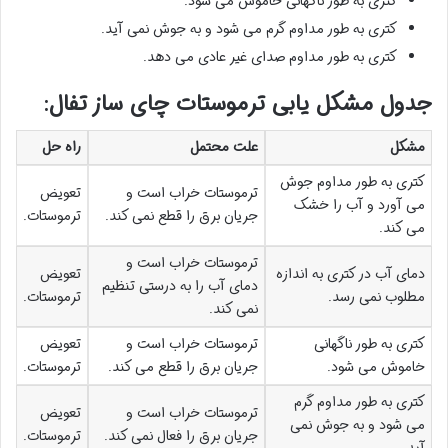
کتری به طور ناگهانی خاموش می شود.
کتری به طور مداوم گرم می شود و به جوش نمی آید.
کتری به طور مداوم صدای غیر عادی می دهد.
جدول مشکل یابی ترموستات چای ساز تفال:
مشکل
علت محتمل
راه حل
کتری به طور مداوم جوش
ترموستات خراب است و
تعویض
می آورد و آب را خشک
جریان برق را قطع نمی کند.
ترموستات.
می کند.
ترموستات خراب است و
دمای آب در کتری به اندازه
تعویض
دمای آب را به درستی تنظیم
مطلوب نمی رسد.
ترموستات.
نمی کند.
کتری به طور ناگهانی
ترموستات خراب است و
تعویض
خاموش می شود.
جریان برق را قطع می کند.
ترموستات.
کتری به طور مداوم گرم
ترموستات خراب است و
تعویض
می شود و به جوش نمی
جریان برق را فعال نمی کند.
ترموستات.