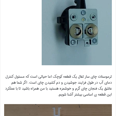
ترموستات چای ساز تفال یک قطعه کوچک اما حیاتی است که مسئول کنترل
دمای آب در طول فرایند جوشیدن و دم کشیدن چای است. اگر شما هم
عاشق یک فنجان چای گرم و خوشمزه هستید با من همراه باشید تا با عملکرد
این قطعه ی اساسی بیشتر آشنا شویم.