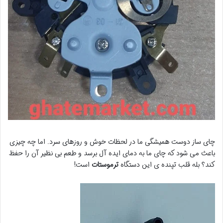
چای ساز دوست همیشگی ما در لحظات خوش و روزهای سرد. اما چه چیزی
باعث می شود که چای ما به دمای ایده آل برسد و طعم بی نظیر آن را حفظ
کند؟ بله قلب تپنده ی این دستگاه
ترموستات
است!