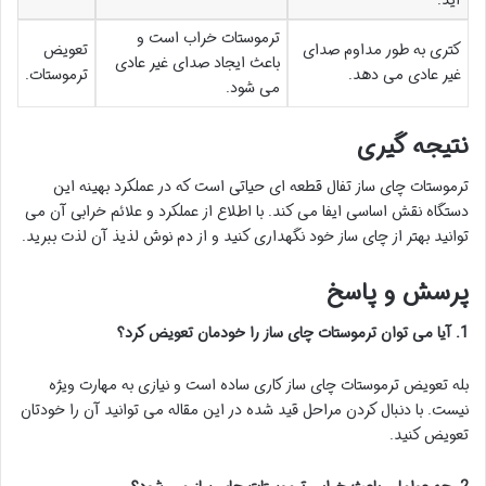
آید.
ترموستات خراب است و
کتری به طور مداوم صدای
تعویض
باعث ایجاد صدای غیر عادی
غیر عادی می دهد.
ترموستات.
می شود.
نتیجه گیری
ترموستات چای ساز تفال قطعه ای حیاتی است که در عملکرد بهینه این
دستگاه نقش اساسی ایفا می کند. با اطلاع از عملکرد و علائم خرابی آن می
توانید بهتر از چای ساز خود نگهداری کنید و از دم نوش لذیذ آن لذت ببرید.
پرسش و پاسخ
1. آیا می توان ترموستات چای ساز را خودمان تعویض کرد؟
بله تعویض ترموستات چای ساز کاری ساده است و نیازی به مهارت ویژه
نیست. با دنبال کردن مراحل قید شده در این مقاله می توانید آن را خودتان
تعویض کنید.