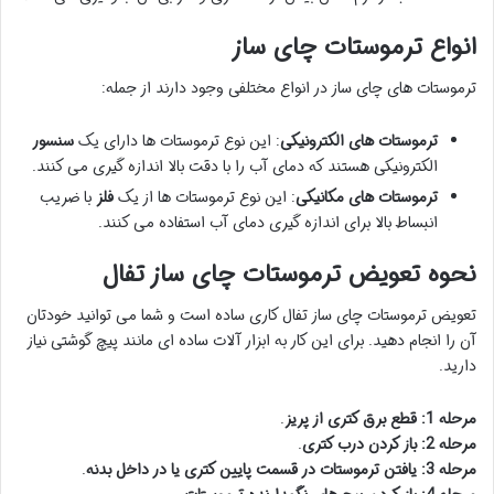
انواع ترموستات چای ساز
ترموستات های چای ساز در انواع مختلفی وجود دارند از جمله:
ترموستات های الکترونیکی
: این نوع ترموستات ها دارای یک
سنسور
الکترونیکی هستند که دمای آب را با دقت بالا اندازه گیری می کنند.
ترموستات های مکانیکی
: این نوع ترموستات ها از یک
فلز
با ضریب
انبساط بالا برای اندازه گیری دمای آب استفاده می کنند.
نحوه تعویض ترموستات چای ساز تفال
تعویض ترموستات چای ساز تفال کاری ساده است و شما می توانید خودتان
آن را انجام دهید. برای این کار به ابزار آلات ساده ای مانند پیچ گوشتی نیاز
دارید.
مرحله 1: قطع برق کتری از پریز
.
مرحله 2: باز کردن درب کتری
.
مرحله 3: یافتن ترموستات در قسمت پایین کتری یا در داخل بدنه
.