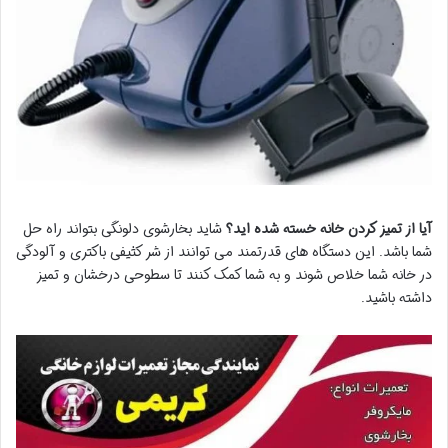
آیا از تمیز کردن خانه خسته شده اید؟
شاید بخارشوی دلونگی بتواند راه حل
شما باشد. این دستگاه های قدرتمند می توانند از شر کثیفی باکتری و آلودگی
در خانه شما خلاص شوند و به شما کمک کنند تا سطوحی درخشان و تمیز
داشته باشید.