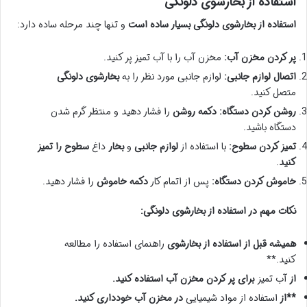
استفاده از بخارشوی دلونگی
استفاده از بخارشوی دلونگی بسیار ساده است
و تنها چند مرحله ساده دارد:
پر کردن مخزن آب:
مخزن آب را با آب تمیز پر کنید.
اتصال لوازم جانبی:
لوازم جانبی مورد نظر را به
بخارشوی دلونگی
متصل کنید.
روشن کردن دستگاه:
دکمه روشن
را فشار دهید و منتظر گرم شدن
دستگاه باشید.
تمیز کردن سطوح:
با استفاده از
لوازم جانبی
و
بخار
داغ
سطوح را تمیز
کنید
.
خاموش کردن دستگاه:
پس از اتمام کار
دکمه خاموش
را فشار دهید.
نکات مهم در استفاده از بخارشوی دلونگی:
همیشه قبل از استفاده از بخارشوی
راهنمای استفاده را مطالعه
کنید.**
از
آب تمیز
برای پر کردن مخزن آب استفاده کنید.
**از
استفاده از مواد شیمیایی
در مخزن آب خودداری کنید.