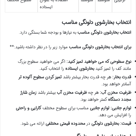
ایستاده
انتخاب بخارشوی دلونگی مناسب
انتخاب بخارشوی دلونگی مناسب
به نیازها و بودجه شما بستگی دارد.
برای انتخاب بخارشوی دلونگی مناسب
موارد زیر را در نظر داشته باشید:**
نوع سطوحی که می خواهید تمیز کنید:
اگر می خواهید سطوح بزرگ
مانند کف را تمیز کنید
بخارشوی ایستاده
را انتخاب کنید.
قدرت بخار:
هر چه قدرت بخار بیشتر باشد
تمیز کردن سطوح آلوده تر
آسانتر خواهد بود.
ظرفیت مخزن آب:
هر چه
ظرفیت مخزن آب
بیشتر باشد
زمان شارژ
مجدد دستگاه
کمتر خواهد بود.
لوازم جانبی:
لوازم جانبی
مناسب برای سطوح مختلف
کارایی و راحتی
را افزایش می دهد.
قیمت:
بخارشوی دلونگی
در
محدوده قیمتی مختلفی
ارائه می شود.