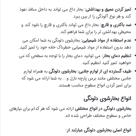
تمیز کردن عمیق و بهداشتی:
بخار داغ می تواند به داخل منافذ نفوذ
کند و هر نوع آلودگی را از بین ببرد.
ضد باکتری و قارچ:
بخار داغ می تواند باکتری و قارچ را نابود کند و
محیطی بهداشتی تر را برای شما فراهم کند.
عدم استفاده از مواد شیمیایی:
بخارشوی دلونگی به شما امکان می
دهد بدون استفاده از مواد شیمیایی خطرناک خانه خود را تمیز کنید.
تنظیم دمای بخار:
می توانید دمای بخار را با توجه به سطحی که می
خواهید تمیز کنید تنظیم کنید.
طیف گسترده ای از لوازم جانبی:
بخارشوی دلونگی
به همراه لوازم
جانبی مختلفی مانند برس پارچه نازل و … به شما ارائه می شود که
برای تمیز کردن انواع سطوح مناسب هستند.
انواع بخارشوی دلونگی
بخارشوی دلونگی در انواع مختلفی
ارائه می شود که هر کدام برای نیازهای
خاص و سطوح مختلف طراحی شده اند.
انواع اصلی بخارشوی دلونگی عبارتند از: