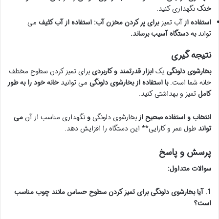
خنک
نگهداری کنید.
استفاده از
آب تمیز
برای پر کردن مخزن آب:
استفاده از آب کثیف
می
تواند
به دستگاه آسیب برساند.
نتیجه گیری
بخارشوی دلونگی
یک
ابزار قدرتمند و کاربردی
برای تمیز کردن سطوح مختلف
خانه شما است.
با استفاده از بخارشوی دلونگی
می توانید
خانه خود را به طور
کامل
تمیز و بهداشتی کنید.
انتخاب و استفاده صحیح از
بخارشوی دلونگی
و
نگهداری مناسب از آن
می
تواند
طول عمر و کارایی** این دستگاه را افزایش دهد.
پرسش و پاسخ
سوالات متداول:
1. آیا بخارشوی دلونگی برای تمیز کردن سطوح حساس مانند چوب مناسب
است؟