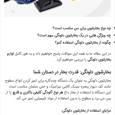
چه نوع بخارشوی برای من مناسب است؟
چه ویژگی هایی در یک بخارشوی دلونگی مهم است؟
چگونه از بخارشوی دلونگی استفاده کنم؟
در این مقاله ما به همه این سوالات پاسخ خواهیم داد و به طور کامل
لوازم
بخارشوی دلونگی
را بررسی خواهیم کرد.
بخارشوی دلونگی: قدرت بخار در دستان شما
بخارشوی دلونگی به عنوان یک دستگاه چندکاره برای تمیز کردن انواع سطوح
مانند کف دیوار پنجره سینک کاشی سرامیک و حتی مبلمان مناسب است.
این دستگاه با استفاده از بخار داغ
هر نوع آلودگی کثیفی باکتری و قارچ
را از
بین می برد و سطوح را بدون استفاده از مواد شیمیایی تمیز می کند.
مزایای استفاده از بخارشوی دلونگی: