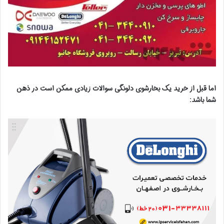
اما قبل از خرید یک بخارشوی دلونگی سوالات زیادی ممکن است در ذهن
شما باشد: