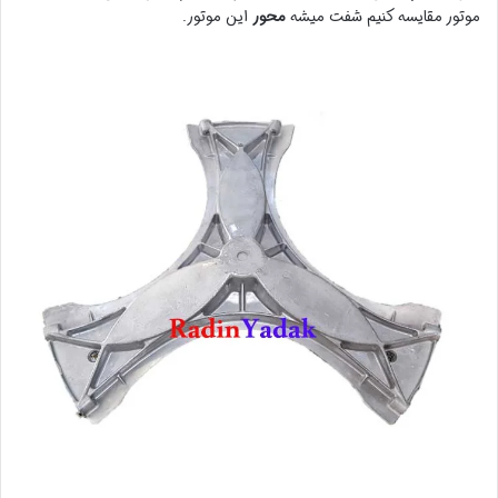
موتور مقایسه کنیم شفت میشه
محور
این موتور.