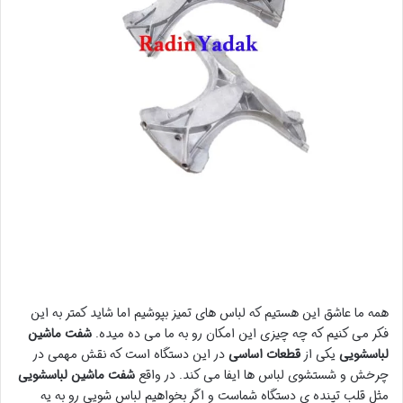
همه ما عاشق این هستیم که لباس های تمیز بپوشیم اما شاید کمتر به این
فکر می کنیم که چه چیزی این امکان رو به ما می ده میده.
شفت ماشین
لباسشویی
یکی از
قطعات اساسی
در این دستگاه است که نقش مهمی در
چرخش و شستشوی لباس ها ایفا می کند. در واقع
شفت ماشین لباسشویی
مثل قلب تپنده ی دستگاه شماست و اگر بخواهیم لباس شویی رو به یه