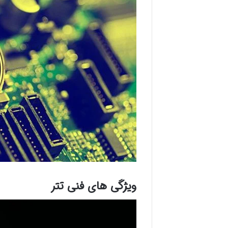
ویژگی های فنی تتر