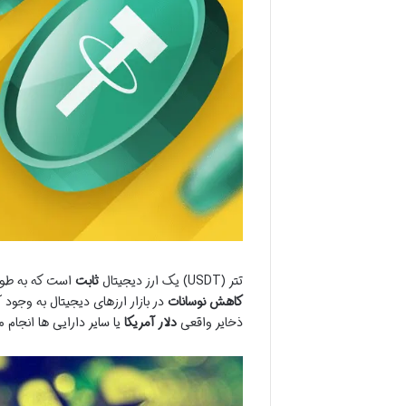
تتر (USDT) یک ارز دیجیتال
ثابت
است که به طور
کاهش نوسانات
در بازار ارزهای دیجیتال به وجو
ذخایر واقعی
دلار آمریکا
یا سایر دارایی ها انجام 