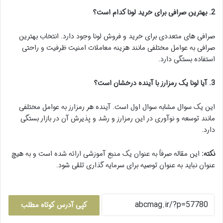
2. بهترین صرافی برای خرید لونا کدام است؟
صرافی های متعددی برای خرید و فروش لونا وجود دارد. انتخاب بهترین
صرافی به عوامل مختلفی مانند هزینه معاملات امنیت ظرفیت و راحتی
استفاده بستگی دارد.
3. آیا لونا یک رمزارز با آینده درخشان است؟
این یک سوال مشابه سوال اول است. آینده هر رمزارز به عوامل مختلفی
مانند توسعه و نوآوری در این رمزارز و رشد و پذیرش آن در بازار بستگی
دارد.
نکته:
این مقاله صرفاً به عنوان یک منبع آموزشی ارائه شده است و به هیچ
عنوان نباید به عنوان توصیه برای سرمایه گذاری تلقی شود.
کپی آدرس کوتاه مطلب