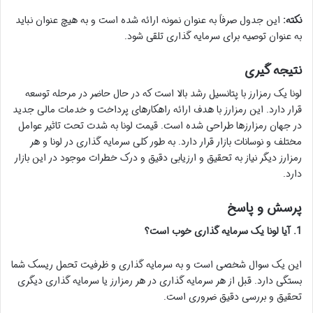
نکته:
این جدول صرفاً به عنوان نمونه ارائه شده است و به هیچ عنوان نباید
به عنوان توصیه برای سرمایه گذاری تلقی شود.
نتیجه گیری
لونا یک رمزارز با پتانسیل رشد بالا است که در حال حاضر در مرحله توسعه
قرار دارد. این رمزارز با هدف ارائه راهکارهای پرداخت و خدمات مالی جدید
در جهان رمزارزها طراحی شده است. قیمت لونا به شدت تحت تاثیر عوامل
مختلف و نوسانات بازار قرار دارد. به طور کلی سرمایه گذاری در لونا و هر
رمزارز دیگر نیاز به تحقیق و ارزیابی دقیق و درک خطرات موجود در این بازار
دارد.
پرسش و پاسخ
1. آیا لونا یک سرمایه گذاری خوب است؟
این یک سوال شخصی است و به سرمایه گذاری و ظرفیت تحمل ریسک شما
بستگی دارد. قبل از هر سرمایه گذاری در هر رمزارز یا سرمایه گذاری دیگری
تحقیق و بررسی دقیق ضروری است.