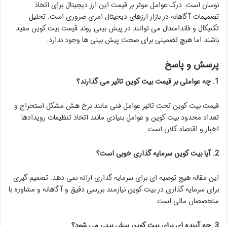
نوسان است. درک عوامل موثر بر قیمت این ارز دیجیتال برای اتخاذ
تصمیمات آگاهانه در بازار ارزهای دیجیتال امری ضروری است. تحلیل
تکنیکال و فاندامنتال می توانند در پیش بینی روند قیمت بیت کوین مفید
باشند اما هیچ تضمینی برای صحت پیش بینی ها وجود ندارد.
پرسش و پاسخ
1. چه عواملی بر قیمت بیت کوین تاثیر می گذارند؟
قیمت بیت کوین تحت تاثیر عوامل فنی مانند نرخ هش مشکل استخراج و
تعداد محدود بیت کوین و عوامل بنیادی مانند اتخاذ تنظیمات رویدادها
اخبار و اقتصاد کلان است.
2. آیا بیت کوین سرمایه گذاری خوبی است؟
این مقاله هیچ توصیه ای برای سرمایه گذاری ارائه نمی دهد. تصمیم گیری
برای سرمایه گذاری در بیت کوین نیازمند بررسی دقیق و آگاهانه و مشاوره با
متخصصان مالی است.
3. چه آینده ای برای بیت کوین پیش بینی می شود؟