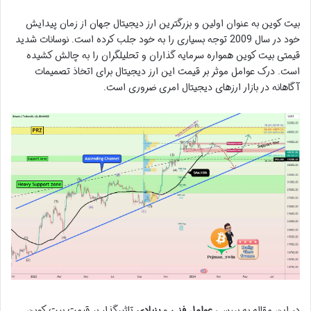
بیت کوین به عنوان اولین و بزرگترین ارز دیجیتال جهان از زمان پیدایش
خود در سال 2009 توجه بسیاری را به خود جلب کرده است. نوسانات شدید
قیمتی بیت کوین همواره سرمایه گذاران و تحلیلگران را به چالش کشیده
است. درک عوامل موثر بر قیمت این ارز دیجیتال برای اتخاذ تصمیمات
آگاهانه در بازار ارزهای دیجیتال امری ضروری است.
در این مقاله به بررسی
عوامل فنی
و
بنیادی
تاثیرگذار بر قیمت بیت کوین