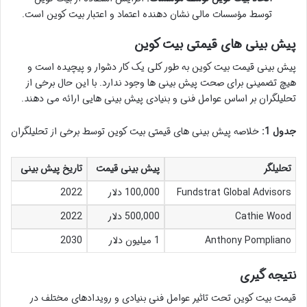
توسط مؤسسات مالی نشان دهنده اعتماد و اعتبار بیت کوین است.
پیش بینی های قیمتی بیت کوین
پیش بینی قیمت بیت کوین به طور کلی یک کار دشوار و پیچیده است و
هیچ تضمینی برای صحت پیش بینی ها وجود ندارد. با این حال برخی از
تحلیلگران بر اساس عوامل فنی و بنیادی پیش بینی هایی ارائه می دهند.
جدول 1:
خلاصه پیش بینی های قیمتی بیت کوین توسط برخی از تحلیلگران
تحلیلگر
پیش بینی قیمت
تاریخ پیش بینی
Fundstrat Global Advisors
100,000 دلار
2022
Cathie Wood
500,000 دلار
2022
Anthony Pompliano
1 میلیون دلار
2030
نتیجه گیری
قیمت بیت کوین تحت تاثیر عوامل فنی بنیادی و رویدادهای مختلف در