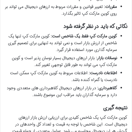
مقررات:
تغییر قوانین و مقررات مربوط به ارزهای دیجیتال می تواند بر
روی کوین مارکت کپ تاثیر بگذارد.
نکاتی که باید در نظر گرفته شود
کوین مارکت کپ فقط یک شاخص است:
کوین مارکت کپ تنها یک
شاخص از ارزش بازار است و نمی تواند به تنهایی برای تصمیم گیری
سرمایه گذاری مورد استفاده قرار گیرد.
نوسانات بازار:
بازار ارزهای دیجیتال بسیار نوسان پذیر است و کوین
مارکت کپ می تواند به طور قابل توجهی تغییر کند.
اطلاعات نادرست:
اطلاعات مربوط به کوین مارکت کپ ممکن است
نادرست یا گمراه کننده باشد.
کلاهبرداری:
در بازار ارزهای دیجیتال کلاهبرداری های متعددی وجود
دارد و سرمایه گذاران باید مراقب این موضوع باشند.
نتیجه گیری
کوین مارکت کپ یک شاخص کلیدی برای ارزیابی ارزش بازار ارزهای
دیجیتال است. این شاخص با توجه به قیمت و تعداد کل واحدهای در
گردش هر ارز دیجیتال محاسبه می شود. عوامل متعددی از جمله قیمت