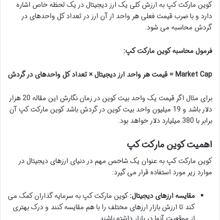
کوین مارکت کپ به ارزش کلی یک ارز دیجیتال در یک لحظه خاص اشاره
دارد و با ضرب قیمت فعلی هر واحد از آن ارز در تعداد کل واحدهای در
گردش محاسبه می شود.
فرمول محاسبه کوین مارکت کپ:
Market Cap = قیمت هر واحد ارز دیجیتال × تعداد کل واحدهای در گردش
برای مثال اگر قیمت یک واحد بیت کوین در زمان نگارش این مقاله 20 هزار
دلار باشد و 19 میلیون واحد بیت کوین در گردش باشد کوین مارکت کپ آن
برابر با 380 میلیارد دلار خواهد بود.
اهمیت کوین مارکت کپ
کوین مارکت کپ به عنوان یک شاخص مهم در دنیای ارزهای دیجیتال در
موارد زیر مورد استفاده قرار می گیرد:
مقایسه ارزهای دیجیتال:
کوین مارکت کپ به سرمایه گذاران کمک می
کند تا ارزش بازار ارزهای مختلف را با هم مقایسه کنند و درک بهتری
از موقعیت آنها در بازار داشته باشند.