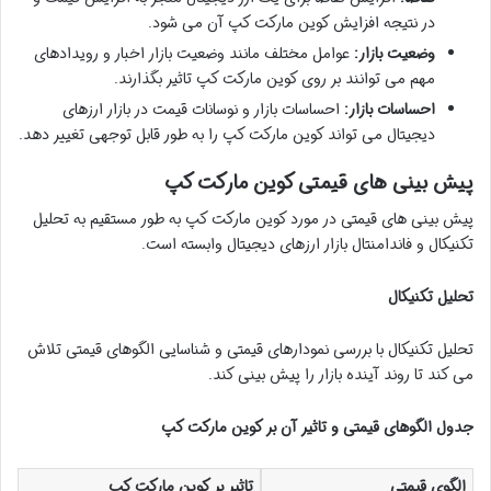
در نتیجه افزایش کوین مارکت کپ آن می شود.
وضعیت بازار:
عوامل مختلف مانند وضعیت بازار اخبار و رویدادهای
مهم می توانند بر روی کوین مارکت کپ تاثیر بگذارند.
احساسات بازار:
احساسات بازار و نوسانات قیمت در بازار ارزهای
دیجیتال می تواند کوین مارکت کپ را به طور قابل توجهی تغییر دهد.
پیش بینی های قیمتی کوین مارکت کپ
پیش بینی های قیمتی در مورد کوین مارکت کپ به طور مستقیم به تحلیل
تکنیکال و فاندامنتال بازار ارزهای دیجیتال وابسته است.
تحلیل تکنیکال
تحلیل تکنیکال با بررسی نمودارهای قیمتی و شناسایی الگوهای قیمتی تلاش
می کند تا روند آینده بازار را پیش بینی کند.
جدول الگوهای قیمتی و تاثیر آن بر کوین مارکت کپ
الگوی قیمتی
تاثیر بر کوین مارکت کپ