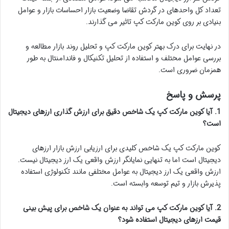
تعداد کل واحدهای در گردش تقاضا وضعیت بازار احساسات بازار و عوامل
بنیادی بر روی کوین مارکت کپ تاثیر می گذارند.
در نهایت برای درک بهتر کوین مارکت کپ و تحلیل روند بازار مطالعه و
بررسی عوامل مختلف و استفاده از تحلیل تکنیکال و فاندامنتال به طور
همزمان ضروری است.
پرسش و پاسخ
1. آیا کوین مارکت کپ یک شاخص دقیق برای ارزش گذاری ارزهای دیجیتال
است؟
کوین مارکت کپ یک شاخص کلیدی برای ارزیابی ارزش بازار ارزهای
دیجیتال است اما به تنهایی نمایانگر ارزش واقعی یک ارز دیجیتال نیست.
ارزش واقعی یک ارز دیجیتال به عوامل مختلفی مانند تکنولوژی استفاده
پذیرش بازار و تیم توسعه وابسته است.
2. آیا کوین مارکت کپ می تواند به عنوان یک شاخص برای پیش بینی
قیمت ارزهای دیجیتال استفاده شود؟