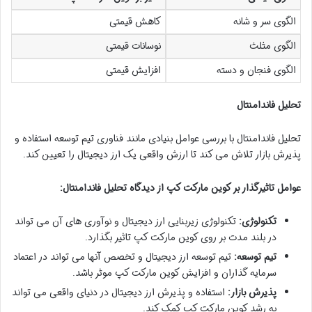
الگوی سر و شانه
کاهش قیمتی
الگوی مثلث
نوسانات قیمتی
الگوی فنجان و دسته
افزایش قیمتی
تحلیل فاندامنتال
تحلیل فاندامنتال با بررسی عوامل بنیادی مانند فناوری تیم توسعه استفاده و
پذیرش بازار تلاش می کند تا ارزش واقعی یک ارز دیجیتال را تعیین کند.
عوامل تاثیرگذار بر کوین مارکت کپ از دیدگاه تحلیل فاندامنتال:
تکنولوژی:
تکنولوژی زیربنایی ارز دیجیتال و نوآوری های آن می تواند
در بلند مدت بر روی کوین مارکت کپ تاثیر بگذارد.
تیم توسعه:
تیم توسعه ارز دیجیتال و تخصص آنها می تواند در اعتماد
سرمایه گذاران و افزایش کوین مارکت کپ موثر باشد.
پذیرش بازار:
استفاده و پذیرش ارز دیجیتال در دنیای واقعی می تواند
به رشد کوین مارکت کپ کمک کند.