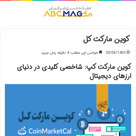
منو
کوین مارکت کل
30/06/1403
خواندن این مطلب 4 دقیقه زمان میبرد
کوین مارکت کپ: شاخصی کلیدی در دنیای
ارزهای دیجیتال