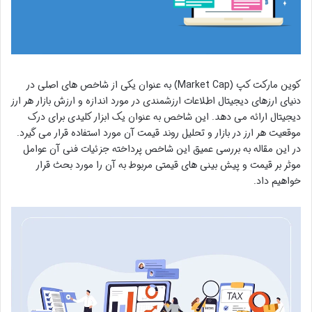
کوین مارکت کپ (Market Cap) به عنوان یکی از شاخص های اصلی در
دنیای ارزهای دیجیتال اطلاعات ارزشمندی در مورد اندازه و ارزش بازار هر ارز
دیجیتال ارائه می دهد. این شاخص به عنوان یک ابزار کلیدی برای درک
موقعیت هر ارز در بازار و تحلیل روند قیمت آن مورد استفاده قرار می گیرد.
در این مقاله به بررسی عمیق این شاخص پرداخته جزئیات فنی آن عوامل
موثر بر قیمت و پیش بینی های قیمتی مربوط به آن را مورد بحث قرار
خواهیم داد.