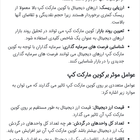
ارزیابی ریسک:
ارزهای دیجیتال با کوین مارکت کپ بالا معمولا از
ریسک کمتری برخوردار هستند زیرا حجم نقدینگی و تقاضای آنها
بالاست.
تعیین روند بازار:
کوین مارکت کپ می تواند در تحلیل روند بازار
ارزهای دیجیتال به عنوان یک شاخص کلیدی استفاده شود.
شناسایی فرصت های سرمایه گذاری:
سرمایه گذاران با توجه به کوین
مارکت کپ ارزهای دیجیتال می توانند فرصت های سرمایه گذاری
جدیدی را در بازار شناسایی کنند.
عوامل موثر بر کوین مارکت کپ
عوامل متعددی بر روی کوین مارکت کپ تاثیر می گذارند که می توان به
موارد زیر اشاره کرد:
قیمت ارز دیجیتال:
قیمت ارز دیجیتال به طور مستقیم بر روی کوین
مارکت کپ آن تاثیر می گذارد.
تعداد کل واحدهای در گردش:
هر چه تعداد کل واحدهای در گردش
یک ارز دیجیتال بیشتر باشد کوین مارکت کپ آن نیز افزایش می یابد.
تقاضا:
افزایش تقاضا برای یک ارز دیجیتال منجر به افزایش قیمت و