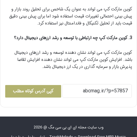
کوین مارکت کپ می تواند به عنوان یک شاخص برای تحلیل روند بازار و
پیش بینی احتمالی تغییرات قیمت استفاده شود اما برای پیش بینی دقیق
قیمت باید از تحلیل تکنیکال و فاندامنتال نیز استفاده کرد.
3. کوین مارکت کپ چه ارتباطی با توسعه و رشد ارزهای دیجیتال دارد؟
کوین مارکت کپ می تواند نشان دهنده توسعه و رشد ارزهای دیجیتال
باشد. افزایش کوین مارکت کپ می تواند نشان دهنده افزایش تقاضا
پذیرش بازار و سرمایه گذاری در یک ارز دیجیتال باشد.
کپی آدرس کوتاه مطلب
وب سایت مجله ای ای بی سی مگ @ 2026