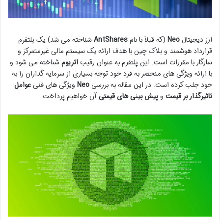
ارز دیجیتال
Neo
(که قبلاً با نام
AntShares
شناخته می شد) یک پلتفرم
قرارداد هوشمند و بلاک چین با هدف ارائه یک سیستم مالی غیرمتمرکز و
سازگار با مقررات است. این پلتفرم به عنوان رقیب
اتریوم
شناخته می شود و
با ارائه ویژگی های منحصر به فرد خود توجه بسیاری از سرمایه گذاران را به
خود جلب کرده است. در این مقاله به بررسی
Neo
ویژگی های فنی
عوامل
تاثیرگذار بر قیمت
و
پیش بینی های قیمتی
آن خواهیم پرداخت.