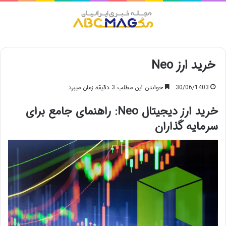
منو
خرید ارز Neo
30/06/1403
خواندن این مطلب 3 دقیقه زمان میبرد
خرید ارز دیجیتال Neo: راهنمای جامع برای
سرمایه گذاران