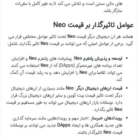
های مالی سنتی است و تلاش می کند تا به طور کامل با مقررات
سازگار باشد.
عوامل تاثیرگذار بر قیمت Neo
همانند هر ارز دیجیتال دیگر قیمت
Neo
تحت تاثیر عوامل مختلفی قرار می
گیرد. برخی از عوامل اصلی که می توانند بر قیمت
Neo
تاثیر بگذارند شامل:
توسعه و پذیرش پلتفرم Neo
: پیشرفت های پلتفرم
Neo
و افزایش
تعداد برنامه های غیرمتمرکز (DApps) که از
Neo
استفاده می کنند
می تواند تقاضا برای
Neo
را افزایش دهد و به رشد قیمت آن کمک
کند.
قیمت ارزهای دیجیتال دیگر
:
Neo
مانند بسیاری از ارزهای دیجیتال
دیگر تحت تاثیر قیمت بیت کوین و سایر ارزهای دیجیتال بزرگ قرار
دارد. نوسانات بازار ارزهای دیجیتال می تواند به طور مستقیم بر قیمت
Neo
تاثیر بگذارد.
رویدادهای خبرساز
: اخبار مهم و رویدادهایی مانند سرمایه گذاری
های جدید همکاری ها و ایجاد
DApps
جدید می توانند بر نوسانات
قیمت
Neo
تاثیرگذار باشند.