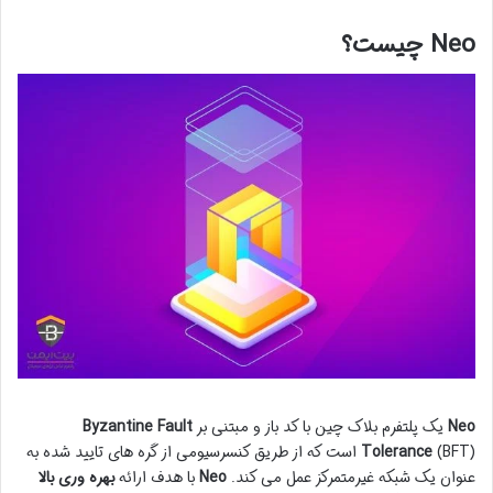
Neo چیست؟
Neo
یک پلتفرم بلاک چین با کد باز و مبتنی بر
Byzantine Fault
Tolerance
(BFT) است که از طریق کنسرسیومی از گره های تایید شده به
عنوان یک شبکه غیرمتمرکز عمل می کند.
Neo
با هدف ارائه
بهره وری بالا