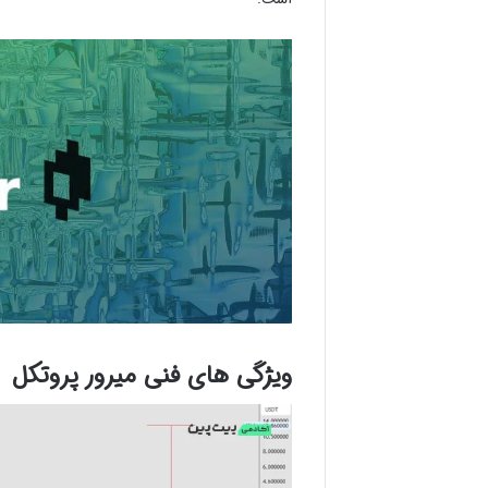
ویژگی های فنی میرور پروتکل