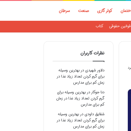
ختمان
کولر گازی
صنعت
سرطان
قوانین حقوقی
کتاب
نظرات کاربران
دلاور شهیدی
در
بهترین وسیله
برای گرم کردن تعداد زیاد غذا در
زمان کم برای مدارس
دنا جوکار
در
بهترین وسیله برای
گرم کردن تعداد زیاد غذا در زمان
کم برای مدارس
شقایق داودی
در
بهترین وسیله
برای گرم کردن تعداد زیاد غذا در
زمان کم برای مدارس