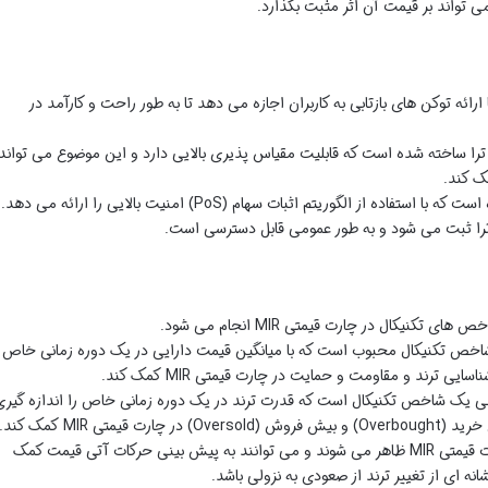
DeF نوآورانه است که با ارائه توکن های بازتابی به کاربران اجازه می دهد تا به طور راحت و کارآمد در
چین ترا ساخته شده است که قابلیت مقیاس پذیری بالایی دارد و این موضوع می تواند
اخص تکنیکال محبوب است که با میانگین قیمت دارایی در یک دوره زمانی خاص
 ترند و مقاومت و حمایت در چارت قیمتی MIR کمک کند.
یک شاخص تکنیکال است که قدرت ترند در یک دوره زمانی خاص را اندازه گیری
: الگوهای قیمتی معمولا در چارت قیمتی MIR ظاهر می شوند و می توانند به پیش بینی حرکات آتی قیمت کمک
انه ای از تغییر ترند از صعودی به نزولی باشد.