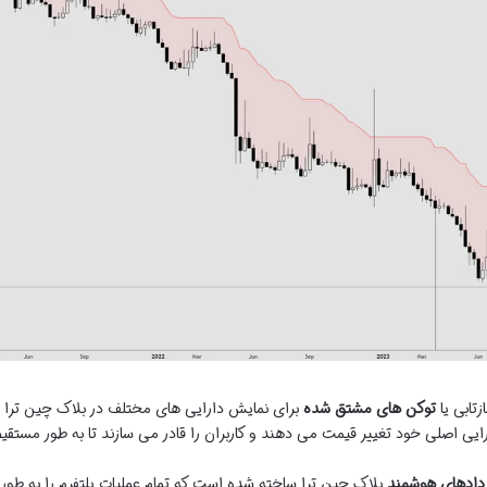
زتابی یا
توکن های مشتق شده
برای نمایش دارایی های مختلف در بلاک چین ترا
یی اصلی خود تغییر قیمت می دهند و کاربران را قادر می سازند تا به طور مستقی
ردادهای هوشمند
بلاک چین ترا ساخته شده است که تمام عملیات پلتفرم را به طور