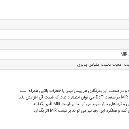
M
فیت امنیت قابلیت مقیاس پذیری
د.
دهای بازار سهام می توانند بر قیمت MIR تأثیر بگذارند.