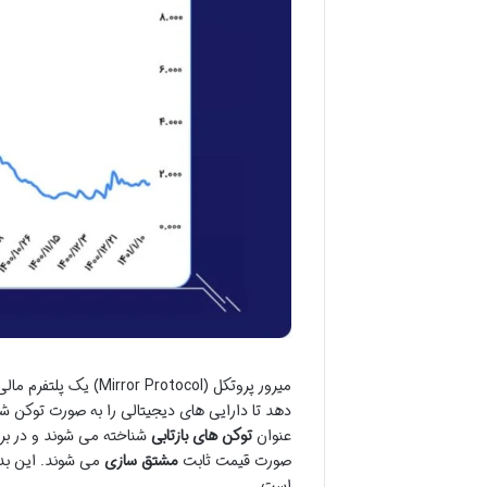
دهد تا دارایی های دیجیتالی را به صورت توکن شد
عنوان
توکن های بازتابی
شناخته می شوند و در براب
صورت قیمت ثابت
مشتق سازی
می شوند. این بدا
است.