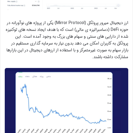
ارز دیجیتال میرور پروتکل (Mirror Protocol) یکی از پروژه های نوآورانه در
حوزه DeFi (دسامبرالیزه ی مالی) است که با هدف ایجاد نسخه های توکنیزه
شده از دارایی های سنتی و سهام های بزرگ به وجود آمده است. این
پروتکل به کاربران امکان می دهد بدون نیاز به سرمایه گذاری مستقیم در
بازار سهام به صورت غیرمتمرکز و با استفاده از ارزهای دیجیتال در این بازارها
مشارکت داشته باشند.