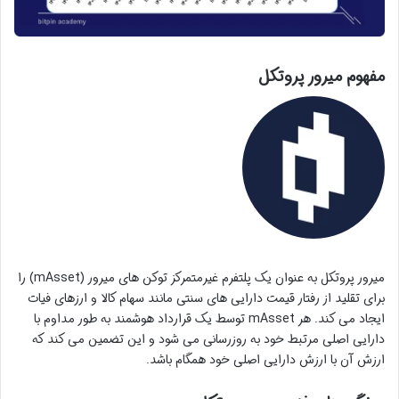
مفهوم میرور پروتکل
میرور پروتکل به عنوان یک پلتفرم غیرمتمرکز توکن های میرور (mAsset) را
برای تقلید از رفتار قیمت دارایی های سنتی مانند سهام کالا و ارزهای فیات
ایجاد می کند. هر mAsset توسط یک قرارداد هوشمند به طور مداوم با
دارایی اصلی مرتبط خود به روزرسانی می شود و این تضمین می کند که
ارزش آن با ارزش دارایی اصلی خود همگام باشد.