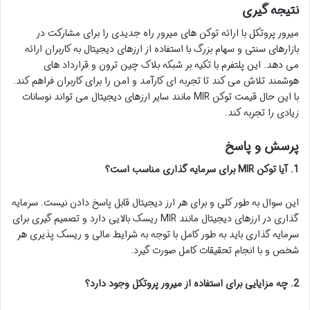
نتیجه گیری
میرور پروتکل با ارائه توکن های میرور راه جدیدی را برای مشارکت در
بازارهای سنتی و سهام بزرگ با استفاده از ارزهای دیجیتال به کاربران ارائه
می دهد. این پلتفرم با تکیه بر شبکه بلاک چین ترون و قرارداد های
هوشمند تلاش می کند تا تجربه ای کارآمد و امن را برای کاربران فراهم کند.
با این حال قیمت توکن MIR مانند سایر ارزهای دیجیتال می تواند نوسانات
زیادی را تجربه کند.
پرسش و پاسخ
1. آیا توکن MIR برای سرمایه گذاری مناسب است؟
این سوال به طور کلی و برای هر ارز دیجیتال قابل پاسخ دادن نیست. سرمایه
گذاری در ارزهای دیجیتال مانند MIR ریسک بالایی دارد و تصمیم گیری برای
سرمایه گذاری باید به طور کامل با توجه به شرایط مالی و ریسک پذیری هر
شخص و با انجام تحقیقات کامل صورت گیرد.
2. چه مزایایی برای استفاده از میرور پروتکل وجود دارد؟