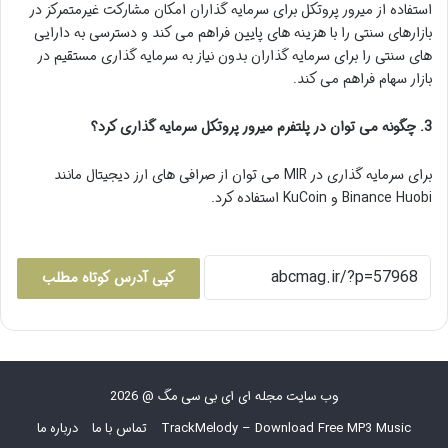
استفاده از میرور پروتکل برای سرمایه گذاران امکان مشارکت غیرمتمرکز در
بازارهای سنتی را با هزینه های پایین فراهم می کند و دسترسی به دارایی
های سنتی را برای سرمایه گذاران بدون نیاز به سرمایه گذاری مستقیم در
بازار سهام فراهم می کند.
3. چگونه می توان در پلتفرم میرور پروتکل سرمایه گذاری کرد؟
برای سرمایه گذاری در MIR می توان از صرافی های ارز دیجیتال مانند
Binance Huobi و KuCoin استفاده کرد.
کپی آدرس کوتاه مطلب
وب سایت مجله ای ای بی سی مگ @ 2026
TrackMelody – Download Free MP3 Music
تماس با ما
درباره ما