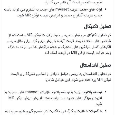
طور مستقیم بر قیمت آن تاثیر می گذارد.
ارائه های جدید:
عرضه mAsset های جدید به پلتفرم می تواند باعث
جذب سرمایه گذاران جدید و افزایش قیمت توکن MIR شود.
تحلیل تکنیکال
در تحلیل تکنیکال می توان با بررسی نمودار قیمت توکن MIR و استفاده از
شاخص های مختلف روند قیمت آینده را پیش بینی کرد. برای مثال بررسی
الگوهای کندل میانگین های متحرک و حجم تراکنش ها می تواند به درک
بهتر حرکت قیمت توکن MIR در آینده کمک کند.
تحلیل فاندامنتال
در تحلیل فاندامنتال به بررسی عوامل بنیادی و اساسی تاثیرگذار بر قیمت
توکن MIR پرداخته می شود. این عوامل شامل:
توسعه پلتفرم:
بهبود و توسعه پلتفرم افزایش mAsset های موجود و
افزودن ویژگی های جدید می تواند باعث افزایش ارزش توکن MIR
شود.
حاکمیت:
شفافیت و کارآمدی حاکمیت در تصمیم گیری های مربوط به