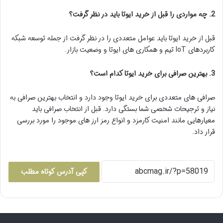
2. چه مواردی را قبل از خرید ایوتا باید در نظر گرفت؟
قبل از خرید ایوتا باید عوامل متعددی را در نظر گرفت از جمله توسعه شبکه
کاربردهای IoT تیم و همکاری های ایوتا و وضعیت بازار.
3. بهترین صرافی برای خرید ایوتا کدام است؟
صرافی های متعددی برای خرید ایوتا وجود دارد و انتخاب بهترین صرافی به
نیاز و ترجیحات شخصی شما بستگی دارد. قبل از انتخاب صرافی باید
معیارهایی مانند امنیت کارمزد و انواع رمز ارز های موجود را مورد بررسی
قرار داد.
کپی آدرس کوتاه مطلب