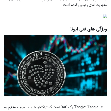
مدیریت انرژی تبدیل کرده است.
ویژگی های فنی ایوتا
Tangle:
Tangle یک DAG است که تراکنش ها را به طور مستقیم به