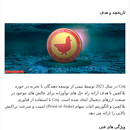
تاریخچه و هدف
Coq در سال 2023 توسط تیمی از توسعه دهندگان با تجربه در حوزه
بلاکچین با هدف ارائه راه حل های نوآورانه برای چالش های موجود در
صنعت ارزهای دیجیتال ایجاد شده است. Coq با استفاده از فناوری
بلاکچین و الگوریتم اثبات سهام (Proof-of-Stake) امنیت و سرعت تراکنش
بالایی را ارائه می دهد.
ویژگی های فنی