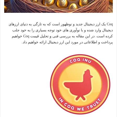
Coq یک ارز دیجیتال جدید و نوظهور است که به تازگی به دنیای ارزهای
دیجیتال وارد شده و با نوآوری های خود توجه بسیاری را به خود جلب
کرده است. در این مقاله به بررسی فنی و تحلیل قیمت Coq خواهیم
پرداخت و اطلاعاتی در مورد این ارز دیجیتال ارائه خواهیم داد.