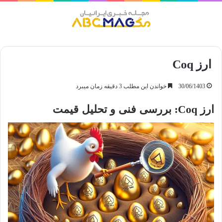
منو
ارز Coq
30/06/1403
خواندن این مطلب 3 دقیقه زمان میبرد
ارز Coq: بررسی فنی و تحلیل قیمت