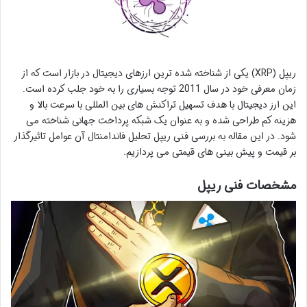
ریپل (XRP) یکی از شناخته شده ترین ارزهای دیجیتال در بازار است که از
زمان معرفی خود در سال 2011 توجه بسیاری را به خود جلب کرده است.
این ارز دیجیتال با هدف تسهیل تراکنش های بین المللی با سرعت بالا و
هزینه کم طراحی شده و به عنوان یک شبکه پرداخت جهانی شناخته می
شود. در این مقاله به بررسی فنی ریپل تحلیل فاندامنتال آن عوامل تاثیرگذار
بر قیمت و پیش بینی های قیمتی می پردازیم.
مشخصات فنی ریپل