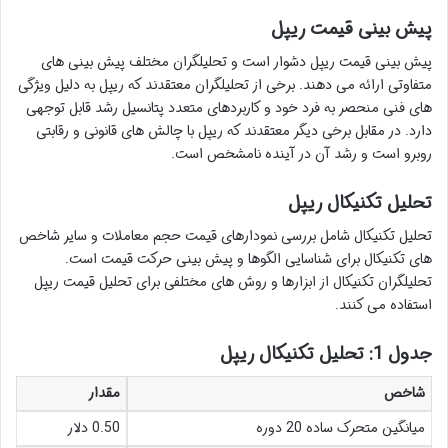
پیش بینی قیمت ریپل
پیش بینی قیمت ریپل دشوار است و تحلیلگران مختلف پیش بینی های
متفاوتی ارائه می دهند. برخی از تحلیلگران معتقدند که ریپل به دلیل ویژگی
های فنی منحصر به فرد خود و کاربردهای متعدد پتانسیل رشد قابل توجهی
دارد. در مقابل برخی دیگر معتقدند که ریپل با چالش های قانونی و رقابتی
روبرو است و رشد آن در آینده نامشخص است.
تحلیل تکنیکال ریپل
تحلیل تکنیکال شامل بررسی نمودارهای قیمت حجم معاملات و سایر شاخص
های تکنیکال برای شناسایی الگوها و پیش بینی حرکت قیمت است.
تحلیلگران تکنیکال از ابزارها و روش های مختلفی برای تحلیل قیمت ریپل
استفاده می کنند.
جدول 1: تحلیل تکنیکال ریپل
شاخص
مقدار
میانگین متحرک ساده 20 دوره
0.50 دلار