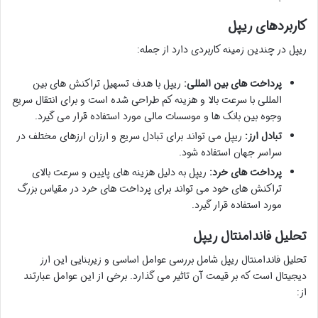
کاربردهای ریپل
ریپل در چندین زمینه کاربردی دارد از جمله:
پرداخت های بین المللی:
ریپل با هدف تسهیل تراکنش های بین
المللی با سرعت بالا و هزینه کم طراحی شده است و برای انتقال سریع
وجوه بین بانک ها و موسسات مالی مورد استفاده قرار می گیرد.
تبادل ارز:
ریپل می تواند برای تبادل سریع و ارزان ارزهای مختلف در
سراسر جهان استفاده شود.
پرداخت های خرد:
ریپل به دلیل هزینه های پایین و سرعت بالای
تراکنش های خود می تواند برای پرداخت های خرد در مقیاس بزرگ
مورد استفاده قرار گیرد.
تحلیل فاندامنتال ریپل
تحلیل فاندامنتال ریپل شامل بررسی عوامل اساسی و زیربنایی این ارز
دیجیتال است که بر قیمت آن تاثیر می گذارد. برخی از این عوامل عبارتند
از: