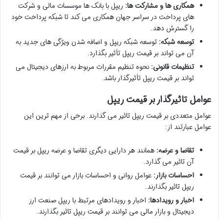
همکاری ها و مشارکت ها:
ریپل با بانک ها موسسات مالی و شرکت
های پرداخت در سراسر جهان همکاری می کند تا شبکه پرداخت خود
را گسترش دهد.
توسعه شبکه:
توسعه شبکه ریپل و اضافه شدن ویژگی های جدید به
آن می تواند بر قیمت ریپل تأثیر بگذارد.
تنظیمات قانونی:
نحوه تنظیم مقررات مربوط به ارزهای دیجیتال می
تواند بر قیمت ریپل تأثیرگذار باشد.
عوامل تاثیرگذار بر قیمت ریپل
عوامل متعددی بر قیمت ریپل تاثیر می گذارند. برخی از مهم ترین این
عوامل عبارتند از:
تقاضا و عرضه:
همانند هر دارایی دیگری تقاضا و عرضه ریپل بر قیمت
آن تاثیر می گذارد.
احساسات بازار:
عوامل روانی و احساسات بازار می توانند بر قیمت
ریپل تاثیر بگذارند.
اخبار و رویدادها:
اخبار و رویدادهای مرتبط با ریپل صنعت ارز
دیجیتال و بازار مالی می توانند بر قیمت ریپل تاثیر بگذارند.