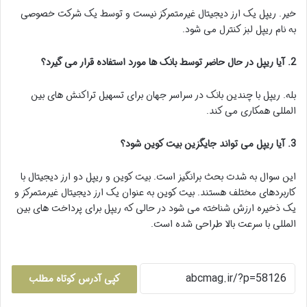
خیر. ریپل یک ارز دیجیتال غیرمتمرکز نیست و توسط یک شرکت خصوصی
به نام ریپل لبز کنترل می شود.
2. آیا ریپل در حال حاضر توسط بانک ها مورد استفاده قرار می گیرد؟
بله. ریپل با چندین بانک در سراسر جهان برای تسهیل تراکنش های بین
المللی همکاری می کند.
3. آیا ریپل می تواند جایگزین بیت کوین شود؟
این سوال به شدت بحث برانگیز است. بیت کوین و ریپل دو ارز دیجیتال با
کاربردهای مختلف هستند. بیت کوین به عنوان یک ارز دیجیتال غیرمتمرکز و
یک ذخیره ارزش شناخته می شود در حالی که ریپل برای پرداخت های بین
المللی با سرعت بالا طراحی شده است.
کپی آدرس کوتاه مطلب