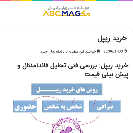
منو
خرید ریپل
30/06/1403
خواندن این مطلب 3 دقیقه زمان میبرد
خرید ریپل: بررسی فنی تحلیل فاندامنتال و
پیش بینی قیمت