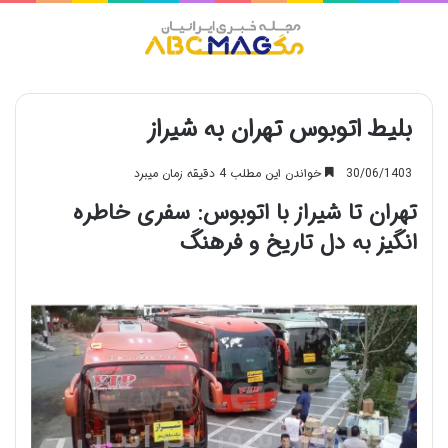
منو
بلیط اتوبوس تهران به شیراز
30/06/1403
خواندن این مطلب 4 دقیقه زمان میبرد
تهران تا شیراز با اتوبوس: سفری خاطره
انگیز به دل تاریخ و فرهنگ