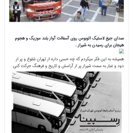
صدای جیغ لاستیک اتوبوس روی آسفالت آواز بلند موزیک و هجوم
هیجان برای رسیدن به شیراز…
همیشه به این فکر میکردم که چه حسی داره از تهران شلوغ و پر از
دود و غبار به سمت شیراز پر از آرامش و تاریخ و فرهنگ حرکت کنی.