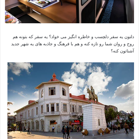
دلتون یه سفر دلچسب و خاطره انگیز می خواد؟ یه سفر که بتونه هم
روح و روان شما رو تازه کنه و هم با فرهنگ و جاذبه های یه شهر جدید
آشناتون کنه؟