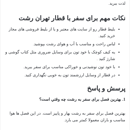
لذت ببرید.
نکات مهم برای سفر با قطار تهران رشت
بلیط قطار رو از سایت های معتبر و یا از بلیط فروشی های مجاز
خرید کنید.
لباس راحت و مناسب با آب و هوای رشت بپوشید.
یه کیف کوچک با خود تون برای وسایل ضروری مثل کتاب گوشی و
شارژ کنید .
با خود تون نوشیدنی و خوراکی مناسب برای سفر ببرید.
در قطار از وسایل ارزشمند تون به خوبی نگهداری کنید.
پرسش و پاسخ
1. بهترین فصل برای سفر به رشت چه وقتي است؟
بهترین فصل برای سفر به رشت بهار و پاییز است. در این فصل ها هوا
مناسب و باران معمولا کمتر می بارد.