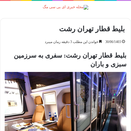
منو
بلیط قطار تهران رشت
30/06/1403
خواندن این مطلب 3 دقیقه زمان میبرد
بلیط قطار تهران رشت: سفری به سرزمین
سبزی و باران