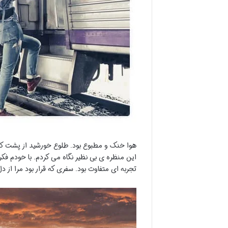
هوا خنک و مطبوع بود. طلوع خورشید از پشت کوه ه
این منظره ی بی نظیر نگاه می کردم. با خودم ف
تجربه ای متفاوت بود. سفری که قرار بود مرا از د