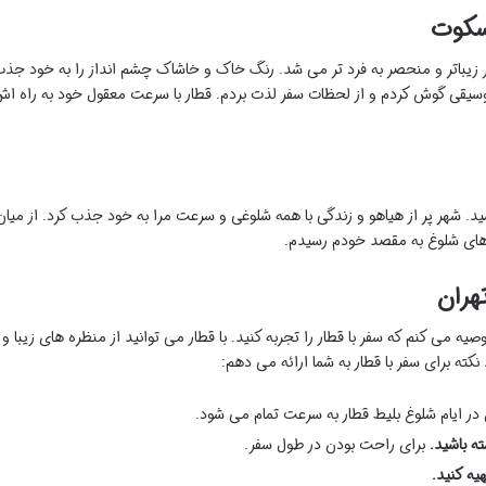
سکوت
ر زیباتر و منحصر به فرد تر می شد. رنگ خاک و خاشاک چشم انداز را به خود جذ
سیقی گوش کردم و از لحظات سفر لذت بردم. قطار با سرعت معقول خود به راه ا
ید. شهر پر از هیاهو و زندگی با همه شلوغی و سرعت مرا به خود جذب کرد. از میان
های شلوغ به مقصد خودم رسیدم.
هران
وصیه می کنم که سفر با قطار را تجربه کنید. با قطار می توانید از منظره های زیبا و
کته برای سفر با قطار به شما ارائه می دهم:
 ایام شلوغ بلیط قطار به سرعت تمام می شود.
ه باشید.
برای راحت بودن در طول سفر.
یه کنید.