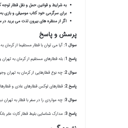
به شرایط و قوانین حمل و نقل قطار توجه ک
برای سرگرمی خود کتاب موسیقی و بازی به 
اگر از منظره های بیرون لذت می برید در س
پرسش و پاسخ
سوال 1:
آیا می توان با قطار مستقیما از کرمان به
پاسخ 1:
بله قطارهای مستقیم از کرمان به تهران و
سوال 2:
چه نوع قطارهایی از کرمان به تهران وجو
پاسخ 2:
قطارهای لوکس قطارهای عادی و قطارهای با سرویس vip از کرمان 
سوال 3:
چه مواردی را در سفر با قطار به تهران ن
پاسخ 3:
مدارک شناسایی بلیط قطار کارت عابر با