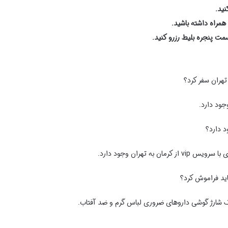
نید.
همراه داشته باشید.
مت پنجره بلیط رزرو کنید.
 تهران سفر کرد؟
جود دارد.
د دارد؟
به تهران وجود دارد.
باید فراموش کرد؟
نک شارژ گوشی داروهای ضروری لباس گرم و ضد آفتاب.