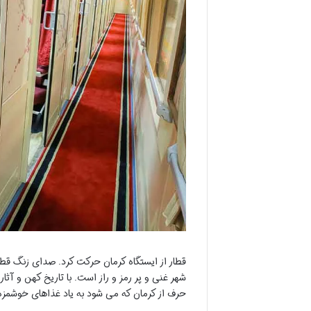
قطار از ایستگاه کرمان حرکت کرد. صدای زنگ قطا
شهر غنی و پر رمز و راز است. با تاریخ کهن و آث
حرف از کرمان که می شود به یاد غذاهای خوشمزه و