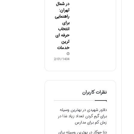
در شمال
تهران:
راهنمایی
برای
انتخاب
حرفه ای
ترین
خدمات
12/01/1404
نظرات کاربران
دلاور شهیدی
در
بهترین وسیله
برای گرم کردن تعداد زیاد غذا در
زمان کم برای مدارس
دنا جوکار
در
بهترین وسیله برای