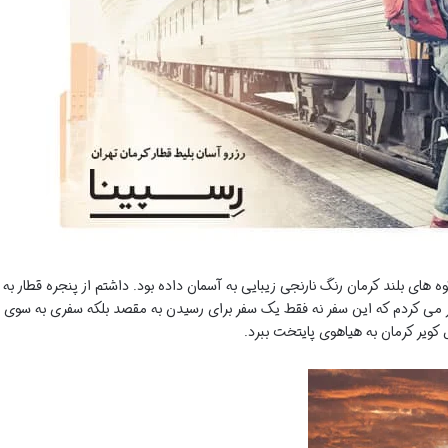
ای بلند کرمان رنگ نارنجی زیبایی به آسمان داده بود. داشتم از پنجره قطار به
کر می کردم که این سفر نه فقط یک سفر برای رسیدن به مقصد بلکه سفری به سوی
ل کویر کرمان به هیاهوی پایتخت ببرد.