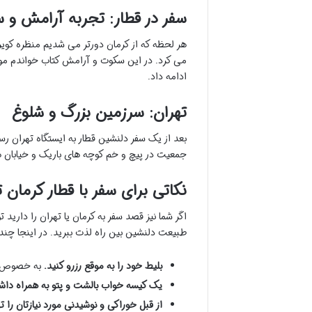
سفر در قطار: تجربه آرامش و 
هر لحظه که از کرمان دورتر می شدیم منظره کوی
می کرد. در این سکوت و آرامش کتاب خواندم مو
ادامه داد.
تهران: سرزمین بزرگ و شلوغ
بعد از یک سفر دلنشین قطار به ایستگاه تهران رس
جمعیت در پیچ و خم کوچه های باریک و خیابان 
نکاتی برای سفر با قطار کرمان ت
اگر شما نیز قصد سفر به کرمان یا تهران را دارید ت
طبیعت دلنشین بین راه لذت ببرید. در اینجا چند ن
بلیط خود را به موقع رزرو کنید.
به خصوص در
یک کیسه خواب بالشت و پتو به همراه داشت
از قبل خوراکی و نوشیدنی مورد نیازتان را ته