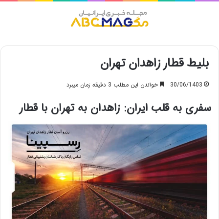
منو
بلیط قطار زاهدان تهران
30/06/1403
خواندن این مطلب 3 دقیقه زمان میبرد
سفری به قلب ایران: زاهدان به تهران با قطار