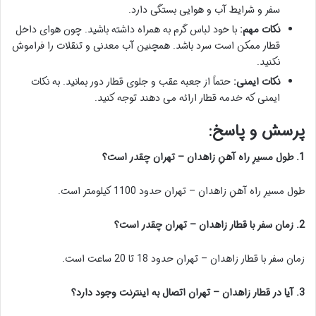
سفر و شرایط آب و هوایی بستگی دارد.
نکات مهم:
با خود لباس گرم به همراه داشته باشید. چون هوای داخل
قطار ممکن است سرد باشد. همچنین آب معدنی و تنقلات را فراموش
نکنید.
نکات ایمنی:
حتماً از جعبه عقب و جلوی قطار دور بمانید. به نکات
ایمنی که خدمه قطار ارائه می دهند توجه کنید.
پرسش و پاسخ:
1. طول مسیرِ راه آهنِ زاهدان – تهران چقدر است؟
طول مسیرِ راه آهنِ زاهدان – تهران حدود 1100 کیلومتر است.
2. زمان سفر با قطار زاهدان – تهران چقدر است؟
زمان سفر با قطار زاهدان – تهران حدود 18 تا 20 ساعت است.
3. آیا در قطار زاهدان – تهران اتصال به اینترنت وجود دارد؟