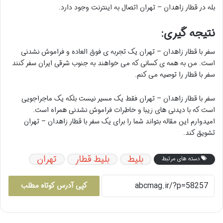
بله در قطار زاهدان – تهران اتصال به اینترنت وجود دارد.
نتیجه گیری:
سفر با قطار زاهدان – تهران یک تجربه ی فوق العاده و فراموش نشدنی
است. من به همه ی کسانی که می خواهند به جنوب شرقی ایران سفر کنند
سفر با قطار را توصیه می کنم.
سفر با قطار زاهدان – تهران فقط یک مسیر نیست بلکه یک ماجراجویی
است که با دیدنی های زیبا و خاطرات فراموش نشدنی همراه است.
امیدوارم این مقاله بتواند شما را برای یک سفر با قطار زاهدان – تهران
تشویق کند.
بلیط
بلیط قطار
تهران
دسته های مرتبط
کپی آدرس کوتاه مطلب