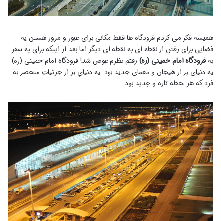
همیشه فکر می کردم فرودگاه ها فقط مکانی برای عبور و مرور هستن یه
فضایی برای رفتن از نقطه ای به نقطه ای دیگر اما بعد از اینکه برای یه سفر
به
فرودگاه امام خمینی (ره)
رفتم نظرم عوض شد! فرودگاه امام خمینی (ره)
یه دنیای پر از هیجان و معمای جدید بود. یه دنیایِ پر از جزئیاتِ منحصر به
فرد که هر لحظه تازه و جدید بود.