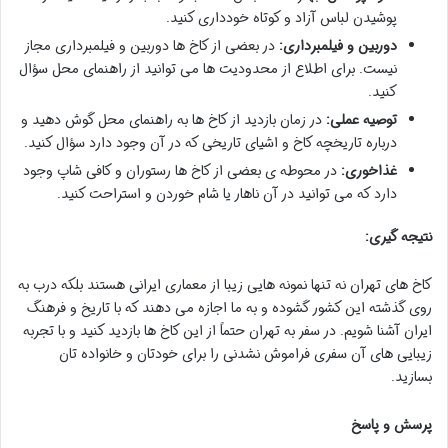
پوشیدن لباس آزاد و کوتاه خودداری کنید.
دوربین و فیلمبرداری:
در بعضی از کاخ ها دوربین و فیلمبرداری مجاز
نیست. برای اطلاع از محدودیت ها می توانید از راهنمای محل سؤال
کنید.
توصیه عملی:
در زمان بازدید از کاخ ها به راهنمای محل گوش دهید و
درباره تاریخچه کاخ و اشیای تاریخی که در آن وجود دارد سؤال کنید.
غذاخوری:
در محوطه ی بعضی از کاخ ها رستوران و کافی شاپ وجود
دارد که می توانید در آن ناهار یا شام خوردن و استراحت کنید.
نتیجه گیری:
کاخ های تهران نه تنها نمونه هایی زیبا از معماری ایرانی هستند بلکه درب به
روی گذشته این کشور گشوده و به ما اجازه می دهند که با تاریخ و فرهنگ
ایران آشنا شویم. در سفر به تهران حتماً از این کاخ ها بازدید کنید و با تجربه
زیبایی های آن سفری فراموش نشدنی را برای خودتان و خانواده تان
بسازید.
پرسش و پاسخ