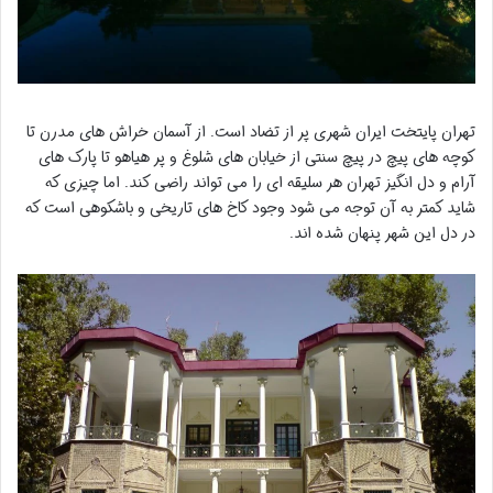
تهران پایتخت ایران شهری پر از تضاد است. از آسمان خراش های مدرن تا
کوچه های پیچ در پیچ سنتی از خیابان های شلوغ و پر هیاهو تا پارک های
آرام و دل انگیز تهران هر سلیقه ای را می تواند راضی کند. اما چیزی که
شاید کمتر به آن توجه می شود وجود کاخ های تاریخی و باشکوهی است که
در دل این شهر پنهان شده اند.