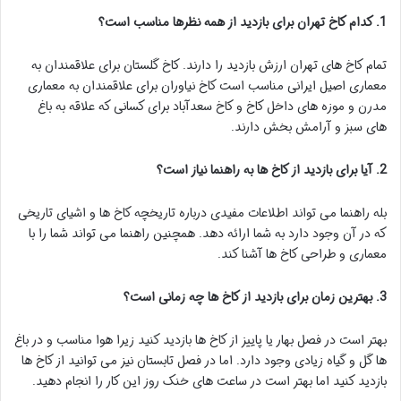
1. کدام کاخ تهران برای بازدید از همه نظرها مناسب است؟
تمام کاخ های تهران ارزش بازدید را دارند. کاخ گلستان برای علاقمندان به
معماری اصیل ایرانی مناسب است کاخ نیاوران برای علاقمندان به معماری
مدرن و موزه های داخل کاخ و کاخ سعدآباد برای کسانی که علاقه به باغ
های سبز و آرامش بخش دارند.
2. آیا برای بازدید از کاخ ها به راهنما نیاز است؟
بله راهنما می تواند اطلاعات مفیدی درباره تاریخچه کاخ ها و اشیای تاریخی
که در آن وجود دارد به شما ارائه دهد. همچنین راهنما می تواند شما را با
معماری و طراحی کاخ ها آشنا کند.
3. بهترین زمان برای بازدید از کاخ ها چه زمانی است؟
بهتر است در فصل بهار یا پاییز از کاخ ها بازدید کنید زیرا هوا مناسب و در باغ
ها گل و گیاه زیادی وجود دارد. اما در فصل تابستان نیز می توانید از کاخ ها
بازدید کنید اما بهتر است در ساعت های خنک روز این کار را انجام دهید.