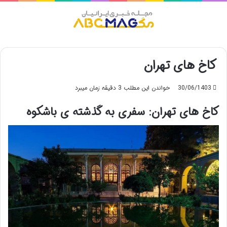
منو
کاخ های تهران
30/06/1403
خواندن این مطلب 3 دقیقه زمان میبرد
کاخ های تهران: سفری به گذشته ی باشکوه