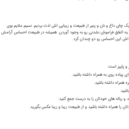
با یک چای داغ و نان و پنیر از طبیعت و زیبایی اش لذت بردیم. نسیم ملایم بوی
هم یه اتفاق فراموش نشدنی رو به وجود آوردن. همیشه در طبیعت احساس آرامش 
 اش این احساس رو دو چندان کرد.
و پاییز است.
 پیاده روی به همراه داشته باشید.
 همراه داشته باشید.
اشید.
و زباله های خودتان را به درست جمع کنید.
ان را همراه داشته باشید و از طبیعت زیبا و زیبا عکس بگیرید.