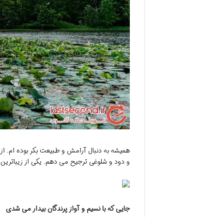
همیشه به دنبال آرامش و طبیعت بکر بوده ام. ا
و دود و شلوغی ترجیح می دهم. یکی از زیباترین 
جایی که با نسیم و آواز پرندگان بیدار می شدی