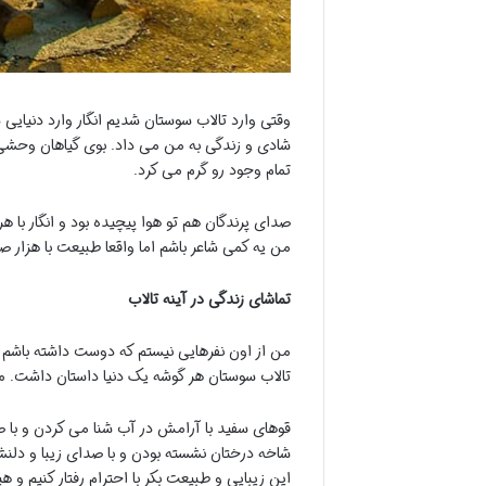
وقتی وارد تالاب سوستان شدیم انگار وارد دنیای
شادی و زندگی به من می داد. بوی گیاهان وحشی و 
تمام وجود رو گرم می کرد.
صدای پرندگان هم تو هوا پیچیده بود و انگار با 
من یه کمی شاعر باشم اما واقعا طبیعت با هزار صد
تماشای زندگی در آینه تالاب
من از اون نفرهایی نیستم که دوست داشته باشم 
تالاب سوستان هر گوشه یک دنیا داستان داشت. ما ب
قوهای سفید با آرامش در آب شنا می کردن و با 
شاخه درختان نشسته بودن و با صدای زیبا و دلنش
این زیبایی و طبیعت بکر با احترام رفتار کنیم و