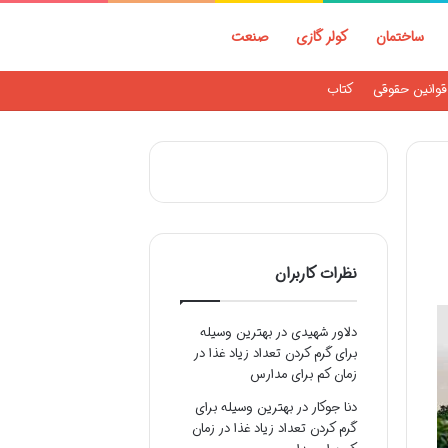
ساختمان
کولر گازی
صنعت
قوانین حقوقی
کتاب
نظرات کاربران
دلاور شهیدی
در
بهترین وسیله
برای گرم کردن تعداد زیاد غذا در
زمان کم برای مدارس
دنا جوکار
در
بهترین وسیله برای
گرم کردن تعداد زیاد غذا در زمان