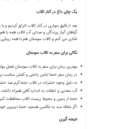
یک چای داغ در کنار تالاب
بعد از قایق سواری در کنار تالاب اتراق کردیم و 
گیاهان آواز پرندگان و صدای آب تالاب همه با 
شادی می کنم و تالاب سوستان هم با همه زیبایی
نکاتی برای سفر به تالاب سوستان
بهترین زمان برای سفر به تالاب سوستان فصل بهار 
در زمان سفر حتما لباس راحتی و کفش مناسب برای
به دلیل وجود حشرات در تالاب حتما کرم ضد حشره
آب معدنی و تنقلات به اندازه کافی همراه داشته ب
حتما از زمین و محیط زیست تالاب محافظت کنید 
اگر علاقه مند به عکاسی هستید حتما دوربین خودت
نتیجه گیری