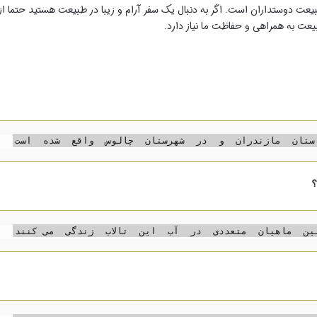
یعت دوستداران است. اگر به دنبال یک سفر آرام و زیبا در طبیعت هستید حتما از
بیعت به همراهی و حفاظت ما نیاز دارد.