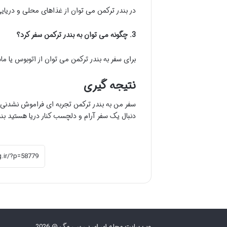
در بندر ترکمن می توان از غذاهای محلی و دریا
3. چگونه می توان به بندر ترکمن سفر کرد؟
برای سفر به بندر ترکمن می توان از اتوبوس یا م
نتیجه گیری
سفر من به بندر ترکمن تجربه ای فراموش نشدنی ب
دنبال یک سفر آرام و دلچسب کنار دریا هستید بن
وب سایت مجله ای ای بی سی مگ @ 2026