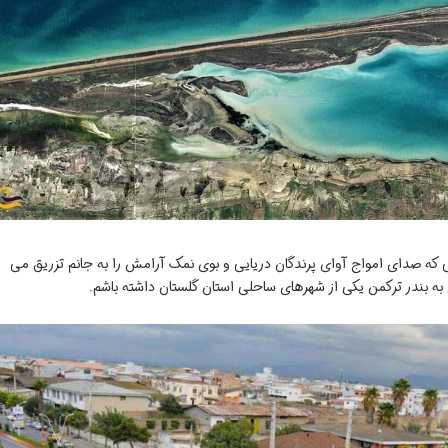
ه صدای امواج آوای پرندگان دریایی و بوی نمک آرامش را به جانم تزریق می
ه بندر ترکمن یکی از شهرهای ساحلی استان گلستان داشته باشم.