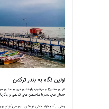
اولین نگاه به بندر ترکمن
هوای مطبوع و مرطوب رایحه ی دریا و صدای مرغ 
خیابان های بندر با ساختمان های قدیمی و رنگار
وقتی از کنار بازار ماهی فروشان عبور می کردم ب