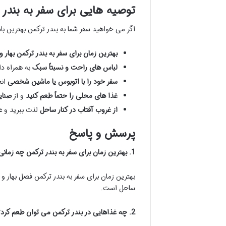
توصیه هایی برای سفر به بندر 
اگر می خواهید سفر شما به بندر ترکمن بهترین باشد
بهترین زمان برای سفر به بندر ترکمن بهار و
لباس های راحت و نسبتاً سبک
به همراه دا
سفر خود را با اتوبوس یا ماشین شخصی
انج
غذا های محلی را حتماً طعم کنید
و از
صنای
از غروب آفتاب در کنار ساحل
لذت ببرید و
ع
پرسش و پاسخ
1. بهترین زمان برای سفر به بندر ترکمن چه زمانی است؟
بهترین زمان برای سفر به بندر ترکمن فصل بهار و
ساحل است.
2. چه غذاهایی در بندر ترکمن می توان طعم کرد؟