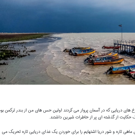
های دریایی که در آسمان پرواز می کردند اولین حس های من از بندر ترکمن بود
نگ حکایت از گذشته ای پر از خاطرات شیرین داشتند.
وی ماهی تازه و شور دریا اشتهایم را برای خوردن یک غذای دریایی تازه تحریک می