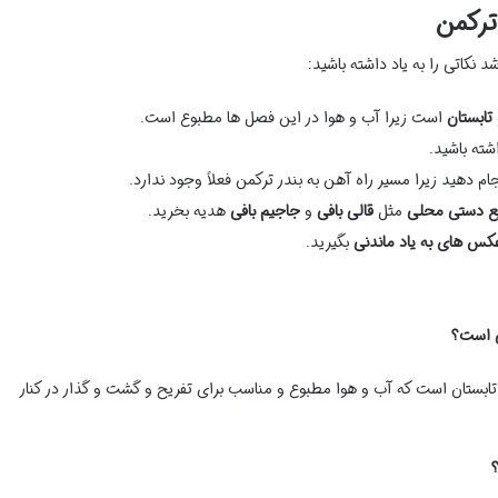
ترکمن
 نکاتی را به یاد داشته باشید:
 تابستان
است زیرا آب و هوا در این فصل ها مطبوع است.
شته باشید.
ام دهید زیرا مسیر راه آهن به بندر ترکمن فعلاً وجود ندارد.
ع دستی محلی
مثل
قالی بافی
و
جاجیم بافی
هدیه بخرید.
کس های به یاد ماندنی
بگیرید.
 تابستان است که آب و هوا مطبوع و مناسب برای تفریح و گشت و گذار در کنار