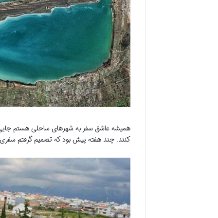
همیشه عاشق سفر به شهرهای ساحلی هستم جایی ک
کنند. چند هفته پیش بود که تصمیم گرفتم سفری ب