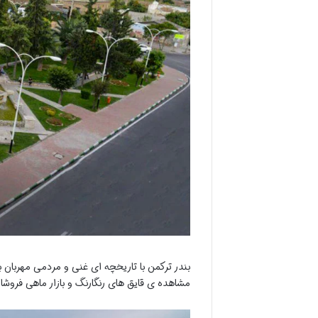
بندر ترکمن با تاریخچه ای غنی و مردمی مهربان 
مشاهده ی قایق های رنگارنگ و بازار ماهی فروشا