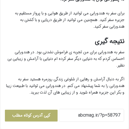
برای سفر به هندورابی می توانید از طریق هوایی و با پرواز مستقیم به
جزیره سفر کنید. همچنین می توانید از طریق دریایی و با کشتی به
هندورابی سفر کنید.
نتیجه گیری
سفر به هندورابی برای من تجربه ی فراموش نشدنی بود. در هندورابی
احساس کردم که به دنیایی دیگر سفر کرده ام دنیایی با آرامش و زیبایی بی
نظیر.
اگر به دنبال آرامش و رهایی از شلوغی زندگی روزمره هستید سفر به
هندورابی را به شما پیشنهاد می کنم. در هندورابی می توانید با طبیعت زیبا
و بکر این جزیره همراه شوید و از زیبایی های آن لذت ببرید.
کپی آدرس کوتاه مطلب