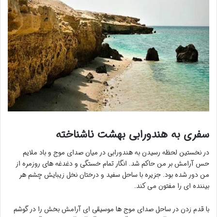
سفری به هندورابی بهشت ناشناخته
در نخستین لحظه رسیدن به هندورابی در میان صدای موج و باد ملایم
حس آرامش بر من حاکم شد. انگار تمام خستگی و دغدغه های روزمره از
من دور شده بود. جزیره با ساحل سفید و درختان نخل زیبایش چشم هر
بیننده ای را مفتون می کند.
با قدم زدن در ساحل صدای موج ها موسیقی ای آرامش بخش را در گوشم