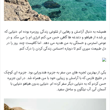
همیشه به دنبال آرامش و رهایی از شلوغی زندگی روزمره بوده ام. دنیایی که
پر شده از هیاهو و دغدغه ها گاهی حس می کنم انرژی ام را می مکد و در
عوض استرس و خستگی به من هدیه می دهد. اما کافیست چند روز را در
دل طبیعت سپری کنم تا دوباره احساس زندگی کردن را درک کنم.
یکی از بهترین تجربه های من سفر به جزیره هندورابی بود. جزیره ای کوچک
در خلیج فارس که با آرامش و زیبایی خود با من همراه شد. در این جزیره
حس کردم که به دنیایی دیگر سفر کرده ام. دنیایی بدون هیاهو دنیایی با
آسمان آبی آب نیلگون و ساحل سفید.