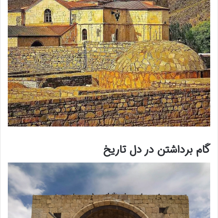
گام برداشتن در دل تاریخ