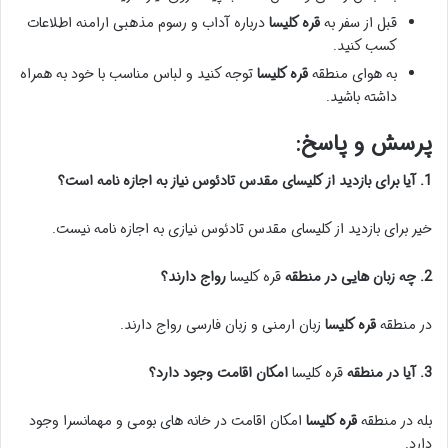
قبل از سفر به
قره کلیسا
درباره آداب و رسوم مذهبی ارامنه اطلاعات
کسب کنید.
به هوای منطقه
قره کلیسا
توجه کنید و لباس مناسب با خود به همراه
داشته باشید.
پرسش و پاسخ:
1. آیا برای بازدید از کلیسای مقدس تادئوس نیاز به اجازه نامه است؟
خیر برای بازدید از کلیسای مقدس تادئوس نیازی به اجازه نامه نیست.
2. چه زبان هایی در منطقه
قره کلیسا
رواج دارند؟
در منطقه
قره کلیسا
زبان ارمنی و زبان فارسی رواج دارند.
3. آیا در منطقه
قره کلیسا
امکان اقامت وجود دارد؟
بله در منطقه
قره کلیسا
امکان اقامت در خانه های بومی و مهمانسرا وجود
دارد.