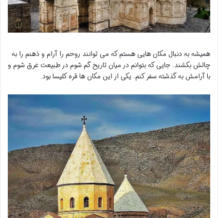
همیشه به دنبال مکان هایی هستم که می توانند روحم را آرام و ذهنم را به
چالش بکشند. جایی که بتوانم در میان تاریخ گم شوم در طبیعت غرق شوم و
با آرامش به گذشته سفر کنم. یکی از این مکان ها قره کلیسا بود.