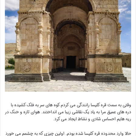
وقتی به سمت قره کلیسا رانندگی می کردم کوه های سر به فلک کشیده با
دره های عمیق مرا به یاد یک نقاشی زیبا می انداختند. هوای تازه و خنک در
ریه هایم احساس شادی و نشاط ایجاد می کرد.
حالا وارد محدوده قره کلیسا شده بودم. اولین چیزی که به چشمم می خورد